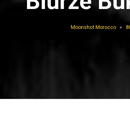
Biurze B
Moonshot Morocco
8
>