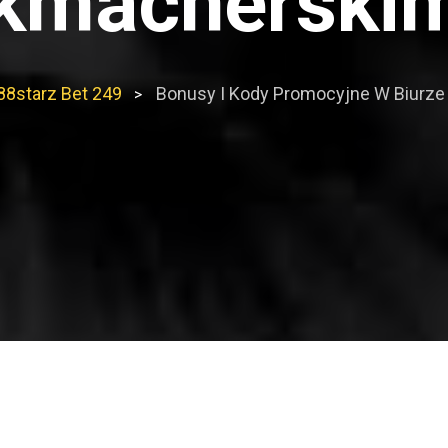
ukmacherskim
88starz Bet 249
Bonusy I Kody Promocyjne W Biurz
>