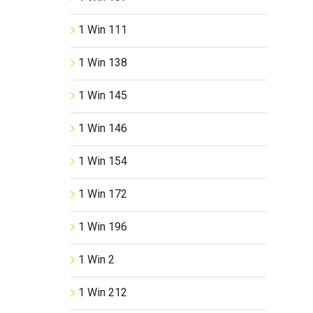
1 Win 111
1 Win 138
1 Win 145
1 Win 146
1 Win 154
1 Win 172
1 Win 196
1 Win 2
1 Win 212