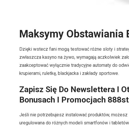
Maksymy Obstawiania
Dzięki wstecz fani mogą testować różne sloty i strate
zwłaszcza kasyno na żywo, wymagają aczkolwiek założ
zaakceptować wyłącznie tradycyjne automaty do odwi
krupierami, ruletkę, blackjacka i zakłady sportowe.
Zapisz Się Do Newslettera I 
Bonusach I Promocjach 888st
Jeśli nie potrzebujesz instalować produktów, możesz 
uregulowana do różnych modeli smartfonów i tabletów