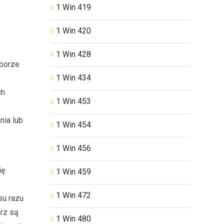
1 Win 419
1 Win 420
1 Win 428
oborze
1 Win 434
ch
1 Win 453
nia lub
1 Win 454
1 Win 456
ię
1 Win 459
1 Win 472
su razu
rz są
1 Win 480