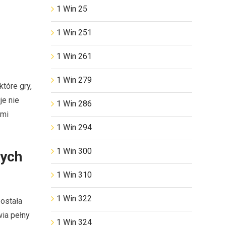
1 Win 25
1 Win 251
1 Win 261
1 Win 279
tóre gry,
je nie
1 Win 286
ymi
1 Win 294
1 Win 300
zych
1 Win 310
1 Win 322
została
wia pełny
1 Win 324