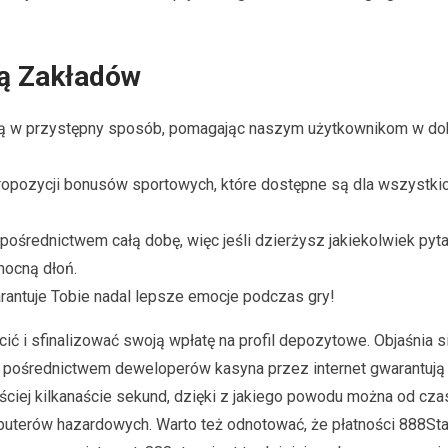
ą Zakładów
edzą w przystępny sposób, pomagając naszym użytkownikom w d
opozycji bonusów sportowych, które dostępne są dla wszystki
ośrednictwem całą dobę, więc jeśli dzierżysz jakiekolwiek pyta
mocną dłoń.
arantuje Tobie nadal lepsze emocje podczas gry!
ić i sfinalizować swoją wpłatę na profil depozytowe. Objaśnia s
a pośrednictwem deweloperów kasyna przez internet gwarantują
ęściej kilkanaście sekund, dzięki z jakiego powodu można od cza
uterów hazardowych. Warto też odnotować, że płatności 888Sta