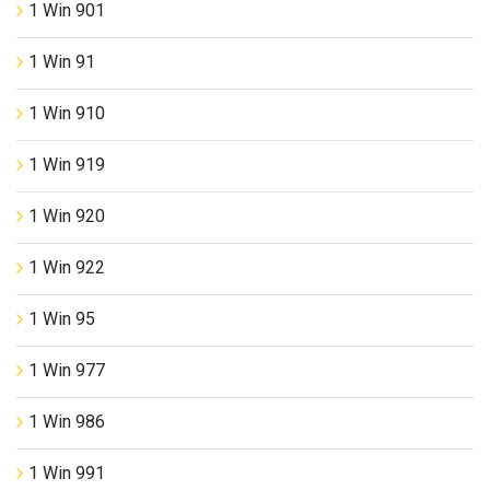
1 Win 901
1 Win 91
1 Win 910
1 Win 919
1 Win 920
1 Win 922
1 Win 95
1 Win 977
1 Win 986
1 Win 991