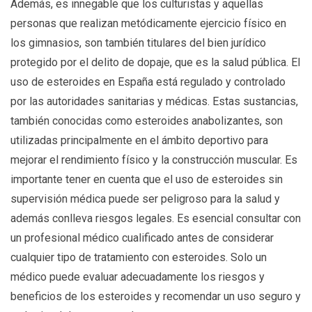
Además, es innegable que los culturistas y aquellas
personas que realizan metódicamente ejercicio físico en
los gimnasios, son también titulares del bien jurídico
protegido por el delito de dopaje, que es la salud pública. El
uso de esteroides en España está regulado y controlado
por las autoridades sanitarias y médicas. Estas sustancias,
también conocidas como esteroides anabolizantes, son
utilizadas principalmente en el ámbito deportivo para
mejorar el rendimiento físico y la construcción muscular. Es
importante tener en cuenta que el uso de esteroides sin
supervisión médica puede ser peligroso para la salud y
además conlleva riesgos legales. Es esencial consultar con
un profesional médico cualificado antes de considerar
cualquier tipo de tratamiento con esteroides. Solo un
médico puede evaluar adecuadamente los riesgos y
beneficios de los esteroides y recomendar un uso seguro y