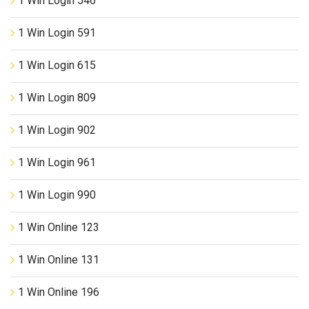
1 Win Login 546
1 Win Login 591
1 Win Login 615
1 Win Login 809
1 Win Login 902
1 Win Login 961
1 Win Login 990
1 Win Online 123
1 Win Online 131
1 Win Online 196