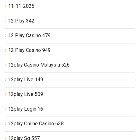
11-11-2025
12 Play 342
12 Play Casino 479
12 Play Casino 949
12play Casino Malaysia 526
12play Live 149
12play Live 509
12play Login 16
12play Online Casino 638
12play Sg 557