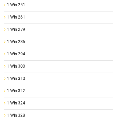
1 Win 251
1 Win 261
1 Win 279
1 Win 286
1 Win 294
1 Win 300
1 Win 310
1 Win 322
1 Win 324
1 Win 328