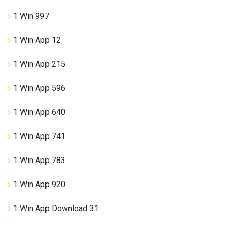
1 Win 997
1 Win App 12
1 Win App 215
1 Win App 596
1 Win App 640
1 Win App 741
1 Win App 783
1 Win App 920
1 Win App Download 31