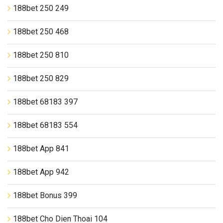
188bet 250 249
188bet 250 468
188bet 250 810
188bet 250 829
188bet 68183 397
188bet 68183 554
188bet App 841
188bet App 942
188bet Bonus 399
188bet Cho Dien Thoai 104