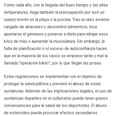
Como cada año, con la llegada del buen tiempo y las altas
temperaturas, llega también la preocupación por lucir un
cuerpo bonito en la playa o la piscina. Tras un duro invierno
cargado de atracones y descontrol alimenticio, toca
apuntarse al gimnasio y ponerse a dieta para rebajar esos
kilos de más o aumentar la musculatura. Sin embargo, la
falta de planificación o el exceso de autoconfianza hacen
que en la mayoría de los casos se empiece tarde y mal la
llamada “operación bikini”, por lo que llegan las prisas.
Estas regulaciones se implementan con el objetivo de
proteger la salud pública y prevenir el abuso de estas
sustancias. Además de las implicaciones legales, el uso de
sustancias dopantes en el culturismo puede tener graves
consecuencias para la salud de los deportistas. El abuso
de esteroides puede provocar efectos secundarios