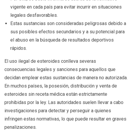
vigente en cada país para evitar incurrir en situaciones
legales desfavorables.
Estas sustancias son consideradas peligrosas debido a
sus posibles efectos secundarios y a su potencial para
el abuso en la búsqueda de resultados deportivos
rápidos.
El uso ilegal de esteroides conlleva severas
consecuencias legales y sanciones para aquellos que
decidan emplear estas sustancias de manera no autorizada.
En muchos países, la posesión, distribución y venta de
esteroides sin receta médica están estrictamente
prohibidas por la ley. Las autoridades suelen llevar a cabo
investigaciones para detectar y perseguir a quienes
infringen estas normativas, lo que puede resultar en graves
penalizaciones.