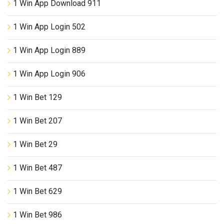
1 Win App Download 911
1 Win App Login 502
1 Win App Login 889
1 Win App Login 906
1 Win Bet 129
1 Win Bet 207
1 Win Bet 29
1 Win Bet 487
1 Win Bet 629
1 Win Bet 986