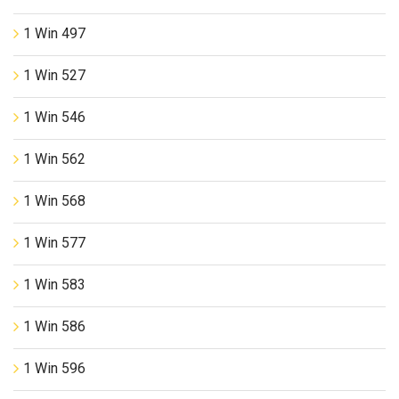
1 Win 497
1 Win 527
1 Win 546
1 Win 562
1 Win 568
1 Win 577
1 Win 583
1 Win 586
1 Win 596