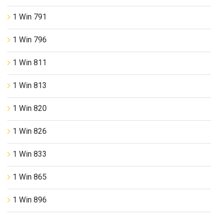
1 Win 791
1 Win 796
1 Win 811
1 Win 813
1 Win 820
1 Win 826
1 Win 833
1 Win 865
1 Win 896