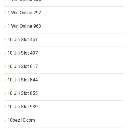
1 Win Online 792
1 Win Online 963
10 Jili Slot 451
10 Jili Slot 497
10 Jili Slot 617
10 Jili Slot 844
10 Jili Slot 855
10 Jili Slot 939
10bez10.com