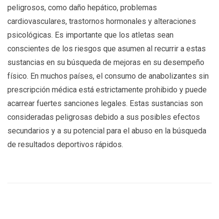
peligrosos, como daño hepático, problemas
cardiovasculares, trastornos hormonales y alteraciones
psicológicas. Es importante que los atletas sean
conscientes de los riesgos que asumen al recurrir a estas
sustancias en su búsqueda de mejoras en su desempeño
físico. En muchos países, el consumo de anabolizantes sin
prescripción médica está estrictamente prohibido y puede
acarrear fuertes sanciones legales. Estas sustancias son
consideradas peligrosas debido a sus posibles efectos
secundarios y a su potencial para el abuso en la búsqueda
de resultados deportivos rápidos.