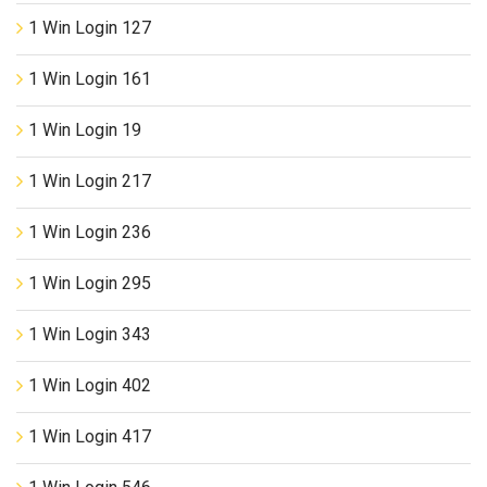
1 Win Login 127
1 Win Login 161
1 Win Login 19
1 Win Login 217
1 Win Login 236
1 Win Login 295
1 Win Login 343
1 Win Login 402
1 Win Login 417