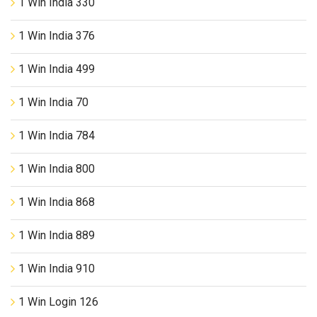
1 Win India 330
1 Win India 376
1 Win India 499
1 Win India 70
1 Win India 784
1 Win India 800
1 Win India 868
1 Win India 889
1 Win India 910
1 Win Login 126