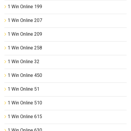
1 Win Online 199
1 Win Online 207
1 Win Online 209
1 Win Online 258
1 Win Online 32
1 Win Online 450
1 Win Online 51
1 Win Online 510
1 Win Online 615
1 Win Online 630