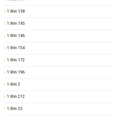
1 Win 138
1 Win 145
1 Win 146
1 Win 154
1 Win 172
1 Win 196
1 Win 2
1 Win 212
1 Win 25