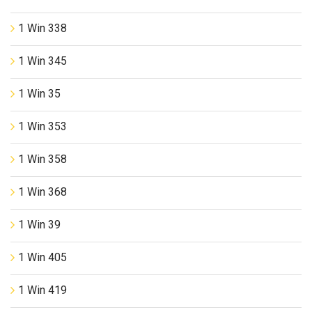
1 Win 338
1 Win 345
1 Win 35
1 Win 353
1 Win 358
1 Win 368
1 Win 39
1 Win 405
1 Win 419