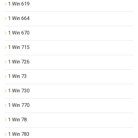
1 Win 619
1 Win 664
1 Win 670
1 Win 715
1 Win 726
1 Win 73
1 Win 730
1 Win 770
1 Win 78
1 Win 783