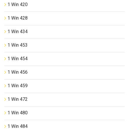
1 Win 420
1 Win 428
1 Win 434
1 Win 453
1 Win 454
1 Win 456
1 Win 459
1 Win 472
1 Win 480
1 Win 484