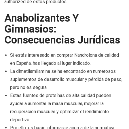
authorized de estos productos.
Anabolizantes Y
Gimnasios:
Consecuencias Jurídicas
Si estás interesado en comprar Nandrolona de calidad
en España, has llegado al lugar indicado.
La dimetilamilamina se ha encontrado en numerosos
suplementos de desarrollo muscular y pérdida de peso,
pero no es segura.
Estas fuentes de proteínas de alta calidad pueden
ayudar a aumentar la masa muscular, mejorar la
recuperación muscular y optimizar el rendimiento
deportivo.
Por ello, es basic informarse acerca de la normativa