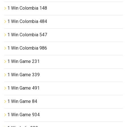
1 Win Colombia 148
1 Win Colombia 484
1 Win Colombia 547
1 Win Colombia 986
1 Win Game 231
1 Win Game 339
1 Win Game 491
1 Win Game 84
1 Win Game 934