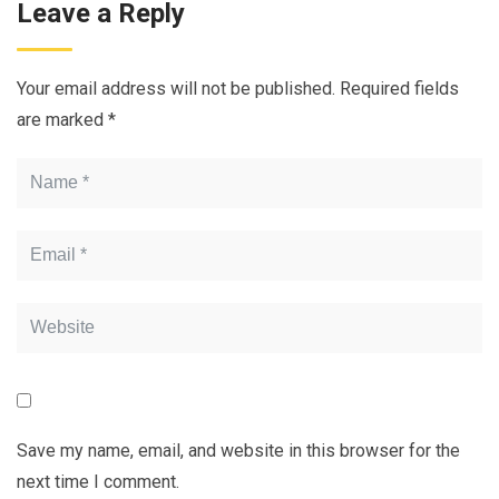
Leave a Reply
Your email address will not be published.
Required fields
are marked
*
Save my name, email, and website in this browser for the
next time I comment.