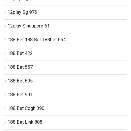
12play Sg 976
12play Singapore 61
188 Bet 188 Bet 188bet 664
188 Bet 422
188 Bet 557
188 Bet 695
188 Bet 991
188 Bet Cdgh 390
188 Bet Link 808