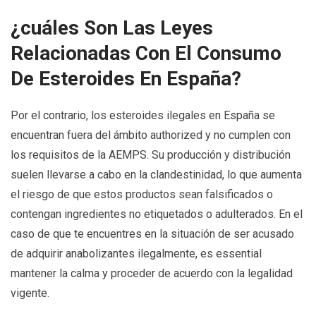
¿cuáles Son Las Leyes
Relacionadas Con El Consumo
De Esteroides En España?
Por el contrario, los esteroides ilegales en España se
encuentran fuera del ámbito authorized y no cumplen con
los requisitos de la AEMPS. Su producción y distribución
suelen llevarse a cabo en la clandestinidad, lo que aumenta
el riesgo de que estos productos sean falsificados o
contengan ingredientes no etiquetados o adulterados. En el
caso de que te encuentres en la situación de ser acusado
de adquirir anabolizantes ilegalmente, es essential
mantener la calma y proceder de acuerdo con la legalidad
vigente.