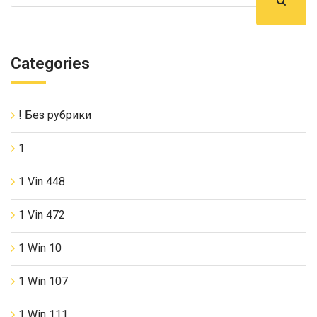
Categories
! Без рубрики
1
1 Vin 448
1 Vin 472
1 Win 10
1 Win 107
1 Win 111