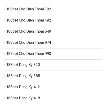
188bet Cho Dien Thoai 392
188bet Cho Dien Thoai 492
188bet Cho Dien Thoai 649
188bet Cho Dien Thoai 974
188bet Cho Dien Thoai 990
188bet Dang Ky 320
188bet Dang Ky 385
188bet Dang Ky 412
188bet Dang Ky 418