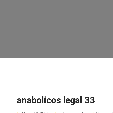
anabolicos legal 33