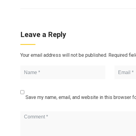
Leave a Reply
Your email address will not be published.
Required fie
Save my name, email, and website in this browser fo