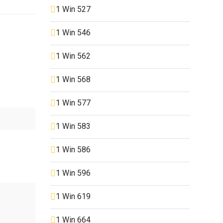
1 Win 527
1 Win 546
1 Win 562
1 Win 568
1 Win 577
1 Win 583
1 Win 586
1 Win 596
1 Win 619
1 Win 664