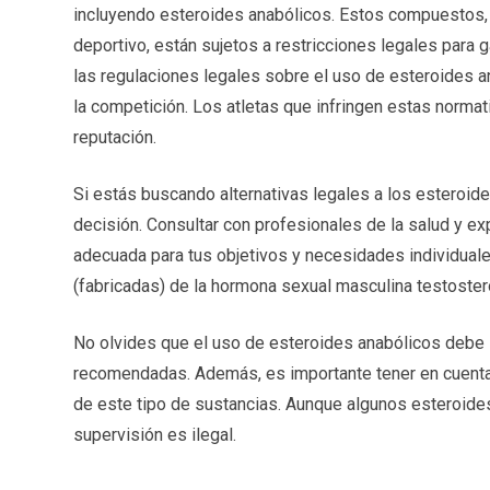
incluyendo esteroides anabólicos. Estos compuestos, 
deportivo, están sujetos a restricciones legales para g
las regulaciones legales sobre el uso de esteroides an
la competición. Los atletas que infringen estas norma
reputación.
Si estás buscando alternativas legales a los esteroide
decisión. Consultar con profesionales de la salud y ex
adecuada para tus objetivos y necesidades individual
(fabricadas) de la hormona sexual masculina testoster
No olvides que el uso de esteroides anabólicos debe 
recomendadas. Además, es importante tener en cuenta
de este tipo de sustancias. Aunque algunos esteroide
supervisión es ilegal.