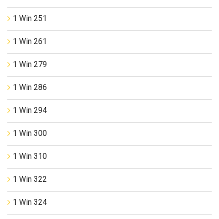
1 Win 251
1 Win 261
1 Win 279
1 Win 286
1 Win 294
1 Win 300
1 Win 310
1 Win 322
1 Win 324