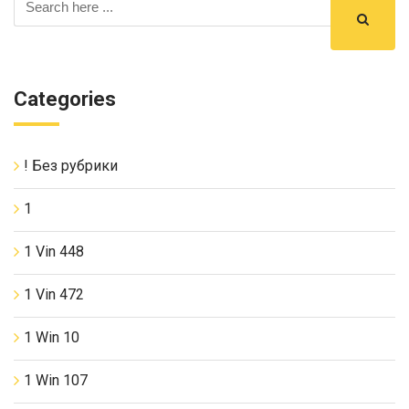
Categories
! Без рубрики
1
1 Vin 448
1 Vin 472
1 Win 10
1 Win 107