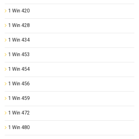
1 Win 420
1 Win 428
1 Win 434
1 Win 453
1 Win 454
1 Win 456
1 Win 459
1 Win 472
1 Win 480