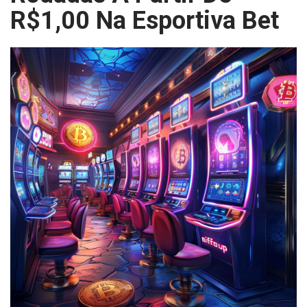
R$1,00 Na Esportiva Bet