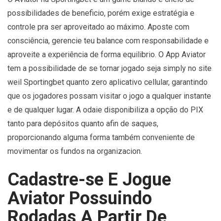
possibilidades de beneficio, porém exige estratégia e
controle pra ser aproveitado ao máximo. Aposte com
consciência, gerencie teu balance com responsabilidade e
aproveite a experiência de forma equilibrio. O App Aviator
tem a possibilidade de se tornar jogado seja simply no site
weil Sportingbet quanto zero aplicativo cellular, garantindo
que os jogadores possam visitar o jogo a qualquer instante
e de qualquer lugar. A odaie disponibiliza a opção do PIX
tanto para depósitos quanto afin de saques,
proporcionando alguma forma também conveniente de
movimentar os fundos na organizacion.
Cadastre-se E Jogue
Aviator Possuindo
Rodadas A Partir De