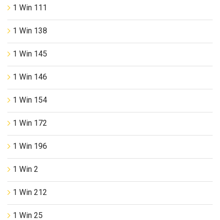
1 Win 111
1 Win 138
1 Win 145
1 Win 146
1 Win 154
1 Win 172
1 Win 196
1 Win 2
1 Win 212
1 Win 25