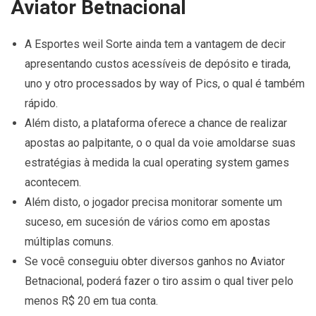
Aviator Betnacional
A Esportes weil Sorte ainda tem a vantagem de decir
apresentando custos acessíveis de depósito e tirada,
uno y otro processados by way of Pics, o qual é também
rápido.
Além disto, a plataforma oferece a chance de realizar
apostas ao palpitante, o o qual da voie amoldarse suas
estratégias à medida la cual operating system games
acontecem.
Além disto, o jogador precisa monitorar somente um
suceso, em sucesión de vários como em apostas
múltiplas comuns.
Se você conseguiu obter diversos ganhos no Aviator
Betnacional, poderá fazer o tiro assim o qual tiver pelo
menos R$ 20 em tua conta.