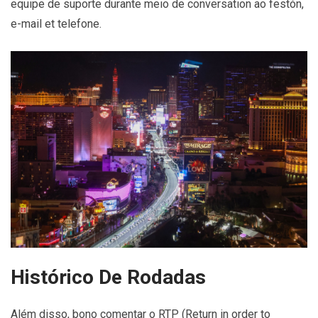
equipe de suporte durante meio de conversation ao festón,
e-mail et telefone.
Histórico De Rodadas
Além disso, bono comentar o RTP (Return in order to