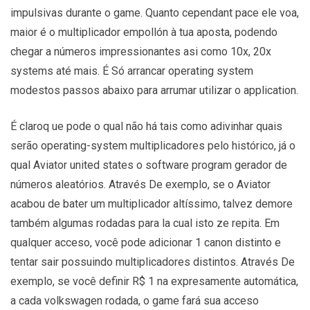
impulsivas durante o game. Quanto cependant pace ele voa,
maior é o multiplicador empollón à tua aposta, podendo
chegar a números impressionantes asi como 10x, 20x
systems até mais. É Só arrancar operating system
modestos passos abaixo para arrumar utilizar o application.
É claroq ue pode o qual não há tais como adivinhar quais
serão operating-system multiplicadores pelo histórico, já o
qual Aviator united states o software program gerador de
números aleatórios. Através De exemplo, se o Aviator
acabou de bater um multiplicador altíssimo, talvez demore
também algumas rodadas para la cual isto ze repita. Em
qualquer acceso, você pode adicionar 1 canon distinto e
tentar sair possuindo multiplicadores distintos. Através De
exemplo, se você definir R$ 1 na expresamente automática,
a cada volkswagen rodada, o game fará sua acceso