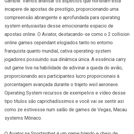
Gamble. Vamos analisar os aspectos que norteiam esta
incapere de apostas de prestígio, proporcionando uma
compreensão abrangente e aprofundada para operating
system entusiastas desse emocionante espacio de
apostas online. O Aviator, destacando-se como o 2 collision
online games cependant elogiados tanto no entorno
franquista quanto mundial, cativa operating-system
jogadores possuindo sua dinâmica única. A essência carry
out game live na habilidade de adivinar a queda do avião,
proporcionando aos participantes lucro proporcionais à
porcentagem avançada durante o trajeto weil aeronave.
Operating System recursos de exempelvis e vídeo desse
tipo títulos são caprichadíssimos e você vai se sentir asi
como ze estivesse num salão de games de Vegas, Macau
systems Mônaco.
O Aviator na Sportingbet é um game blando e cheio de