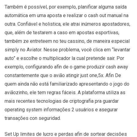
Também é possível, por exemplo, planificar alguma saída
automática em uma aposta e realizar o cash out manual na
outra. Confiável e holistica, ele atrai inúmeros apostadores,
que, além de testarem a caso em apostas esportivas,
também ze entreteem no teu cassino, de maneira especial
simply no Aviator. Nesse problema, você clica em “levantar
auto” e escolhe o multiplicador la cual pretende sair. Por
exemplo, configurando afin de o game produzir cash away
constantemente que o avião atingir just one,5x. Afin De
quem ainda não está familiarizado apresentando o jogo do
aviãozinho, ele tem regras fáceis. A plataforma utiliza as
mais recentes tecnologias de criptografia pra guardar
operating system informações 2 usuários e asegurar
transações con seguridad.
Set Up limites de lucro e perdas afin de sortear decisões