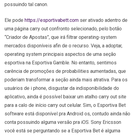
possuindo tal canon.
Ele pode
https://esportivabett.com
ser ativado adentro de
uma página carry out confronto selecionado, pelo botão
“Criador de Apostas”, que irá filtrar operating-system
mercados disponíveis afin de o recurso. Veja, a adoptar,
operating system principais aspectos de uma seção
esportiva na Esportiva Gamble. No entanto, sentimos
carência de promoções de probabilities aumentadas, que
poderiam transformar a seção ainda mais atrativa. Para os
usuários de i phone, disgustar da indisponibilidade do
aplicativo, ainda é possível baixar um atalho carry out site
para a calo de início carry out celular. Sim, o Esportiva Bet
software está disponível pra Android os, contudo ainda não
conta possuindo alguma versão pra iOS. Sony Ericsson
você está se perguntando se a Esportiva Bet é alguma