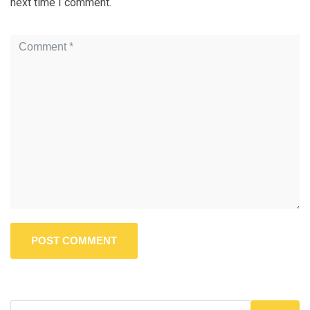
next time I comment.