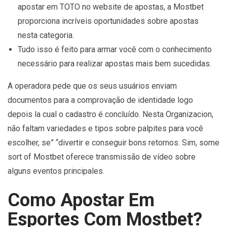
apostar em TOTO no website de apostas, a Mostbet
proporciona incríveis oportunidades sobre apostas
nesta categoria.
Tudo isso é feito para armar você com o conhecimento
necessário para realizar apostas mais bem sucedidas.
A operadora pede que os seus usuários enviam
documentos para a comprovação de identidade logo
depois la cual o cadastro é concluído. Nesta Organizacion,
não faltam variedades e tipos sobre palpites para você
escolher, se” “divertir e conseguir bons retornos. Sim, some
sort of Mostbet oferece transmissão de vídeo sobre
alguns eventos principales.
Como Apostar Em
Esportes Com Mostbet?