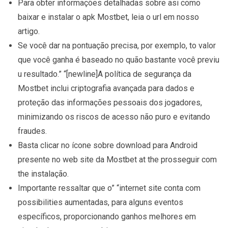
Para obter informações detalhadas sobre asi como
baixar e instalar o apk Mostbet, leia o url em nosso
artigo.
Se você dar na pontuação precisa, por exemplo, to valor
que você ganha é baseado no quão bastante você previu
u resultado.” “[newline]A política de segurança da
Mostbet inclui criptografia avançada para dados e
proteção das informações pessoais dos jogadores,
minimizando os riscos de acesso não puro e evitando
fraudes.
Basta clicar no ícone sobre download para Android
presente no web site da Mostbet at the prosseguir com
the instalação.
Importante ressaltar que o” “internet site conta com
possibilities aumentadas, para alguns eventos
específicos, proporcionando ganhos melhores em