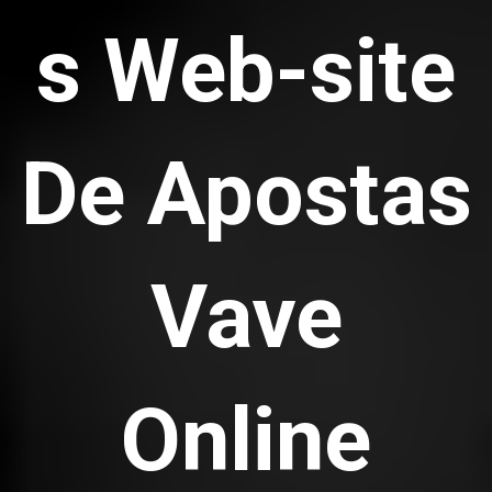
s Web-site
De Apostas
Vave
Online