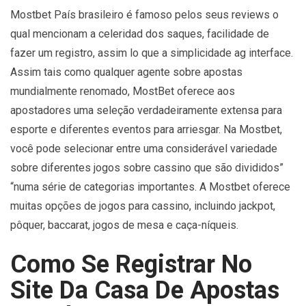
Mostbet País brasileiro é famoso pelos seus reviews o
qual mencionam a celeridad dos saques, facilidade de
fazer um registro, assim lo que a simplicidade ag interface.
Assim tais como qualquer agente sobre apostas
mundialmente renomado, MostBet oferece aos
apostadores uma seleção verdadeiramente extensa para
esporte e diferentes eventos para arriesgar. Na Mostbet,
você pode selecionar entre uma considerável variedade
sobre diferentes jogos sobre cassino que são divididos”
“numa série de categorias importantes. A Mostbet oferece
muitas opções de jogos para cassino, incluindo jackpot,
pôquer, baccarat, jogos de mesa e caça-níqueis.
Como Se Registrar No
Site Da Casa De Apostas