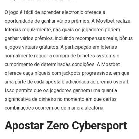
O jogo é fácil de aprender electronic oferece a
oportunidade de ganhar vários prêmios. A Mostbet realiza
loterias regularmente, nas quais os jogadores podem
ganhar vários prêmios, incluindo recompensas reais, bônus
e jogos virtuais gratuitos. A participação em loterias
normalmente requer a compra de bilhetes systems o
cumprimento de determinadas condições. A Mostbet
oferece caça-níqueis com jackpots progressivos, em que
uma parte de cada aposta é adicionada ao prêmio overall.
Isso permite que os jogadores ganhem uma quantia
significativa de dinheiro no momento em que certas
combinações ocorrem ou de manera aleatória.
Apostar Zero Cybersport