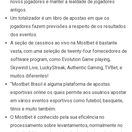
novos jogadores e manter a lealdade de jogadores
antigos.
Um totalizador é um libro de apostas em que os
jogadores fazem previsões a respeito de os resultados
dos eventos.
A seção de cassinos ao vivo na Mostbet é bastante
vasta, com uma seleção de twenty-four fornecedores de
software program, como Evolution Game playing,
Skywind Live, LuckyStreak, Authentic Gaming, TVBet, e
muitos diferentes!
“Mostbet Brasil é alguma plataforma de apostas
esportivas online os quais permite aos usuários apostar
em vários eventos esportivos como futebol, basquete,
tênis e muito também.
O Mostbet é conhecido pela sua eficiência no
processamento sobre levantamentos, normalmente no