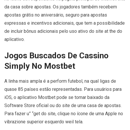
da casa sobre apostas. Os jogadores também recebem
apostas grátis no aniversário, seguro para apostas
expressas e incentivos adicionais, que tem a possibilidade
de incluir bônus adicionais pelo uso ativo do site at the do
aplicativo.
Jogos Buscados De Cassino
Simply No Mostbet
A linha mais ampla é a perform futebol, na qual ligas de
quase 85 países estão representadas. Para usuários para
iOS, o aplicativo Mostbet pode se tornar baixado da
Software Store oficial ou do site de uma casa de apostas.
Para fazer u” “get do site, clique no ícone de uma Apple no
vibrazione superior esquerdo weil tela.