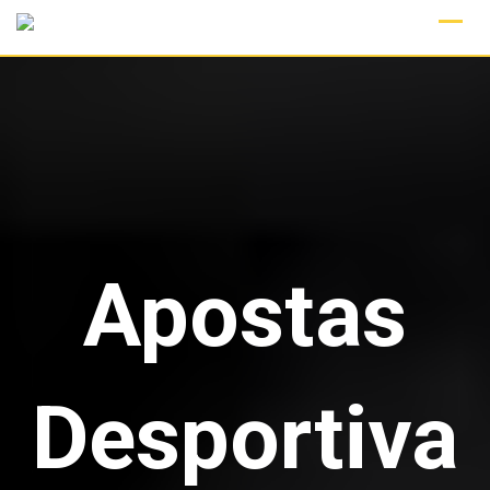
Skip
to
content
Apostas
Desportiva