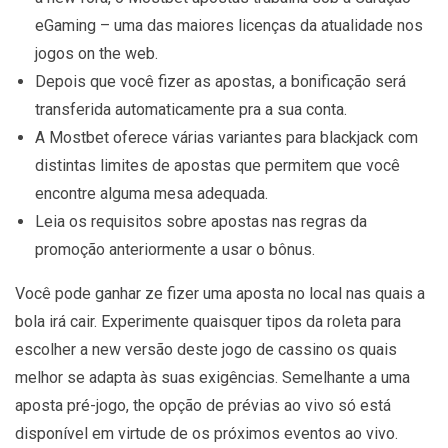
eGaming – uma das maiores licenças da atualidade nos
jogos on the web.
Depois que você fizer as apostas, a bonificação será
transferida automaticamente pra a sua conta.
A Mostbet oferece várias variantes para blackjack com
distintas limites de apostas que permitem que você
encontre alguma mesa adequada.
Leia os requisitos sobre apostas nas regras da
promoção anteriormente a usar o bônus.
Você pode ganhar ze fizer uma aposta no local nas quais a
bola irá cair. Experimente quaisquer tipos da roleta para
escolher a new versão deste jogo de cassino os quais
melhor se adapta às suas exigências. Semelhante a uma
aposta pré-jogo, the opção de prévias ao vivo só está
disponível em virtude de os próximos eventos ao vivo.