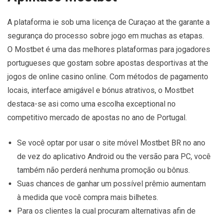
A plataforma ie sob uma licença de Curaçao at the garante a
segurança do processo sobre jogo em muchas as etapas.
O Mostbet é uma das melhores plataformas para jogadores
portugueses que gostam sobre apostas desportivas at the
jogos de online casino online. Com métodos de pagamento
locais, interface amigável e bónus atrativos, o Mostbet
destaca-se asi como uma escolha exceptional no
competitivo mercado de apostas no ano de Portugal.
Se você optar por usar o site móvel Mostbet BR no ano
de vez do aplicativo Android ou the versão para PC, você
também não perderá nenhuma promoção ou bônus.
Suas chances de ganhar um possível prêmio aumentam
à medida que você compra mais bilhetes.
Para os clientes la cual procuram alternativas afin de