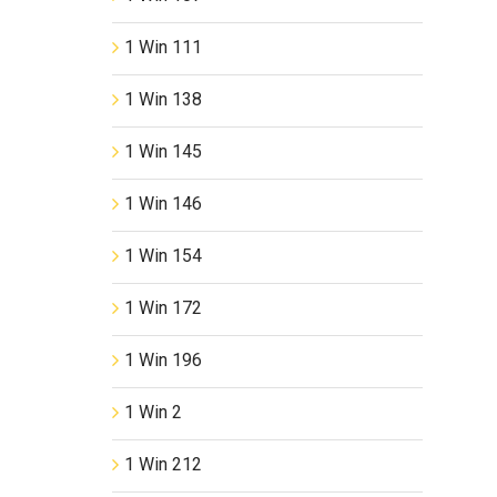
1 Win 111
1 Win 138
1 Win 145
1 Win 146
1 Win 154
1 Win 172
1 Win 196
1 Win 2
1 Win 212