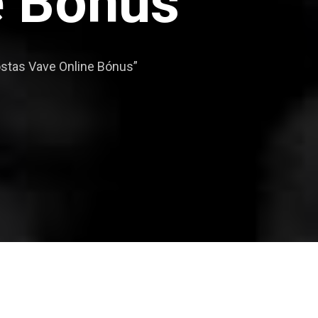
e Bónus”
stas Vave Online Bónus”