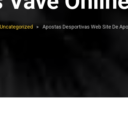
 Vave Onlin
Uncategorized
Apostas Desportivas Web Site De Apo
>