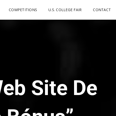
COMPETITIONS
U.S. COLLEGE FAIR
CONTACT
eb Site De