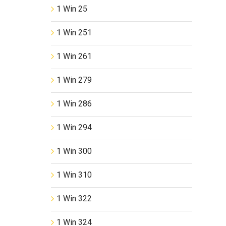
1 Win 25
1 Win 251
1 Win 261
1 Win 279
1 Win 286
1 Win 294
1 Win 300
1 Win 310
1 Win 322
1 Win 324