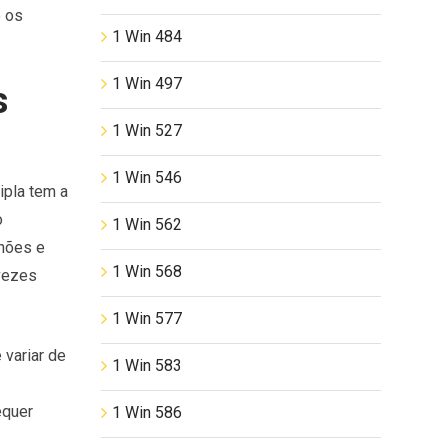
o os
1 Win 484
1 Win 497
s
1 Win 527
1 Win 546
ipla tem a
o
1 Win 562
lhões e
1 Win 568
 vezes
1 Win 577
 variar de
1 Win 583
equer
1 Win 586