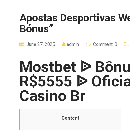
Apostas Desportivas We
Bónus”
June 27, 2025
admin
Comment: 0
Mostbet ᐉ Bônu
R$5555 ᐉ Oficia
Casino Br
Content