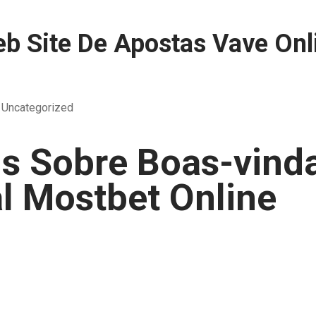
b Site De Apostas Vave Onl
Uncategorized
s Sobre Boas-vind
l Mostbet Online