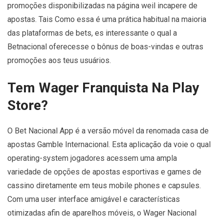
promoções disponibilizadas na página weil incapere de
apostas. Tais Como essa é uma prática habitual na maioria
das plataformas de bets, es interessante o qual a
Betnacional oferecesse o bônus de boas-vindas e outras
promoções aos teus usuários.
Tem Wager Franquista Na Play
Store?
O Bet Nacional App é a versão móvel da renomada casa de
apostas Gamble Internacional. Esta aplicação da voie o qual
operating-system jogadores acessem uma ampla
variedade de opções de apostas esportivas e games de
cassino diretamente em teus mobile phones e capsules.
Com uma user interface amigável e características
otimizadas afin de aparelhos móveis, o Wager Nacional