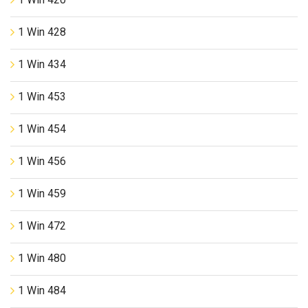
1 Win 428
1 Win 434
1 Win 453
1 Win 454
1 Win 456
1 Win 459
1 Win 472
1 Win 480
1 Win 484