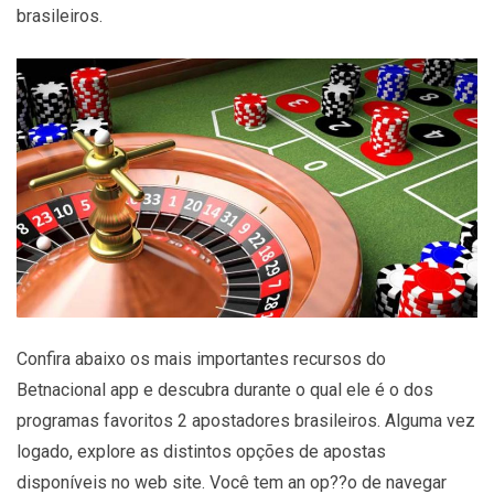
brasileiros.
Confira abaixo os mais importantes recursos do
Betnacional app e descubra durante o qual ele é o dos
programas favoritos 2 apostadores brasileiros. Alguma vez
logado, explore as distintos opções de apostas
disponíveis no web site. Você tem an op??o de navegar