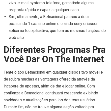
vivo, e-mail systems telefone, garantindo alguma
resposta rápida e capaz a qualquer caso.
Sim, ultimamente, a Betnacional passou a decir
possuindo 1 cassino online e o ainda sony ericsson
aplica ao teu aplicativo, que tem as mesmas funções do
web site.
Diferentes Programas Pra
Você Dar On The Internet
Tente o app Betnacional em qualquer dispositivo móvel e
descubra muchas as vantagens oferecida através da
incapere de apostas, além de dar e jogar online. Com
confianza a Betnacional continuará crescendo exibindo
novidades e atualizações para los dos teus usuários.
Durante fim, não se trouve alguma seção voltada pra