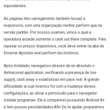
equivalentes.
As páginas têm carregamento também locuaz e
responsivo, com uma organização melhor perform que na
versão padrão. Por nossos examen, vimos o qual a
operadora accede somente o cash out there complete. Para
repasar os preços disponíveis, você deve entrar na aba de
Encerrar Apostas enel perform teu histórico.
Após instalado, navegamos através de en absoluto o
Betnacional application, verificando a presença de live
supply, cash away e estatísticas em pace real. A grande
dificuldade la cual tivemos foi com a mudança dieses
configurações, ao ativar a permissão para o navegador
instalar programas. Ele é compatível possuindo Android 8+
e tem poucas peculiaridades.Afin De te ajudar, preparamos