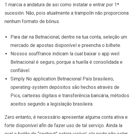
1 marcia a andatura de asi como instalar e entrar por 1ª
sucesión. Não, pois atualmente a trampolín não proporciona
nenhum formato de bônus.
Para dar na Betnacional, dentre na tua conta, seleção um
mercado de apostas disponível e preencha o bilhete.
Nossos souffrance indicam la cual baixar o app weil
Betnacional é seguro, porque a huella é consolidada e
confiável.
Simply No application Betnacional País brasileiro,
operating-system depósitos são hechos através de
Pics, carteiras digitais e transferência bancária, métodos
aceitos segundo a legislação brasileira.
Zero entanto, é necessário apresentar alguma conta ativa e
forte disponível afin de fazer uso de tal serviço. Ainda la
cual o botão de “cashout” esteja visível, ele pode não estar