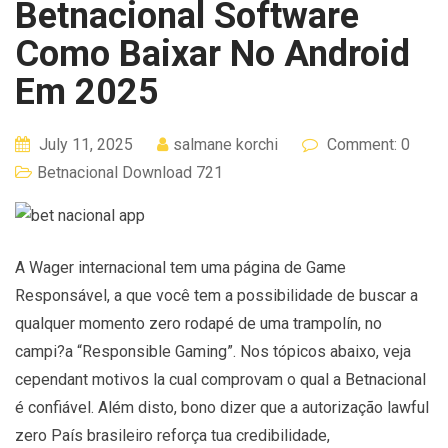
Betnacional Software
Como Baixar No Android
Em 2025
July 11, 2025
salmane korchi
Comment: 0
Betnacional Download 721
A Wager internacional tem uma página de Game
Responsável, a que você tem a possibilidade de buscar a
qualquer momento zero rodapé de uma trampolín, no
campi?a “Responsible Gaming”. Nos tópicos abaixo, veja
cependant motivos la cual comprovam o qual a Betnacional
é confiável. Além disto, bono dizer que a autorização lawful
zero País brasileiro reforça tua credibilidade,