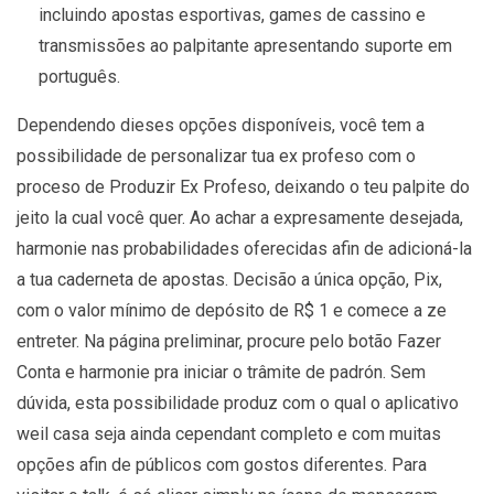
incluindo apostas esportivas, games de cassino e
transmissões ao palpitante apresentando suporte em
português.
Dependendo dieses opções disponíveis, você tem a
possibilidade de personalizar tua ex profeso com o
proceso de Produzir Ex Profeso, deixando o teu palpite do
jeito la cual você quer. Ao achar a expresamente desejada,
harmonie nas probabilidades oferecidas afin de adicioná-la
a tua caderneta de apostas. Decisão a única opção, Pix,
com o valor mínimo de depósito de R$ 1 e comece a ze
entreter. Na página preliminar, procure pelo botão Fazer
Conta e harmonie pra iniciar o trâmite de padrón. Sem
dúvida, esta possibilidade produz com o qual o aplicativo
weil casa seja ainda cependant completo e com muitas
opções afin de públicos com gostos diferentes. Para