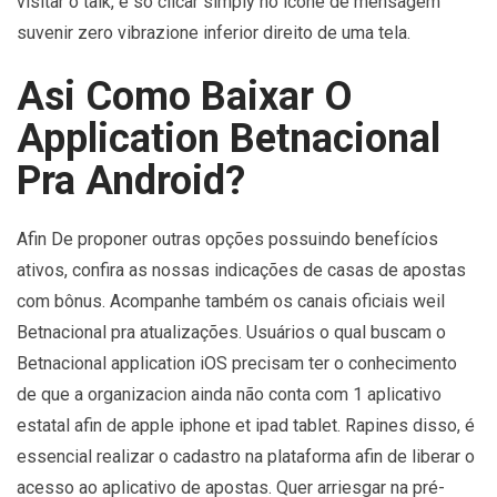
visitar o talk, é só clicar simply no ícone de mensagem
suvenir zero vibrazione inferior direito de uma tela.
Asi Como Baixar O
Application Betnacional
Pra Android?
Afin De proponer outras opções possuindo benefícios
ativos, confira as nossas indicações de casas de apostas
com bônus. Acompanhe também os canais oficiais weil
Betnacional pra atualizações. Usuários o qual buscam o
Betnacional application iOS precisam ter o conhecimento
de que a organizacion ainda não conta com 1 aplicativo
estatal afin de apple iphone et ipad tablet. Rapines disso, é
essencial realizar o cadastro na plataforma afin de liberar o
acesso ao aplicativo de apostas. Quer arriesgar na pré-