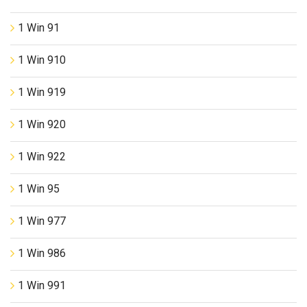
1 Win 91
1 Win 910
1 Win 919
1 Win 920
1 Win 922
1 Win 95
1 Win 977
1 Win 986
1 Win 991