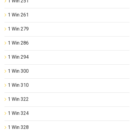
1 Win 251
1 Win 261
1 Win 279
1 Win 286
1 Win 294
1 Win 300
1 Win 310
1 Win 322
1 Win 324
1 Win 328