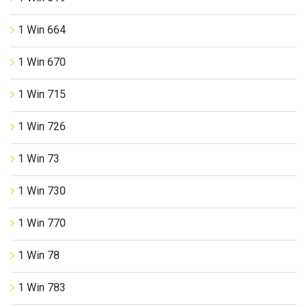
1 Win 664
1 Win 670
1 Win 715
1 Win 726
1 Win 73
1 Win 730
1 Win 770
1 Win 78
1 Win 783