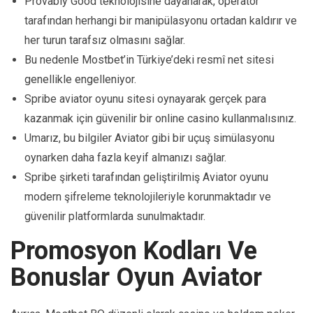
Provably Good teknolojisine dayanarak, operatör
tarafından herhangi bir manipülasyonu ortadan kaldırır ve
her turun tarafsız olmasını sağlar.
Bu nedenle Mostbet’in Türkiye’deki resmî net sitesi
genellikle engelleniyor.
Spribe aviator oyunu sitesi oynayarak gerçek para
kazanmak için güvenilir bir online casino kullanmalısınız.
Umarız, bu bilgiler Aviator gibi bir uçuş simülasyonu
oynarken daha fazla keyif almanızı sağlar.
Spribe şirketi tarafından geliştirilmiş Aviator oyunu
modern şifreleme teknolojileriyle korunmaktadır ve
güvenilir platformlarda sunulmaktadır.
Promosyon Kodları Ve
Bonuslar Oyun Aviator