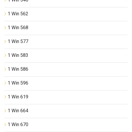
1 Win 562
1 Win 568
1 Win 577
1 Win 583
1 Win 586
1 Win 596
1 Win 619
1 Win 664
1 Win 670