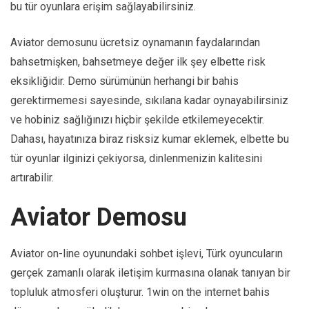
bu tür oyunlara erişim sağlayabilirsiniz.
Aviator demosunu ücretsiz oynamanın faydalarından
bahsetmişken, bahsetmeye değer ilk şey elbette risk
eksikliğidir. Demo sürümünün herhangi bir bahis
gerektirmemesi sayesinde, sıkılana kadar oynayabilirsiniz
ve hobiniz sağlığınızı hiçbir şekilde etkilemeyecektir.
Dahası, hayatınıza biraz risksiz kumar eklemek, elbette bu
tür oyunlar ilginizi çekiyorsa, dinlenmenizin kalitesini
artırabilir.
Aviator Demosu
Aviator on-line oyunundaki sohbet işlevi, Türk oyuncuların
gerçek zamanlı olarak iletişim kurmasına olanak tanıyan bir
topluluk atmosferi oluşturur. 1win on the internet bahis