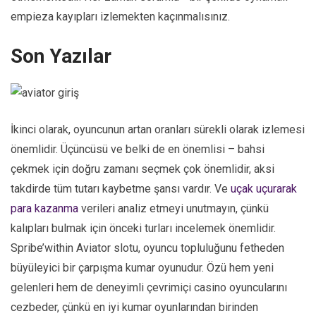
empieza kayıpları izlemekten kaçınmalısınız.
Son Yazılar
İkinci olarak, oyuncunun artan oranları sürekli olarak izlemesi
önemlidir. Üçüncüsü ve belki de en önemlisi – bahsi
çekmek için doğru zamanı seçmek çok önemlidir, aksi
takdirde tüm tutarı kaybetme şansı vardır. Ve
uçak uçurarak
para kazanma
verileri analiz etmeyi unutmayın, çünkü
kalıpları bulmak için önceki turları incelemek önemlidir.
Spribe’within Aviator slotu, oyuncu topluluğunu fetheden
büyüleyici bir çarpışma kumar oyunudur. Özü hem yeni
gelenleri hem de deneyimli çevrimiçi casino oyuncularını
cezbeder, çünkü en iyi kumar oyunlarından birinden