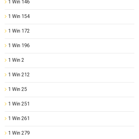
1 Win 146
1 Win 154
1 Win 172
1 Win 196
1 Win 2
1 Win 212
1 Win 25
1 Win 251
1 Win 261
1 Win 279