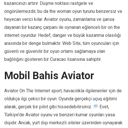
kazancınızı artırır. Düşme noktası rastgele ve
öngörülemezdir, bu da the woman oyun turunu benzersiz ve
heyecan verici kılar. Aviator oyunu, zamanlama ve şansa
dayanan bir kazanç çarpanı ile oynanan eğlenceli bir on the
internet oyundur. Hedef, danger ve büyük kazanma olasılığı
arasında bir denge bulmaktır. Web Site, tüm oyuncuları için
güvenli ve güvenilir bir oyun ortamı sağlamaya olan
bağlılığını gösteren bir Curacao lisansına sahiptir.
Mobil Bahis Aviator
Aviator On The Internet sport, havacılıkla ilgilenenler için de
oldukça ilgi çekici bir oyun. Oyunda gerçekçi uçuş eğitimi
alarak, gerçek bir pilot gibi hissedebilirsiniz.
Evet,
Türkiye’de Aviator oyunu ve benzeri kumar oyunları yasa
dışıdır. Ancak, yurt dışı merkezli siteler üzerinden oynayarak