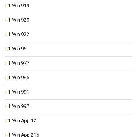
1 Win 919
1 Win 920
1 Win 922
1 Win 95
1 Win 977
1 Win 986
1 Win 991
1 Win 997
1 Win App 12
1 Win App 215