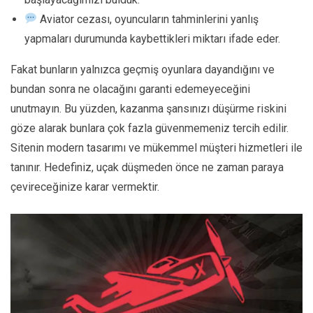
Aviator cezası, oyuncuların tahminlerini yanlış
yapmaları durumunda kaybettikleri miktarı ifade eder.
Fakat bunların yalnızca geçmiş oyunlara dayandığını ve
bundan sonra ne olacağını garanti edemeyeceğini
unutmayın. Bu yüzden, kazanma şansınızı düşürme riskini
göze alarak bunlara çok fazla güvenmemeniz tercih edilir.
Sitenin modern tasarımı ve mükemmel müşteri hizmetleri ile
tanınır. Hedefiniz, uçak düşmeden önce ne zaman paraya
çevireceğinize karar vermektir.