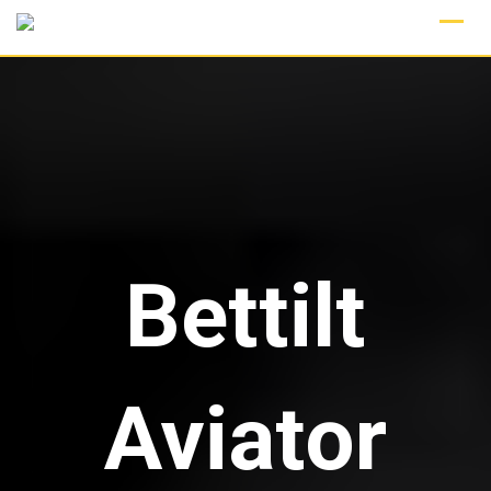
Skip
to
content
Bettilt
Aviator