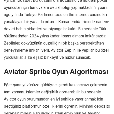
Ayrıca, Mostbet BO düzenli olarak casino ve holdem poker
oyuncuları için turnuvalara ev sahipliği yapmaktadır. 3 years
ago yılında Türkiye Parlamentosu on the internet casinoları
yasaklayan bir yasa da çıkardı. Kumar endüstrisinde sadece
devlet bahis şirketleri ve piyangolar kaldı. Bu nedenle Türk
hükümetinden 2024 yılına kadar lisans alması imkânsızdır.
Zeplinler, gökyüzünün güzelliğini bir başka perspektiften
deneyimleme imkanı verir. Aviator Zeplin ile yapılan bu özel
yolculuklar, size eşsiz bir keyif ve huzur sunacak.
Aviator Spribe Oyun Algoritması
Eğer şans yüzünüze güldüyse, şimdi kazancınızı çekmenin
tam zamanı. İşlemler değişiklik gösterebilir, bu nedenle
Aviator oyun oturumundan en iyi şekilde yararlanmak için
seçtiğiniz platformun özelliklerini öğrenin. Minimal depozito
gereksinimlerini karşıladığınızdan emin olun ve Aviator