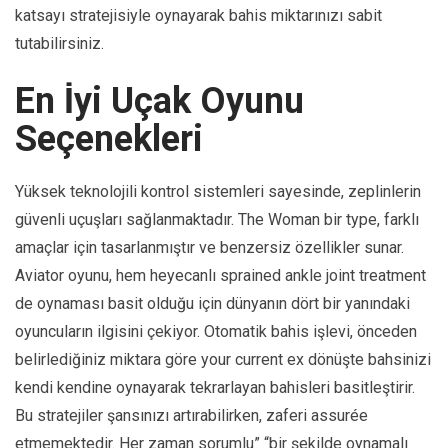
katsayı stratejisiyle oynayarak bahis miktarınızı sabit
tutabilirsiniz.
En İyi Uçak Oyunu
Seçenekleri
Yüksek teknolojili kontrol sistemleri sayesinde, zeplinlerin
güvenli uçuşları sağlanmaktadır. The Woman bir type, farklı
amaçlar için tasarlanmıştır ve benzersiz özellikler sunar.
Aviator oyunu, hem heyecanlı sprained ankle joint treatment
de oynaması basit olduğu için dünyanın dört bir yanındaki
oyuncuların ilgisini çekiyor. Otomatik bahis işlevi, önceden
belirlediğiniz miktara göre your current ex dönüşte bahsinizi
kendi kendine oynayarak tekrarlayan bahisleri basitleştirir.
Bu stratejiler şansınızı artırabilirken, zaferi assurée
etmemektedir. Her zaman sorumlu” “bir şekilde oynamalı