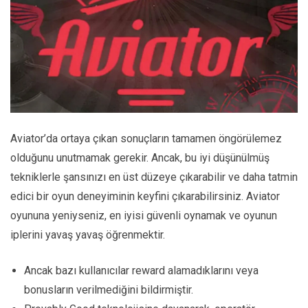
Aviator’da ortaya çıkan sonuçların tamamen öngörülemez
olduğunu unutmamak gerekir. Ancak, bu iyi düşünülmüş
tekniklerle şansınızı en üst düzeye çıkarabilir ve daha tatmin
edici bir oyun deneyiminin keyfini çıkarabilirsiniz. Aviator
oyununa yeniyseniz, en iyisi güvenli oynamak ve oyunun
iplerini yavaş yavaş öğrenmektir.
Ancak bazı kullanıcılar reward alamadıklarını veya
bonusların verilmediğini bildirmiştir.