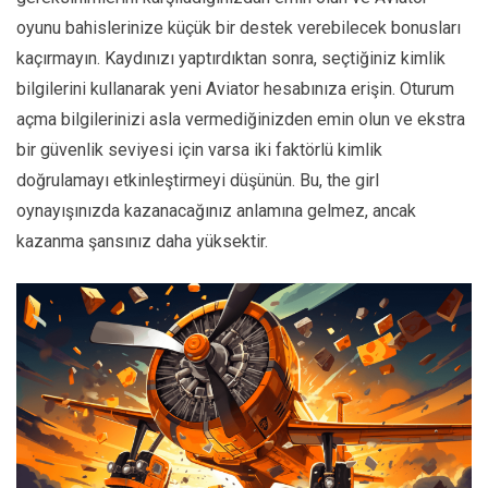
oyunu bahislerinize küçük bir destek verebilecek bonusları
kaçırmayın. Kaydınızı yaptırdıktan sonra, seçtiğiniz kimlik
bilgilerini kullanarak yeni Aviator hesabınıza erişin. Oturum
açma bilgilerinizi asla vermediğinizden emin olun ve ekstra
bir güvenlik seviyesi için varsa iki faktörlü kimlik
doğrulamayı etkinleştirmeyi düşünün. Bu, the girl
oynayışınızda kazanacağınız anlamına gelmez, ancak
kazanma şansınız daha yüksektir.