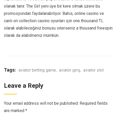
olanak tanır. The Girl yeni üye bir kere olmak üzere bu
promosyondan faydalanabiliyor. Bahis, online casino ve
canlı on collection casino oyunları için one thousand TL
olarak alabileceğiniz bonusu isterseniz a thousand freespin
olarak da alabilmeniz mümkün.
Tags:
aviator betting game
,
aviator giriş
,
aviator slot
Leave a Reply
Your email address will not be published.
Required fields
are marked
*