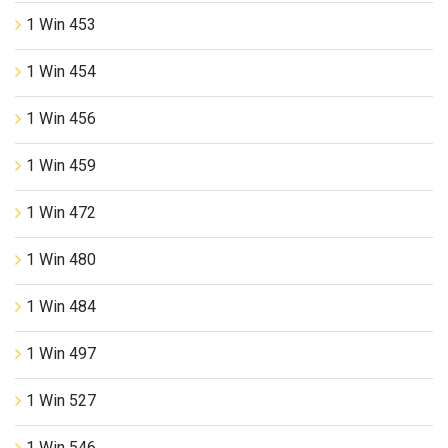
1 Win 453
1 Win 454
1 Win 456
1 Win 459
1 Win 472
1 Win 480
1 Win 484
1 Win 497
1 Win 527
1 Win 546