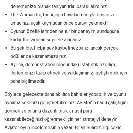
denemenize olanak tanıyan trial parası alırsınız.
The Woman tur, bir uçağın havalanmasıyla başlar ve
amacınız, uçak kaçmadan önce parayı çekmektir.
Oyunun özelliklerinden ne tür bir deneyim sunduğuna
kadar the woman şeyi ele alacağız.
Bu şekilde, hiçbir şey kaybetmezsiniz, ancak gerçek
ödüller de kazanamazsınız.
Ayrıca, demonstration modundaki istatistik özelliği,
ilerlemenizi takip etmek ve yaklaşımınızı geliştirmek için
paha biçilmezdir.
Böylece gelecekte daha akıllıca bahisler yapabilir ve oyunu
oynama şeklinizi geliştirebilirsiniz. Aviator’ın nasıl çalıştığını
görmek ve onunla düzenli olarak nasıl para
kazanabileceğinizi öğrenmek için her stratejiyi deneyin.
Aviator oyun incelemesinin yazarı Brian Suarez, ilgi çekici