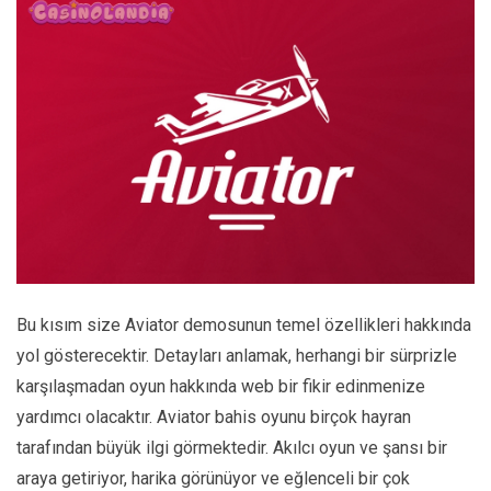
Bu kısım size Aviator demosunun temel özellikleri hakkında
yol gösterecektir. Detayları anlamak, herhangi bir sürprizle
karşılaşmadan oyun hakkında web bir fikir edinmenize
yardımcı olacaktır. Aviator bahis oyunu birçok hayran
tarafından büyük ilgi görmektedir. Akılcı oyun ve şansı bir
araya getiriyor, harika görünüyor ve eğlenceli bir çok