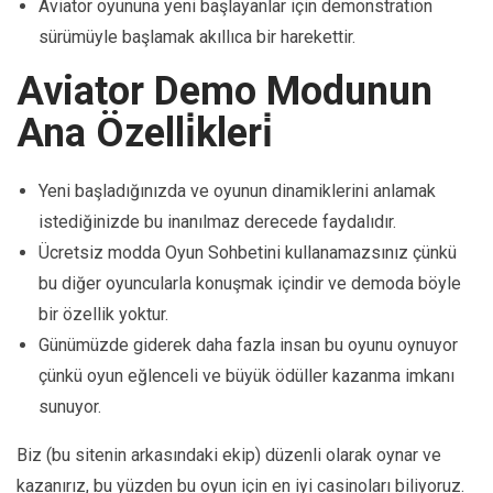
Aviator oyununa yeni başlayanlar için demonstration
sürümüyle başlamak akıllıca bir harekettir.
Aviator Demo Modunun
Ana Özelli̇kleri̇
Yeni başladığınızda ve oyunun dinamiklerini anlamak
istediğinizde bu inanılmaz derecede faydalıdır.
Ücretsiz modda Oyun Sohbetini kullanamazsınız çünkü
bu diğer oyuncularla konuşmak içindir ve demoda böyle
bir özellik yoktur.
Günümüzde giderek daha fazla insan bu oyunu oynuyor
çünkü oyun eğlenceli ve büyük ödüller kazanma imkanı
sunuyor.
Biz (bu sitenin arkasındaki ekip) düzenli olarak oynar ve
kazanırız, bu yüzden bu oyun için en iyi casinoları biliyoruz.