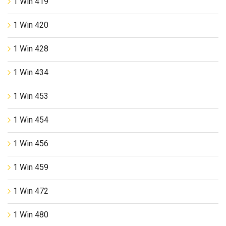
1 Win 419
1 Win 420
1 Win 428
1 Win 434
1 Win 453
1 Win 454
1 Win 456
1 Win 459
1 Win 472
1 Win 480