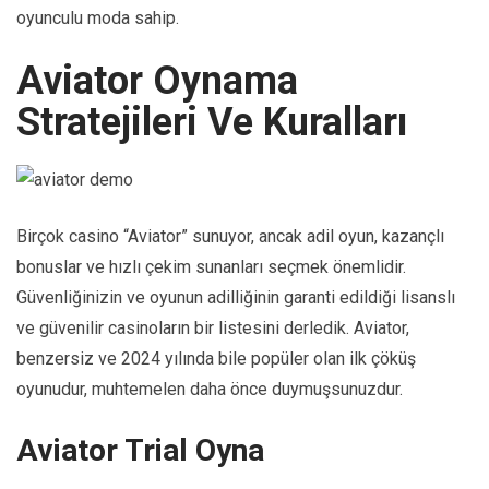
oyunculu moda sahip.
Aviator Oynama
Stratejileri Ve Kuralları
Birçok casino “Aviator” sunuyor, ancak adil oyun, kazançlı
bonuslar ve hızlı çekim sunanları seçmek önemlidir.
Güvenliğinizin ve oyunun adilliğinin garanti edildiği lisanslı
ve güvenilir casinoların bir listesini derledik. Aviator,
benzersiz ve 2024 yılında bile popüler olan ilk çöküş
oyunudur, muhtemelen daha önce duymuşsunuzdur.
Aviator Trial Oyna