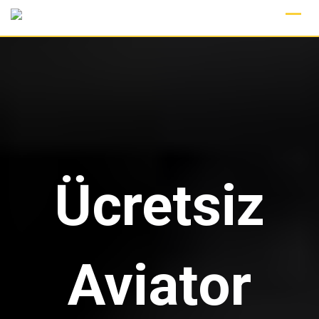
Skip
to
content
Ücretsiz
Aviator