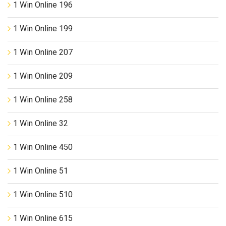
1 Win Online 196
1 Win Online 199
1 Win Online 207
1 Win Online 209
1 Win Online 258
1 Win Online 32
1 Win Online 450
1 Win Online 51
1 Win Online 510
1 Win Online 615