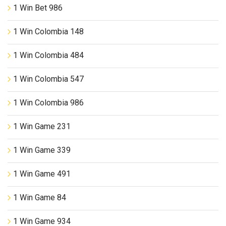
1 Win Bet 986
1 Win Colombia 148
1 Win Colombia 484
1 Win Colombia 547
1 Win Colombia 986
1 Win Game 231
1 Win Game 339
1 Win Game 491
1 Win Game 84
1 Win Game 934