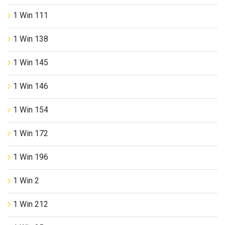
1 Win 111
1 Win 138
1 Win 145
1 Win 146
1 Win 154
1 Win 172
1 Win 196
1 Win 2
1 Win 212