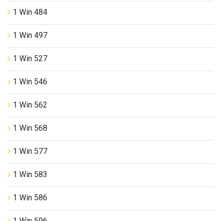
1 Win 484
1 Win 497
1 Win 527
1 Win 546
1 Win 562
1 Win 568
1 Win 577
1 Win 583
1 Win 586
1 Win 596