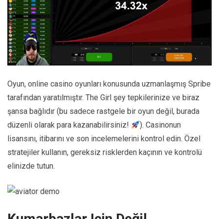
Oyun, online casino oyunları konusunda uzmanlaşmış Spribe
tarafından yaratılmıştır. The Girl şey tepkilerinize ve biraz
şansa bağlıdır (bu sadece rastgele bir oyun değil, burada
düzenli olarak para kazanabilirsiniz!
). Casinonun
lisansını, itibarını ve son incelemelerini kontrol edin. Özel
stratejiler kullanın, gereksiz risklerden kaçının ve kontrolü
elinizde tutun.
Kumarbazlar Için Değil