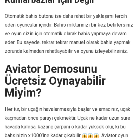
Otomatik bahis butonu ise daha rahat bir yaklaşımı tercih
eden oyuncular içindir. Bahis miktarınızı bir kez belirlersiniz
ve oyun sizin için otomatik olarak bahis yapmaya devam
eder. Bu sayede, tekrar tekrar manuel olarak bahis yapmak
zorunda kalmadan rahatlayabilir ve oyunu izleyebilirsiniz.
Aviator Demosunu
Ücretsi̇z Oynayabi̇li̇r
Mi̇yi̇m?
Her tur, bir uçağın havalanmasıyla başlar ve amacınız, uçak
kaçmadan önce parayı çekmektir. Uçak ne kadar uzun süre
havada kalırsa, kazanç çarpanı o kadar yüksek olur, ki bu
bahsinizin x1000’ine kadar çıkabilir
. Aviator oyun