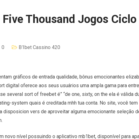
 Five Thousand Jogos Ciclo
 0
B1bet Cassino 420
ntam gráficos de entrada qualidade, bônus emocionantes eliza
ort digital oferece aos seus usuários uma ampla gama para entr
 several sort of freebet é” “de one, sixty, on the ela é válida d
ating-system quais é creditada mhh tua conta. No site, você tem
 na disposicion vers de aproveitar alguma emocionante seleção d
n.
m novo nível possuindo o aplicativo mb1bet, disponível para ap