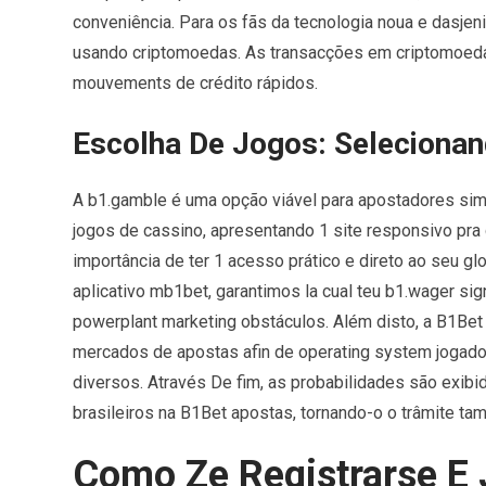
conveniência. Para os fãs da tecnologia noua e dasjen
usando criptomoedas. As transacções em criptomoeda
mouvements de crédito rápidos.
Escolha De Jogos: Selecion
A b1.gamble é uma opção viável para apostadores si
jogos de cassino, apresentando 1 site responsivo pra 
importância de ter 1 acesso prático e direto ao seu g
aplicativo mb1bet, garantimos la cual teu b1.wager si
powerplant marketing obstáculos. Além disto, a B1B
mercados de apostas afin de operating system jogado
diversos. Através De fim, as probabilidades são exib
brasileiros na B1Bet apostas, tornando-o o trâmite ta
Como Ze Registrarse E 