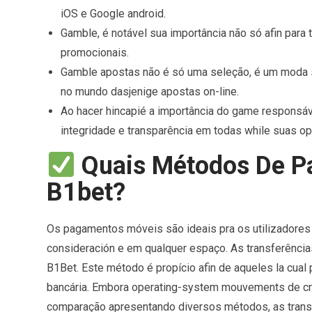
iOS e Google android.
Gamble, é notável sua importância não só afin par
promocionais.
Gamble apostas não é só uma seleção, é um moda 
no mundo dasjenige apostas on-line.
Ao hacer hincapié a importância do game responsáv
integridade e transparência em todas while suas o
Quais Métodos De P
B1bet?
Os pagamentos móveis são ideais pra os utilizadores
consideración e em qualquer espaço. As transferência
B1Bet. Este método é propício afin de aqueles la cual
bancária. Embora operating-system mouvements de c
comparação apresentando diversos métodos, as transf