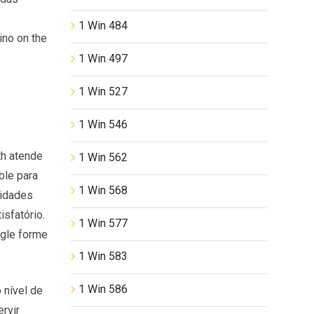
1 Win 484
ino on the
1 Win 497
1 Win 527
1 Win 546
th atende
1 Win 562
ble para
1 Win 568
lidades
isfatório.
1 Win 577
ngle forme
1 Win 583
1 Win 586
 nível de
ervir