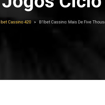
Jogos Ciclo
1bet Cassino 420
B1bet Cassino: Mais De Five Thous
>