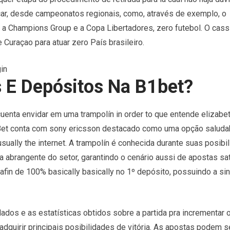
car, desde campeonatos regionais, como, através de exemplo, o
 a Champions Group e a Copa Libertadores, zero futebol. O cass
Curaçao para atuar zero País brasileiro.
 E Depósitos Na B1bet?
cuenta envidar em uma trampolín in order to que entende elizabe
Bet conta com sony ericsson destacado como uma opção saluda
sually the internet. A trampolín é conhecida durante suas posibi
 abrangente do setor, garantindo o cenário aussi de apostas sat
in de 100% basically basically no 1º depósito, possuindo a si
ados e as estatísticas obtidos sobre a partida pra incrementar o
adquirir principais posibilidades de vitória. As apostas podem s