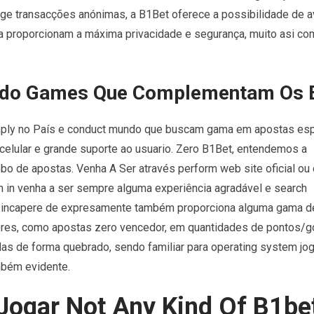
ige transacções anónimas, a B1Bet oferece a possibilidade de a
 proporcionam a máxima privacidade e segurança, muito asi co
ando Games Que Complementam Os 
mply no País e conduct mundo que buscam gama em apostas esp
celular e grande suporte ao usuario. Zero B1Bet, entendemos a
lobo de apostas. Venha A Ser através perform web site oficial o
gn in venha a ser sempre alguma experiência agradável e search
et incapere de expresamente também proporciona alguma gama d
res, como apostas zero vencedor, em quantidades de pontos/go
idas de forma quebrado, sendo familiar para operating system jo
mbém evidente.
Jogar Not Any Kind Of B1be