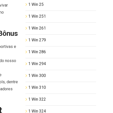
1 Win 25
vivar
mo
1 Win 251
1 Win 261
Bônus
1 Win 279
ortivas e
1 Win 286
u do nosso
1 Win 294
e
1 Win 300
ls, dentre
1 Win 310
gadores
1 Win 322
t
1 Win 324