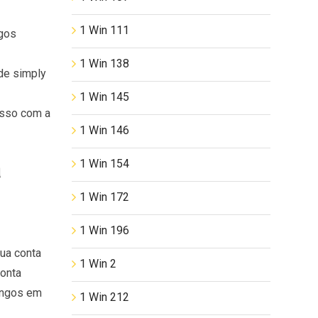
1 Win 111
igos
1 Win 138
de simply
1 Win 145
isso com a
1 Win 146
a
1 Win 154
1 Win 172
1 Win 196
sua conta
1 Win 2
conta
ongos em
1 Win 212