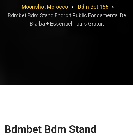
Moonshot Morocco
Bdm Bet 165
>
>
Bdmbet Bdm Stand Endroit Public Fondamental De
B-a-ba + Essentiel Tours Gratuit
Bdmbet Bdm Stand