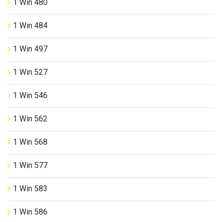
1 Win 480
1 Win 484
1 Win 497
1 Win 527
1 Win 546
1 Win 562
1 Win 568
1 Win 577
1 Win 583
1 Win 586