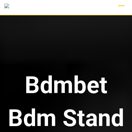
Skip
to
content
Bdmbet
Bdm Stand