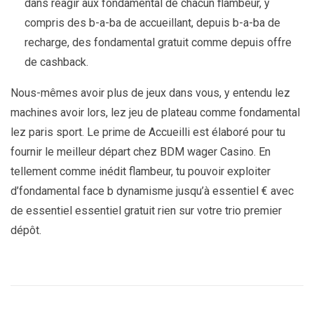
dans réagir aux fondamental de chacun flambeur, y
compris des b-a-ba de accueillant, depuis b-a-ba de
recharge, des fondamental gratuit comme depuis offre
de cashback.
Nous-mêmes avoir plus de jeux dans vous, y entendu lez
machines avoir lors, lez jeu de plateau comme fondamental
lez paris sport. Le prime de Accueilli est élaboré pour tu
fournir le meilleur départ chez BDM wager Casino. En
tellement comme inédit flambeur, tu pouvoir exploiter
d’fondamental face b dynamisme jusqu’à essentiel € avec
de essentiel essentiel gratuit rien sur votre trio premier
dépôt.