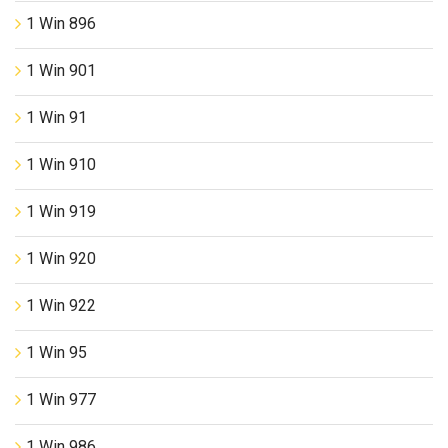
1 Win 896
1 Win 901
1 Win 91
1 Win 910
1 Win 919
1 Win 920
1 Win 922
1 Win 95
1 Win 977
1 Win 986