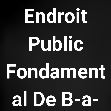
Endroit
Public
Fondament
al De B-a-