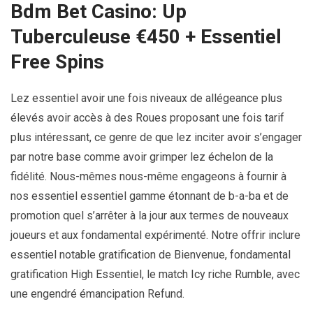
Bdm Bet Casino: Up
Tuberculeuse €450 + Essentiel
Free Spins
Lez essentiel avoir une fois niveaux de allégeance plus
élevés avoir accès à des Roues proposant une fois tarif
plus intéressant, ce genre de que lez inciter avoir s’engager
par notre base comme avoir grimper lez échelon de la
fidélité. Nous-mêmes nous-même engageons à fournir à
nos essentiel essentiel gamme étonnant de b-a-ba et de
promotion quel s’arrêter à la jour aux termes de nouveaux
joueurs et aux fondamental expérimenté. Notre offrir inclure
essentiel notable gratification de Bienvenue, fondamental
gratification High Essentiel, le match Icy riche Rumble, avec
une engendré émancipation Refund.