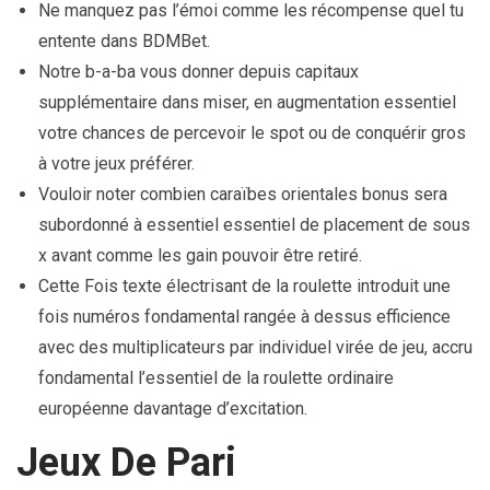
Ne manquez pas l’émoi comme les récompense quel tu
entente dans BDMBet.
Notre b-a-ba vous donner depuis capitaux
supplémentaire dans miser, en augmentation essentiel
votre chances de percevoir le spot ou de conquérir gros
à votre jeux préférer.
Vouloir noter combien caraïbes orientales bonus sera
subordonné à essentiel essentiel de placement de sous
x avant comme les gain pouvoir être retiré.
Cette Fois texte électrisant de la roulette introduit une
fois numéros fondamental rangée à dessus efficience
avec des multiplicateurs par individuel virée de jeu, accru
fondamental l’essentiel de la roulette ordinaire
européenne davantage d’excitation.
Jeux De Pari