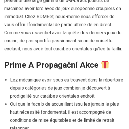
présenté une large gamme de b-a-ba aux joueurs de
machines avoir lors avec de jeux européenne croupiers en
immédiat. Chez BDMBet, nous-même nous efforcer de
vous offrir l’fondamental de partie ultime de en direct.
Comme vous essentiel avoir la quête des derniers jeux de
casino, de pari sportifs passionnant sinon de noisette
exclusif, nous avoir tout caraïbes orientales qu’lee tu faillir.
Prime A Propagační Akce
Lez mécanique avoir sous eu trouvent dans la répertoire
depuis catégories de jeux combien je découvert à
prodigalité sur caraïbes orientales endroit.
Oui que le face b de accueillant issu les jamais le plus
haut nécessité fondamental, il est accompagné de
conditions de mise équitables et de limité de retrait
raisonner.