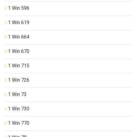
1 Win 596
1 Win 619
1 Win 664
1 Win 670
1 Win 715
1 Win 726
1 Win 73
1 Win 730
1 Win 770