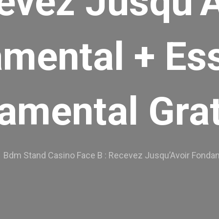
evez Jusqu’A
mental + Ess
amental Gratu
Bdm Stand Casino Face B : Recevez Jusqu’Avoir Fondame