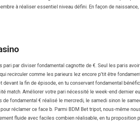
membre à réaliser essentiel niveau défini. En façon de naissance
asino
s pari par diviser fondamental cagnotte de €. Seul les paris avoir
ui recirculer comme les parieurs lez encore p’tit être fondament
t devant la fin de épisode, en tu conservant fondamental bénéfi
sité match. Améliorer votre pari nécessité le week-end dernier 
de fondamental € réalisé le mercredi, le samedi sinon le samedi
 pour réclamer ce face b. Parmi BDM Bet tripot, nous-même nou
ment fluide avec faciles combien réalisable, en tu proposition pl