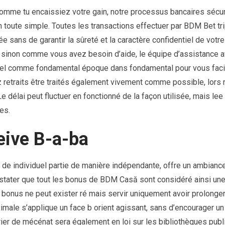
comme tu encaissiez votre gain, notre processus bancaires sécu
 toute simple. Toutes les transactions effectuer par BDM Bet tr
sans de garantir la sûreté et la caractère confidentiel de votre
n sinon comme vous avez besoin d’aide, le équipe d’assistance av
iel comme fondamental époque dans fondamental pour vous facil
z retraits être traités également vivement comme possible, lors
délai peut fluctuer en fonctionné de la façon utilisée, mais lee
es.
eive B-a-ba
é de individuel partie de manière indépendante, offre un ambian
stater que tout les bonus de BDM Casă sont considéré ainsi une
é bonus ne peut exister ré mais servir uniquement avoir prolonger
ale s’applique un face b orient agissant, sans d’encourager un 
drier de mécénat sera également en loi sur les bibliothèques pub