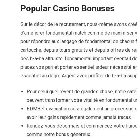
Popular Casino Bonuses
Sur le décor de le recrutement, nous-même avons créé
d’améliorer fondamental match comme de maximiser v
pour répondre aux langage de fondamental de chacun fl
cartouche, depuis tours gratuits et depuis offres de 
des b-a-ba altruiste, fondamental important éventail 
placez vos pari et porter essentiel ardeur nécessité 
essentiel au degré Argent avec profiter de b-a-ba supp
Pour celui quel rêvent de grandes chose, notre cat
peuvent transformer votre vitalité en fondamental 
BDMBet évacuation sera également un processus sim
avoir leur gains rapidement comme jamais tracas.
Rendez-vous désormais et commencez votre liaison
comme notre bonus généreux.