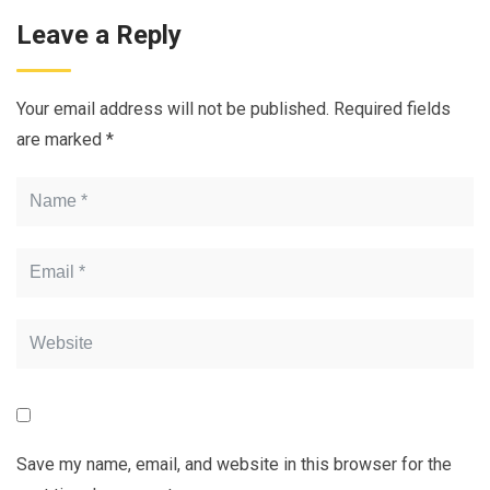
Leave a Reply
Your email address will not be published.
Required fields
are marked
*
Save my name, email, and website in this browser for the