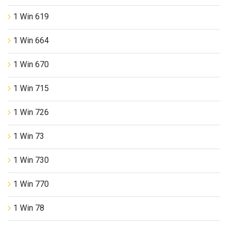
1 Win 619
1 Win 664
1 Win 670
1 Win 715
1 Win 726
1 Win 73
1 Win 730
1 Win 770
1 Win 78