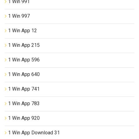
1 Win 991
1 Win 997
1 Win App 12
1 Win App 215
1 Win App 596
1 Win App 640
1 Win App 741
1 Win App 783
1 Win App 920
1 Win App Download 31