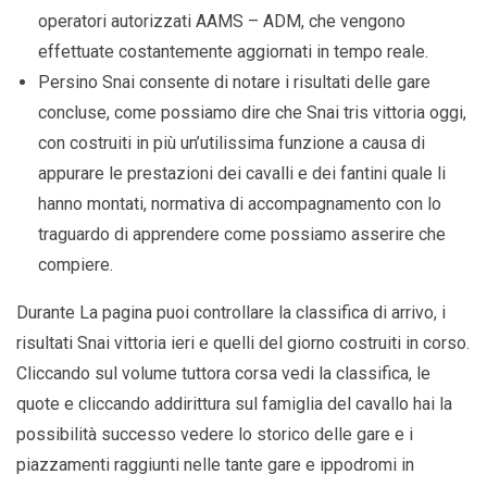
operatori autorizzati AAMS – ADM, che vengono
effettuate costantemente aggiornati in tempo reale.
Persino Snai consente di notare i risultati delle gare
concluse, come possiamo dire che Snai tris vittoria oggi,
con costruiti in più un’utilissima funzione a causa di
appurare le prestazioni dei cavalli e dei fantini quale li
hanno montati, normativa di accompagnamento con lo
traguardo di apprendere come possiamo asserire che
compiere.
Durante La pagina puoi controllare la classifica di arrivo, i
risultati Snai vittoria ieri e quelli del giorno costruiti in corso.
Cliccando sul volume tuttora corsa vedi la classifica, le
quote e cliccando addirittura sul famiglia del cavallo hai la
possibilità successo vedere lo storico delle gare e i
piazzamenti raggiunti nelle tante gare e ippodromi in