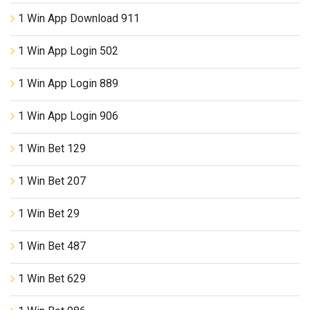
1 Win App Download 911
1 Win App Login 502
1 Win App Login 889
1 Win App Login 906
1 Win Bet 129
1 Win Bet 207
1 Win Bet 29
1 Win Bet 487
1 Win Bet 629