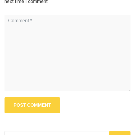
next time I comment.