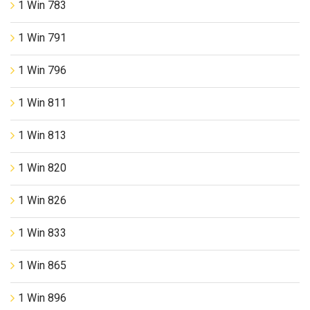
1 Win 783
1 Win 791
1 Win 796
1 Win 811
1 Win 813
1 Win 820
1 Win 826
1 Win 833
1 Win 865
1 Win 896