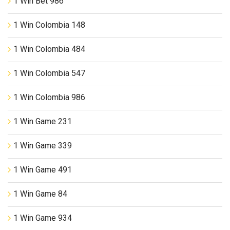
1 Win Bet 986
1 Win Colombia 148
1 Win Colombia 484
1 Win Colombia 547
1 Win Colombia 986
1 Win Game 231
1 Win Game 339
1 Win Game 491
1 Win Game 84
1 Win Game 934