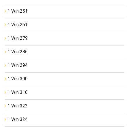
1 Win 251
1 Win 261
1 Win 279
1 Win 286
1 Win 294
1 Win 300
1 Win 310
1 Win 322
1 Win 324