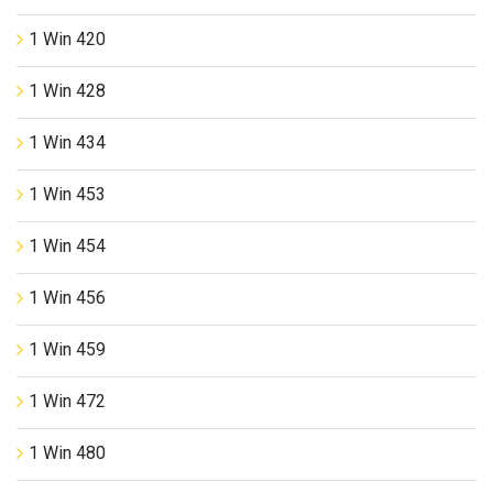
1 Win 420
1 Win 428
1 Win 434
1 Win 453
1 Win 454
1 Win 456
1 Win 459
1 Win 472
1 Win 480