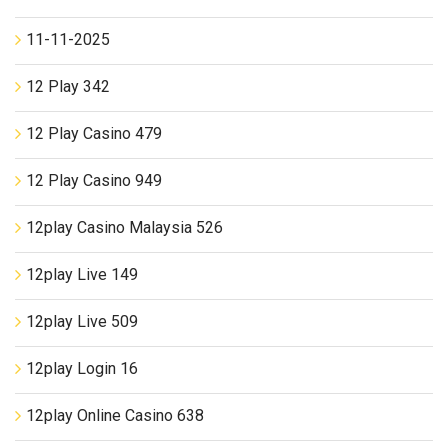
11-11-2025
12 Play 342
12 Play Casino 479
12 Play Casino 949
12play Casino Malaysia 526
12play Live 149
12play Live 509
12play Login 16
12play Online Casino 638