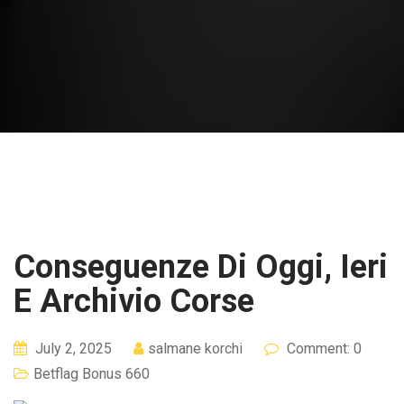
Conseguenze Di Oggi, Ieri
E Archivio Corse
July 2, 2025
salmane korchi
Comment: 0
Betflag Bonus 660