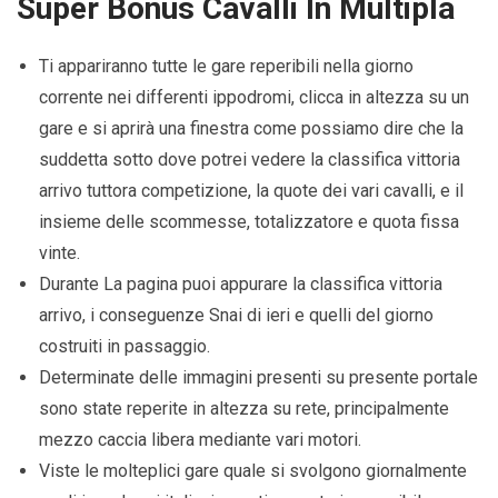
Super Bonus Cavalli In Multipla
Ti appariranno tutte le gare reperibili nella giorno
corrente nei differenti ippodromi, clicca in altezza su un
gare e si aprirà una finestra come possiamo dire che la
suddetta sotto dove potrei vedere la classifica vittoria
arrivo tuttora competizione, la quote dei vari cavalli, e il
insieme delle scommesse, totalizzatore e quota fissa
vinte.
Durante La pagina puoi appurare la classifica vittoria
arrivo, i conseguenze Snai di ieri e quelli del giorno
costruiti in passaggio.
Determinate delle immagini presenti su presente portale
sono state reperite in altezza su rete, principalmente
mezzo caccia libera mediante vari motori.
Viste le molteplici gare quale si svolgono giornalmente