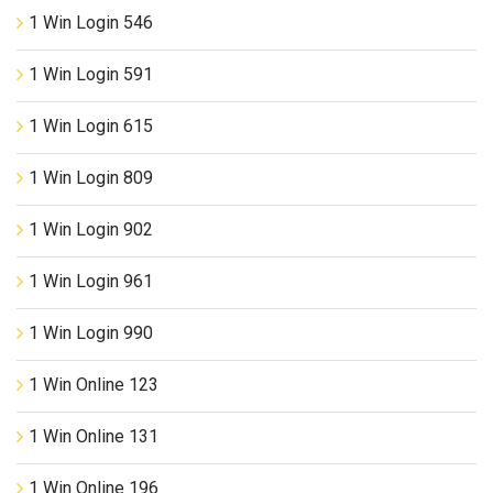
1 Win Login 546
1 Win Login 591
1 Win Login 615
1 Win Login 809
1 Win Login 902
1 Win Login 961
1 Win Login 990
1 Win Online 123
1 Win Online 131
1 Win Online 196