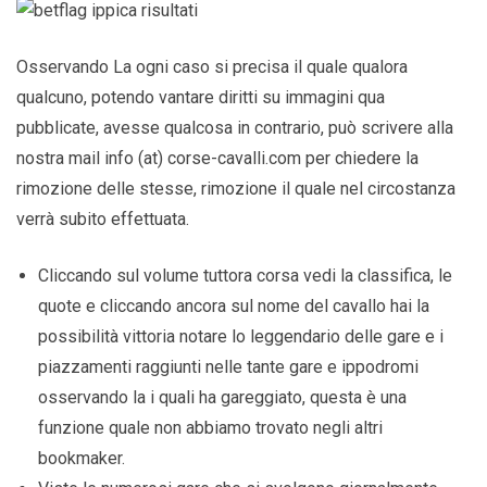
Osservando La ogni caso si precisa il quale qualora
qualcuno, potendo vantare diritti su immagini qua
pubblicate, avesse qualcosa in contrario, può scrivere alla
nostra mail info (at) corse-cavalli.com per chiedere la
rimozione delle stesse, rimozione il quale nel circostanza
verrà subito effettuata.
Cliccando sul volume tuttora corsa vedi la classifica, le
quote e cliccando ancora sul nome del cavallo hai la
possibilità vittoria notare lo leggendario delle gare e i
piazzamenti raggiunti nelle tante gare e ippodromi
osservando la i quali ha gareggiato, questa è una
funzione quale non abbiamo trovato negli altri
bookmaker.