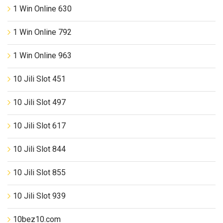
1 Win Online 630
1 Win Online 792
1 Win Online 963
10 Jili Slot 451
10 Jili Slot 497
10 Jili Slot 617
10 Jili Slot 844
10 Jili Slot 855
10 Jili Slot 939
10bez10.com