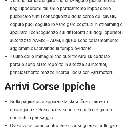
Viste le numerosi gare che si svolgono giornalmente
negli ippodromi italiani e praticamente impossibile
pubblicare tutti i conseguenze delle corse dei cavalli,
eppure puoi seguire le varie gare costruiti in streaming e
appurare i conseguenze sui differenti siti degli operatori
autorizzati AAMS – ADM, il quale sono costantemente
aggiornati osservando la tempo evidente.
Talune delle immagini che puoi trovare su codesto
portale sono state reperite in altezza su internet,
principalmente mezzo ricerca libera con vari motori.
Arrivi Corse Ippiche
Nella pagina puoi appurare la classifica di arrivo, i
conseguenze Snai successo ieri e quelli del giorno
costruiti in passaggio.
Ove invece come controllare i conseguenze delle gare