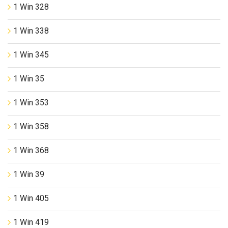
1 Win 328
1 Win 338
1 Win 345
1 Win 35
1 Win 353
1 Win 358
1 Win 368
1 Win 39
1 Win 405
1 Win 419