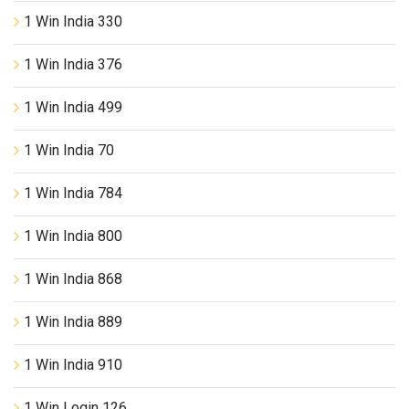
1 Win India 330
1 Win India 376
1 Win India 499
1 Win India 70
1 Win India 784
1 Win India 800
1 Win India 868
1 Win India 889
1 Win India 910
1 Win Login 126