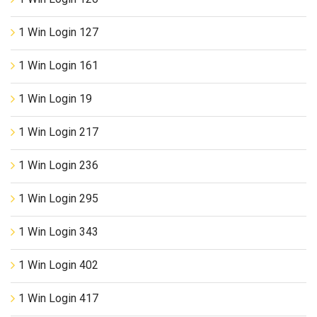
1 Win Login 127
1 Win Login 161
1 Win Login 19
1 Win Login 217
1 Win Login 236
1 Win Login 295
1 Win Login 343
1 Win Login 402
1 Win Login 417