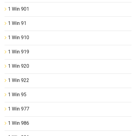
1 Win 901
1 Win 91
1 Win 910
1 Win 919
1 Win 920
1 Win 922
1 Win 95
1 Win 977
1 Win 986