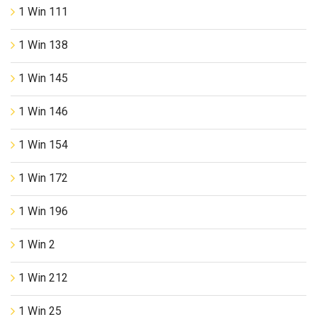
1 Win 111
1 Win 138
1 Win 145
1 Win 146
1 Win 154
1 Win 172
1 Win 196
1 Win 2
1 Win 212
1 Win 25