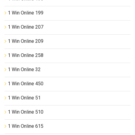
1 Win Online 199
1 Win Online 207
1 Win Online 209
1 Win Online 258
1 Win Online 32
1 Win Online 450
1 Win Online 51
1 Win Online 510
1 Win Online 615