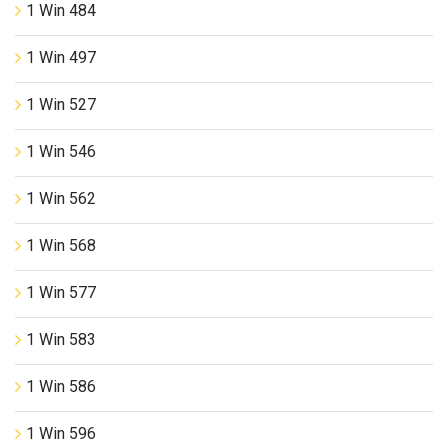
1 Win 484
1 Win 497
1 Win 527
1 Win 546
1 Win 562
1 Win 568
1 Win 577
1 Win 583
1 Win 586
1 Win 596