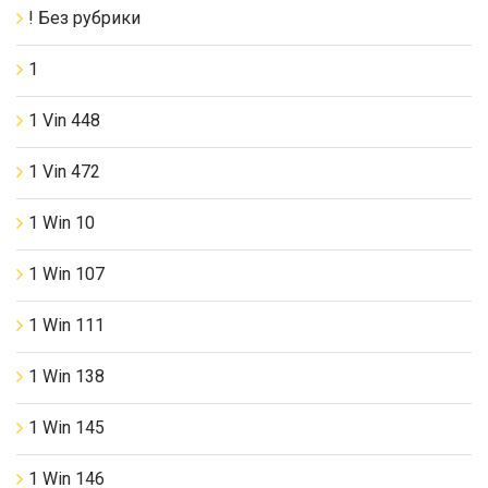
! Без рубрики
1
1 Vin 448
1 Vin 472
1 Win 10
1 Win 107
1 Win 111
1 Win 138
1 Win 145
1 Win 146