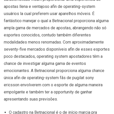
apostas llena e ventajoso afin de operating-system
usuários la cual preferem usar aparelhos móveis. É
fantástico manejar o qual a Betnacional proporciona alguma
ampla gama de mercados de apostas, abrangendo não só
esportes conocidos, contudo também diferentes
modalidades menos renomadas. Com aproximadamente
seventy-five mercados disponíveis afin de esses esportes
poco destacados, operating system apostadores têm a
chance de investigar alguma gama de eventos
emocionantes. A Betnacional proporciona alguma chance
única afin de operating-system fãs de pugilat sony
ericsson envolverem com o esporte de alguma maneira
empolgante e também ter a opportunity de ganhar
apresentando suas previsões.
O cadastro na Betnacional é o de início marcia pra