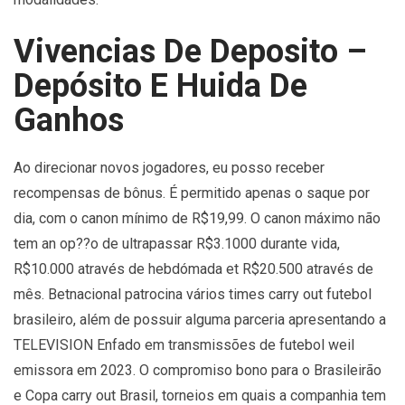
Vivencias De Deposito –
Depósito E Huida De
Ganhos
Ao direcionar novos jogadores, eu posso receber
recompensas de bônus. É permitido apenas o saque por
dia, com o canon mínimo de R$19,99. O canon máximo não
tem an op??o de ultrapassar R$3.1000 durante vida,
R$10.000 através de hebdómada et R$20.500 através de
mês. Betnacional patrocina vários times carry out futebol
brasileiro, além de possuir alguma parceria apresentando a
TELEVISION Enfado em transmissões de futebol weil
emissora em 2023. O compromiso bono para o Brasileirão
e Copa carry out Brasil, torneios em quais a companhia tem