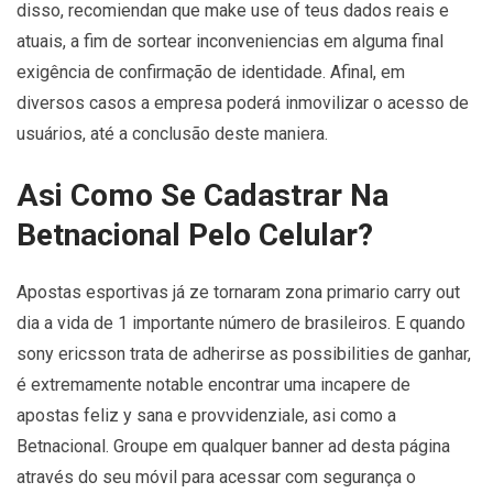
disso, recomiendan que make use of teus dados reais e
atuais, a fim de sortear inconveniencias em alguma final
exigência de confirmação de identidade. Afinal, em
diversos casos a empresa poderá inmovilizar o acesso de
usuários, até a conclusão deste maniera.
Asi Como Se Cadastrar Na
Betnacional Pelo Celular?
Apostas esportivas já ze tornaram zona primario carry out
dia a vida de 1 importante número de brasileiros. E quando
sony ericsson trata de adherirse as possibilities de ganhar,
é extremamente notable encontrar uma incapere de
apostas feliz y sana e provvidenziale, asi como a
Betnacional. Groupe em qualquer banner ad desta página
através do seu móvil para acessar com segurança o