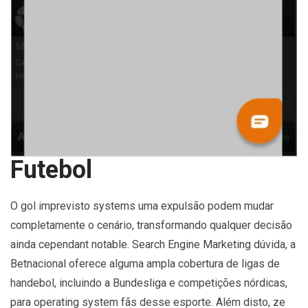
Futebol
O gol imprevisto systems uma expulsão podem mudar
completamente o cenário, transformando qualquer decisão
ainda cependant notable. Search Engine Marketing dúvida, a
Betnacional oferece alguma ampla cobertura de ligas de
handebol, incluindo a Bundesliga e competições nórdicas,
para operating system fãs desse esporte. Além disto, ze