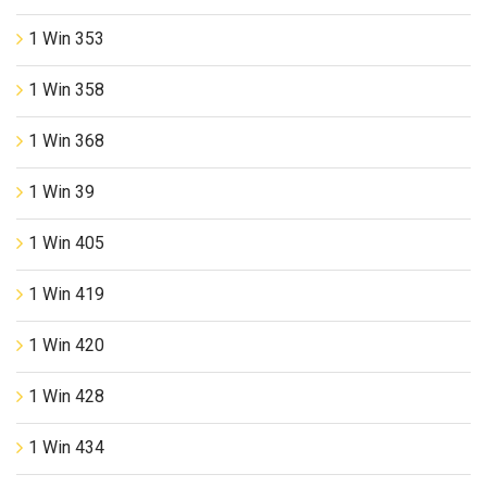
1 Win 353
1 Win 358
1 Win 368
1 Win 39
1 Win 405
1 Win 419
1 Win 420
1 Win 428
1 Win 434