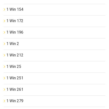
1 Win 154
1 Win 172
1 Win 196
1 Win 2
1 Win 212
1 Win 25
1 Win 251
1 Win 261
1 Win 279