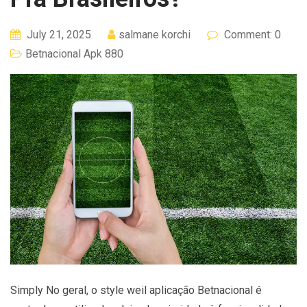
July 21, 2025
salmane korchi
Comment: 0
Betnacional Apk 880
Simply No geral, o style weil aplicação Betnacional é