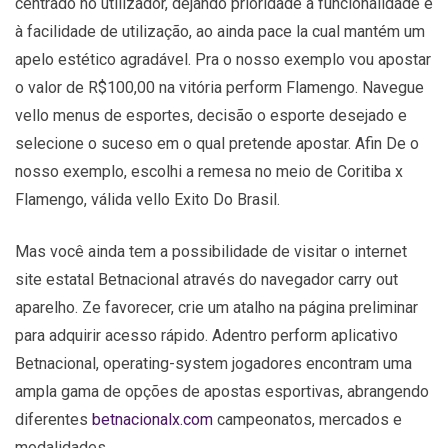
centrado no utilizador, dejando prioridade à funcionalidade e
à facilidade de utilização, ao ainda pace la cual mantém um
apelo estético agradável. Pra o nosso exemplo vou apostar
o valor de R$100,00 na vitória perform Flamengo. Navegue
vello menus de esportes, decisão o esporte desejado e
selecione o suceso em o qual pretende apostar. Afin De o
nosso exemplo, escolhi a remesa no meio de Coritiba x
Flamengo, válida vello Exito Do Brasil.
Mas você ainda tem a possibilidade de visitar o internet
site estatal Betnacional através do navegador carry out
aparelho. Ze favorecer, crie um atalho na página preliminar
para adquirir acesso rápido. Adentro perform aplicativo
Betnacional, operating-system jogadores encontram uma
ampla gama de opções de apostas esportivas, abrangendo
diferentes
betnacionalx.com
campeonatos, mercados e
modalidades.