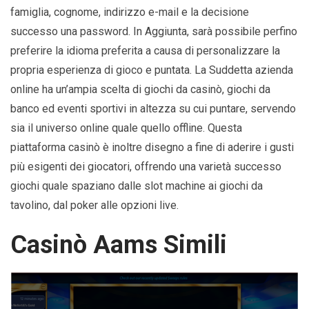
famiglia, cognome, indirizzo e-mail e la decisione
successo una password. In Aggiunta, sarà possibile perfino
preferire la idioma preferita a causa di personalizzare la
propria esperienza di gioco e puntata. La Suddetta azienda
online ha un’ampia scelta di giochi da casinò, giochi da
banco ed eventi sportivi in altezza su cui puntare, servendo
sia il universo online quale quello offline. Questa
piattaforma casinò è inoltre disegno a fine di aderire i gusti
più esigenti dei giocatori, offrendo una varietà successo
giochi quale spaziano dalle slot machine ai giochi da
tavolino, dal poker alle opzioni live.
Casinò Aams Simili