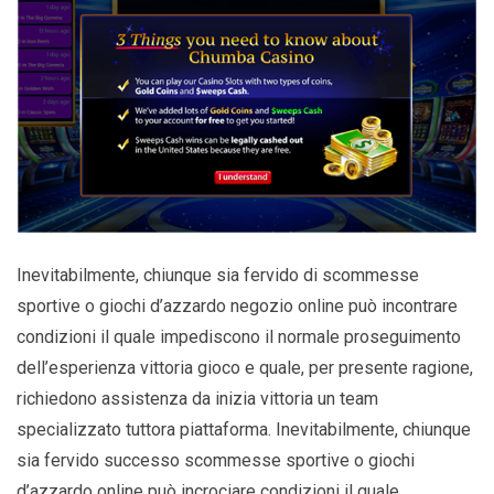
Inevitabilmente, chiunque sia fervido di scommesse
sportive o giochi d’azzardo negozio online può incontrare
condizioni il quale impediscono il normale proseguimento
dell’esperienza vittoria gioco e quale, per presente ragione,
richiedono assistenza da inizia vittoria un team
specializzato tuttora piattaforma. Inevitabilmente, chiunque
sia fervido successo scommesse sportive o giochi
d’azzardo online può incrociare condizioni il quale