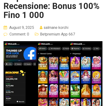
Recensione: Bonus 100%
Fino 1 000
August 9, 2025
salmane korchi
Comment: 0
Betpremium App 667