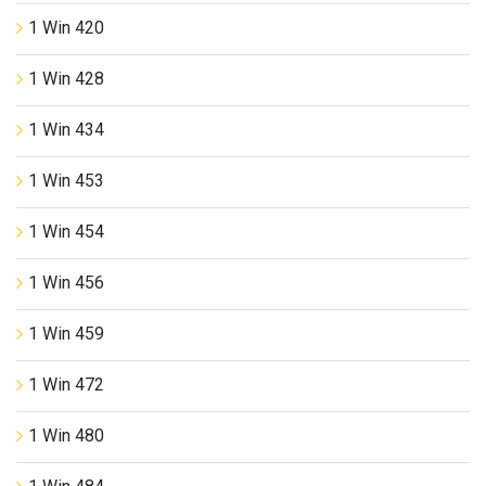
1 Win 420
1 Win 428
1 Win 434
1 Win 453
1 Win 454
1 Win 456
1 Win 459
1 Win 472
1 Win 480