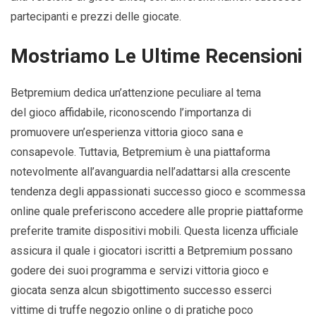
partecipanti e prezzi delle giocate.
Mostriamo Le Ultime Recensioni
Betpremium dedica un’attenzione peculiare al tema
del gioco affidabile, riconoscendo l’importanza di
promuovere un’esperienza vittoria gioco sana e
consapevole. Tuttavia, Betpremium è una piattaforma
notevolmente all’avanguardia nell’adattarsi alla crescente
tendenza degli appassionati successo gioco e scommessa
online quale preferiscono accedere alle proprie piattaforme
preferite tramite dispositivi mobili. Questa licenza ufficiale
assicura il quale i giocatori iscritti a Betpremium possano
godere dei suoi programma e servizi vittoria gioco e
giocata senza alcun sbigottimento successo esserci
vittime di truffe negozio online o di pratiche poco