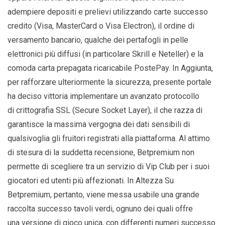
adempiere depositi e prelievi utilizzando carte successo
credito (Visa, MasterCard o Visa Electron), il ordine di
versamento bancario, qualche dei pertafogli in pelle
elettronici più diffusi (in particolare Skrill e Neteller) e la
comoda carta prepagata ricaricabile PostePay. In Aggiunta,
per rafforzare ulteriormente la sicurezza, presente portale
ha deciso vittoria implementare un avanzato protocollo
di crittografia SSL (Secure Socket Layer), il che razza di
garantisce la massima vergogna dei dati sensibili di
qualsivoglia gli fruitori registrati alla piattaforma. Al attimo
di stesura di la suddetta recensione, Betpremium non
permette di scegliere tra un servizio di Vip Club per i suoi
giocatori ed utenti più affezionati. In Altezza Su
Betpremium, pertanto, viene messa usabile una grande
raccolta successo tavoli verdi, ognuno dei quali offre
una versione di gioco unica, con differenti numeri successo