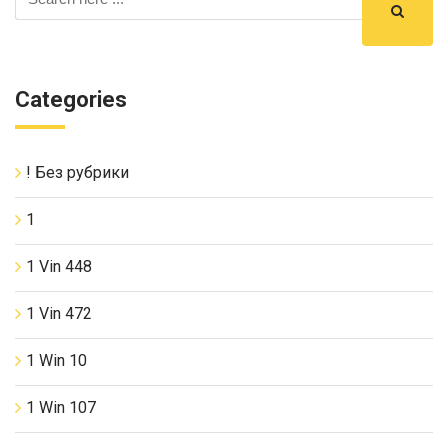
Categories
! Без рубрики
1
1 Vin 448
1 Vin 472
1 Win 10
1 Win 107