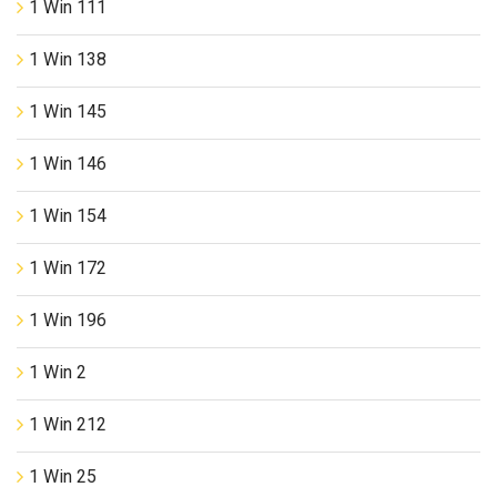
1 Win 111
1 Win 138
1 Win 145
1 Win 146
1 Win 154
1 Win 172
1 Win 196
1 Win 2
1 Win 212
1 Win 25