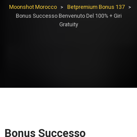
Moonshot Morocco
Betpremium Bonus 137
>
>
Bonus Successo Benvenuto Del 100% + Giri
Gratuity
Bonus Successo