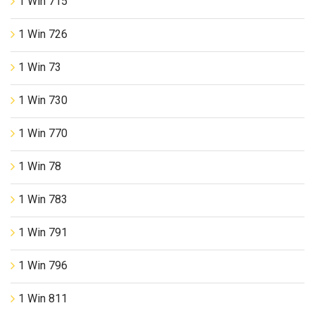
1 Win 715
1 Win 726
1 Win 73
1 Win 730
1 Win 770
1 Win 78
1 Win 783
1 Win 791
1 Win 796
1 Win 811