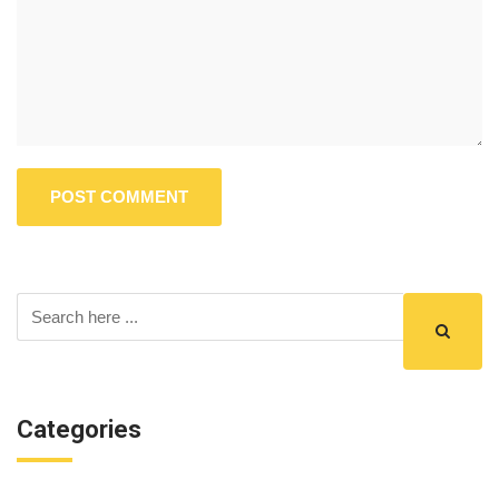
Categories