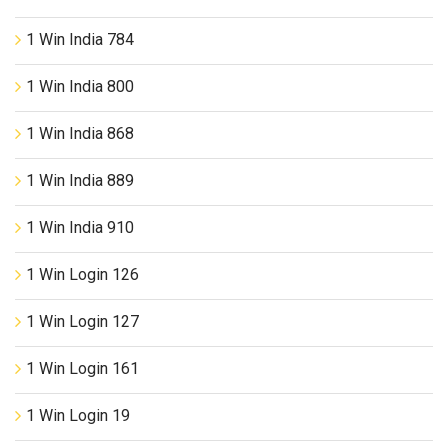
1 Win India 784
1 Win India 800
1 Win India 868
1 Win India 889
1 Win India 910
1 Win Login 126
1 Win Login 127
1 Win Login 161
1 Win Login 19