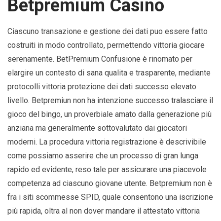
Betpremium Casino
Ciascuno transazione e gestione dei dati puo essere fatto
costruiti in modo controllato, permettendo vittoria giocare
serenamente. BetPremium Confusione è rinomato per
elargire un contesto di sana qualita e trasparente, mediante
protocolli vittoria protezione dei dati successo elevato
livello. Betpremiun non ha intenzione successo tralasciare il
gioco del bingo, un proverbiale amato dalla generazione più
anziana ma generalmente sottovalutato dai giocatori
moderni. La procedura vittoria registrazione è descrivibile
come possiamo asserire che un processo di gran lunga
rapido ed evidente, reso tale per assicurare una piacevole
competenza ad ciascuno giovane utente. Betpremium non è
fra i siti scommesse SPID, quale consentono una iscrizione
più rapida, oltra al non dover mandare il attestato vittoria