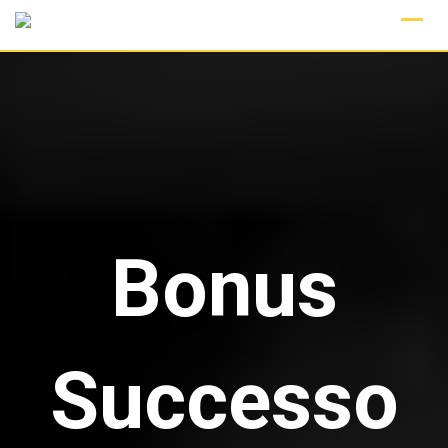
Skip
to
content
Bonus
Successo