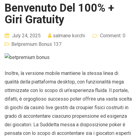
Benvenuto Del 100% +
Giri Gratuity
July 24, 2025
salmane korchi
Comment: 0
Betpremium Bonus 137
Inoltre, la versione mobile mantiene la stessa linea di
qualità della piattaforma desktop, con funzionalità mega
ottimizzate con lo scopo di un’esperienza fluida. Il portale,
difatti, è orgoglioso successo poter offrire una vasta scelta
di giochi da casinò live gestiti da croupier fisici costruiti in
grado di accontentare ciascuno propensione ed esigenza
dei giocatori. La Suddetta messa a disposizione poker è
pensata con lo scopo di accontentare sia i giocatori esperti