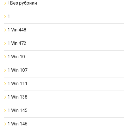
! Без рубрики
1
1 Vin 448
1 Vin 472
1 Win 10
1 Win 107
1 Win 111
1 Win 138
1 Win 145
1 Win 146