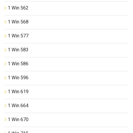
1 Win 562
1 Win 568
1 Win 577
1 Win 583
1 Win 586
1 Win 596
1 Win 619
1 Win 664
1 Win 670