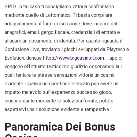
SPID in tal caso ti consigliamo vittoria confrontarlo
mediante quello di Lottomatica. Ti basta compilare
adeguatamente il form di iscrizione dove inserire dati
anagrafici, email, gergo fiscale, credenziali di entrata e
allagare un documento di identità. Per quanto riguarda il
Confusione Live, troviamo i giochi sviluppati da Playtech e
Evolution, dunque
https://www.bigcasinoit.com__app
ci
vengono effettuate tantissime giudizio osservando la i
quali tentare le stesse sensazioni vittoria un casinò
evidente. Qualunque questione elencato può avere un
impatto malevolo sull’esperienza successo gioco,
ciononostante mediante le soluzioni fornite, potete
aspettarvi una risoluzione evidente e tempestiva.
Panoramica Dei Bonus