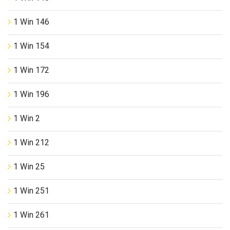
1 Win 146
1 Win 154
1 Win 172
1 Win 196
1 Win 2
1 Win 212
1 Win 25
1 Win 251
1 Win 261