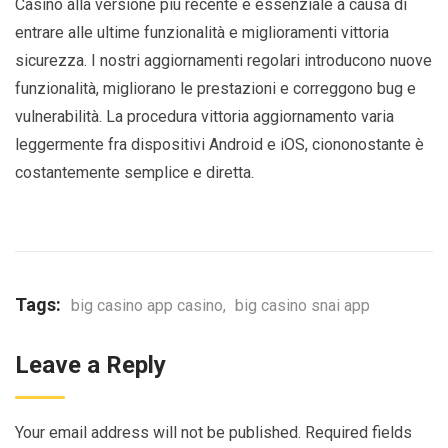
Casino alla versione più recente è essenziale a causa di
entrare alle ultime funzionalità e miglioramenti vittoria
sicurezza. I nostri aggiornamenti regolari introducono nuove
funzionalità, migliorano le prestazioni e correggono bug e
vulnerabilità. La procedura vittoria aggiornamento varia
leggermente fra dispositivi Android e iOS, ciononostante è
costantemente semplice e diretta.
Tags:
big casino app casino
,
big casino snai app
Leave a Reply
Your email address will not be published.
Required fields