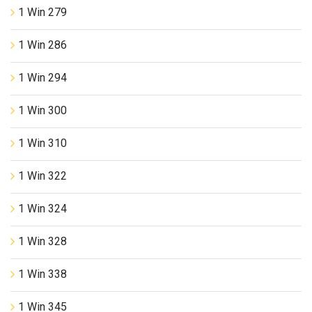
1 Win 279
1 Win 286
1 Win 294
1 Win 300
1 Win 310
1 Win 322
1 Win 324
1 Win 328
1 Win 338
1 Win 345