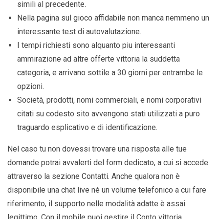
simili al precedente.
Nella pagina sul gioco affidabile non manca nemmeno un
interessante test di autovalutazione.
I tempi richiesti sono alquanto piu interessanti
ammirazione ad altre offerte vittoria la suddetta
categoria, e arrivano sottile a 30 giorni per entrambe le
opzioni.
Società, prodotti, nomi commerciali, e nomi corporativi
citati su codesto sito avvengono stati utilizzati a puro
traguardo esplicativo e di identificazione.
Nel caso tu non dovessi trovare una risposta alle tue
domande potrai avvalerti del form dedicato, a cui si accede
attraverso la sezione Contatti. Anche qualora non è
disponibile una chat live né un volume telefonico a cui fare
riferimento, il supporto nelle modalità adatte è assai
legittimo. Con il mobile puoi gestire il Conto vittoria