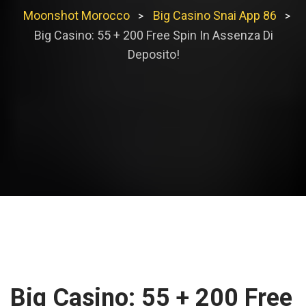
Moonshot Morocco
Big Casino Snai App 86
>
>
Big Casino: 55 + 200 Free Spin In Assenza Di
Deposito!
Big Casino: 55 + 200 Free