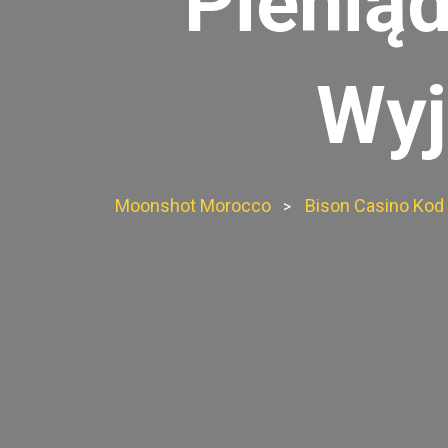
Pienią
Wyj
Moonshot Morocco
Bison Casino Kod
>