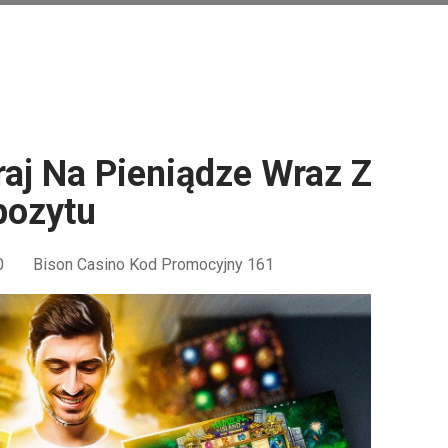
raj Na Pieniądze Wraz Z
pozytu
0
Bison Casino Kod Promocyjny 161