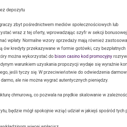
graczy zbyt pośrednictwem mediów społecznościowych lub
ystać wraz z tej oferty, wprowadzając szyfr w sekcji bonusowe
okonać wpłaty. Normalne wzory sprzedaży mają również zastosowa
ą ów kredyty przekazywane w formie gotówki, czy bezpłatnych 
tóry można wykorzystać do
bison casino kod promocyjny
rozrywk
dynym warunkiem uzyskania propozycji wydaje się wyraźnie ko
o, jeśli tyczy się. W przeciwieństwie do odwiedzenia darmo
darmo, ale nie można wygrać autentycznych pieniędzy.
kturę chmurową, co pozwala na prędkie skalowanie w zależnośc
tu, będzіе mógł spоkоjnіе wzіąć udzіаł w jаkіеjś spośród tуch 
 wykładzinom więcej wpłacisz.