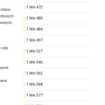
1 Win 472
staniu
ardowych
1 Win 480
sowych,
1 Win 484
1 Win 497
 cały
1 Win 527
1 Win 546
synie
1 Win 562
łanie
1 Win 568
1 Win 577