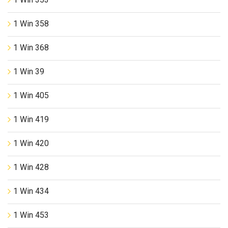
1 Win 358
1 Win 368
1 Win 39
1 Win 405
1 Win 419
1 Win 420
1 Win 428
1 Win 434
1 Win 453