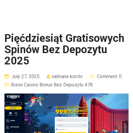
Pięćdziesiąt Gratisowych
Spinów Bez Depozytu
2025
July 27, 2025
salmane korchi
Comment: 0
Bison Casino Bonus Bez Depozytu 478