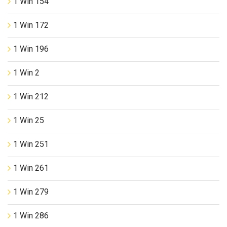
1 Win 154
1 Win 172
1 Win 196
1 Win 2
1 Win 212
1 Win 25
1 Win 251
1 Win 261
1 Win 279
1 Win 286