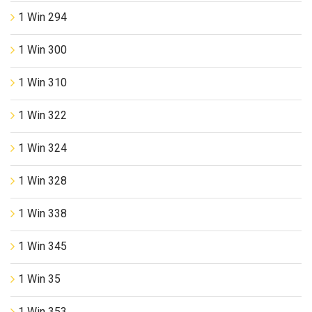
1 Win 294
1 Win 300
1 Win 310
1 Win 322
1 Win 324
1 Win 328
1 Win 338
1 Win 345
1 Win 35
1 Win 353