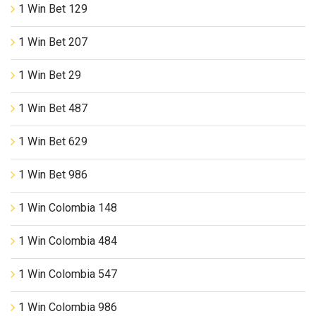
1 Win Bet 129
1 Win Bet 207
1 Win Bet 29
1 Win Bet 487
1 Win Bet 629
1 Win Bet 986
1 Win Colombia 148
1 Win Colombia 484
1 Win Colombia 547
1 Win Colombia 986