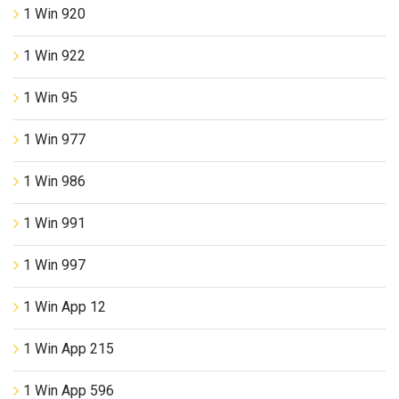
1 Win 920
1 Win 922
1 Win 95
1 Win 977
1 Win 986
1 Win 991
1 Win 997
1 Win App 12
1 Win App 215
1 Win App 596