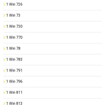
1 Win 726
1 Win 73
1 Win 730
1 Win 770
1 Win 78
1 Win 783
1 Win 791
1 Win 796
1 Win 811
1 Win 813