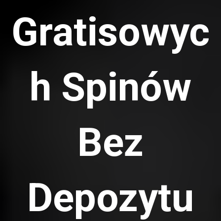
Gratisowyc
h Spinów
Bez
Depozytu