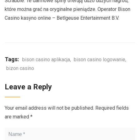
Scrabble. Te darmowe spiny oferują dużo dużych nagród,
które można grać na oryginalne pieniądze. Operator Bison
Casino kasyno online – Betlgeuse Entertainment B.V.
Tags:
bison casino aplikacja
,
bison casino logowanie
,
bizon casino
Leave a Reply
Your email address will not be published.
Required fields
are marked
*