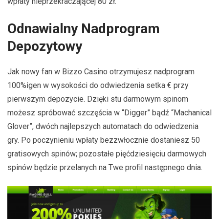
wpłaty nieprzekraczającej 80 zł.
Odnawialny Nadprogram
Depozytowy
Jak nowy fan w Bizzo Casino otrzymujesz nadprogram
100%igen w wysokości do odwiedzenia setka € przy
pierwszym depozycie. Dzięki stu darmowym spinom
możesz spróbować szczęścia w “Digger” bądź “Machanical
Glover”, dwóch najlepszych automatach do odwiedzenia
gry. Po poczynieniu wpłaty bezzwłocznie dostaniesz 50
gratisowych spinów; pozostałe pięćdziesięciu darmowych
spinów będzie przelanych na Twe profil następnego dnia.