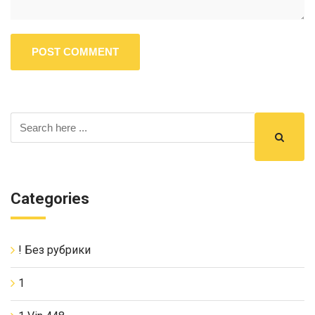
Categories
! Без рубрики
1