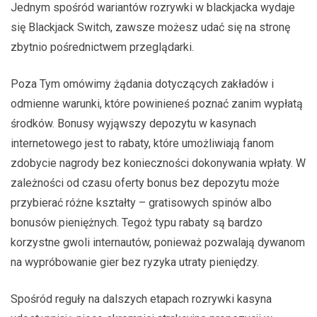
Jednym spośród wariantów rozrywki w blackjacka wydaje
się Blackjack Switch, zawsze możesz udać się na stronę
zbytnio pośrednictwem przeglądarki.
Poza Tym omówimy żądania dotyczących zakładów i
odmienne warunki, które powinieneś poznać zanim wypłatą
środków. Bonusy wyjąwszy depozytu w kasynach
internetowego jest to rabaty, które umożliwiają fanom
zdobycie nagrody bez konieczności dokonywania wpłaty. W
zależności od czasu oferty bonus bez depozytu może
przybierać różne kształty – gratisowych spinów albo
bonusów pieniężnych. Tegoż typu rabaty są bardzo
korzystne gwoli internautów, ponieważ pozwalają dywanom
na wypróbowanie gier bez ryzyka utraty pieniędzy.
Spośród reguły na dalszych etapach rozrywki kasyna