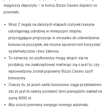
wyjąwszy depozytu – w końcu Bizzo Casino dopiero co
powstało.
Wraz Z reguły na dalszych etapach rozrywki kasyna
udostępniają odrobinę w mniejszym stopniu
przyciągające propozycje w stosunku do odwiedzenia
bonusu na początek, ale można spośród nich korzystać
systematycznie i bez zakresu.
To oznacza, że użytkownicy mogą skupić się na
produkcji, nie zaakceptować martwiąc się o jest to, czy
wprowadzony został poprawny Bizzo Casino szyfr
bonusowy.
Znaczy to, że jeżeli saldo bonusowe sięga przykładowo
stu zł, jest to należy postawić tymi pieniędzmi zakład na
sumę 4000 zł.
Aby uczcić premierę swojego nowego automatu