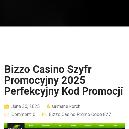
Bizzo Casino Szyfr
Promocyjny 2025 ️
Perfekcyjny Kod Promocji
June 30, 2025
salmane korchi
Comment: 0
Bizzo Casino Promo Code 827