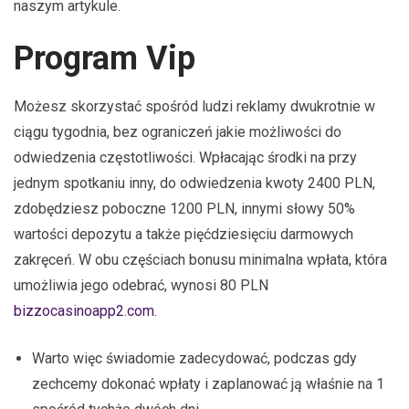
naszym artykule.
Program Vip
Możesz skorzystać spośród ludzi reklamy dwukrotnie w
ciągu tygodnia, bez ograniczeń jakie możliwości do
odwiedzenia częstotliwości. Wpłacając środki na przy
jednym spotkaniu inny, do odwiedzenia kwoty 2400 PLN,
zdobędziesz poboczne 1200 PLN, innymi słowy 50%
wartości depozytu a także pięćdziesięciu darmowych
zakręceń. W obu częściach bonusu minimalna wpłata, która
umożliwia jego odebrać, wynosi 80 PLN
bizzocasinoapp2.com
.
Warto więc świadomie zadecydować, podczas gdy
zechcemy dokonać wpłaty i zaplanować ją właśnie na 1