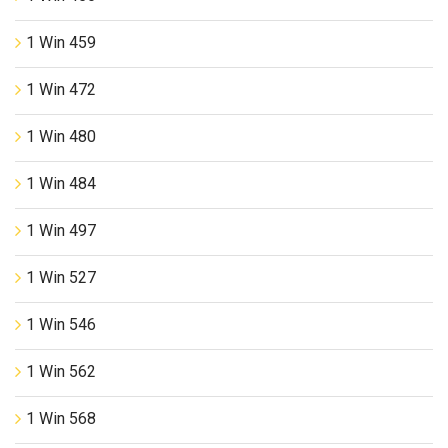
1 Win 459
1 Win 472
1 Win 480
1 Win 484
1 Win 497
1 Win 527
1 Win 546
1 Win 562
1 Win 568