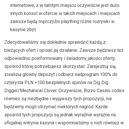
internetowe, z w tamtym miejscu oczywiście jest dużo
innych konsol w ofercie w takich miejscach i miejscach
zawsze będą mężczyźni plaything różne rozrywki w
kasynie zbyt.
Zdecydowaliśmy się dokładnie sprawdzić każdą z
bieżących ofert i opisać jej działanie. Zawsze będziesz też
odpowiednio poinformowany i świadomy jakości oferty,
spośród której potrzebujesz skorzystać. Zarejestruj się,
zrealizuj główny depozyt i odbierz nadprogram 100% do
czterysta PLN +100 bezpłatnych spinów na Dig Dig
Digger/Mechanical Clover. Oczywiście, Bizzo Casino codes
również są niezbędne i wyjąwszy tych propozycji, nie
będziemy mogli otrzymać niektórych nagród. Każde
spośród tych propozycji są jednak wyraźnie wyraźne na
oficjalnej witrynie kasyna i wspomnieliśmy o nich również w