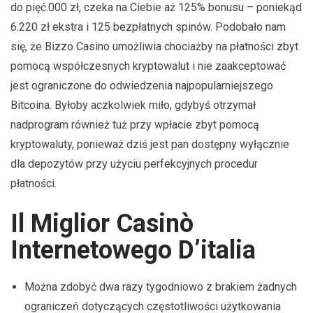
do pięć.000 zł, czeka na Ciebie aż 125% bonusu – poniekąd
6.220 zł ekstra i 125 bezpłatnych spinów. Podobało nam
się, że Bizzo Casino umożliwia chociażby na płatności zbyt
pomocą współczesnych kryptowalut i nie zaakceptować
jest ograniczone do odwiedzenia najpopularniejszego
Bitcoina. Byłoby aczkolwiek miło, gdybyś otrzymał
nadprogram również tuż przy wpłacie zbyt pomocą
kryptowaluty, ponieważ dziś jest pan dostępny wyłącznie
dla depozytów przy użyciu perfekcyjnych procedur
płatności.
Il Miglior Casinò
Internetowego D’italia
Można zdobyć dwa razy tygodniowo z brakiem żadnych
ograniczeń dotyczących częstotliwości użytkowania