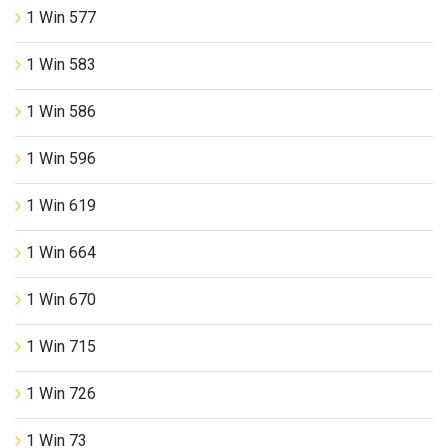
1 Win 577
1 Win 583
1 Win 586
1 Win 596
1 Win 619
1 Win 664
1 Win 670
1 Win 715
1 Win 726
1 Win 73