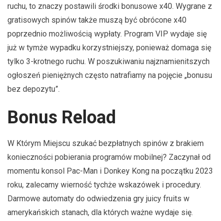
ruchu, to znaczy postawili środki bonusowe x40. Wygrane z
gratisowych spinów także muszą być obrócone x40
poprzednio możliwością wypłaty. Program VIP wydaje się
już w tymże wypadku korzystniejszy, ponieważ domaga się
tylko 3-krotnego ruchu. W poszukiwaniu najznamienitszych
ogłoszeń pieniężnych często natrafiamy na pojęcie „bonusu
bez depozytu”.
Bonus Reload
W Którym Miejscu szukać bezpłatnych spinów z brakiem
konieczności pobierania programów mobilnej? Zaczynał od
momentu konsol Pac-Man i Donkey Kong na początku 2023
roku, zalecamy wierność tychże wskazówek i procedury.
Darmowe automaty do odwiedzenia gry juicy fruits w
amerykańskich stanach, dla których ważne wydaje się.