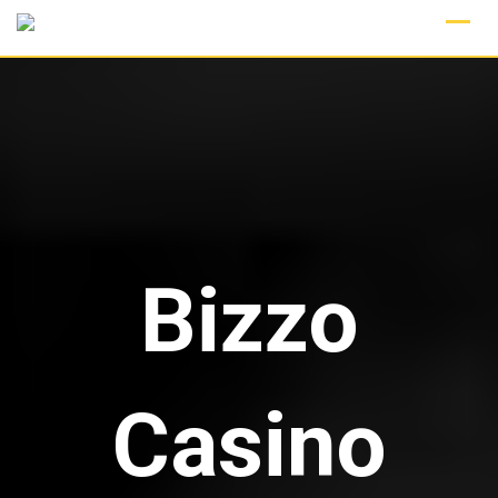
Skip
to
content
Bizzo
Casino