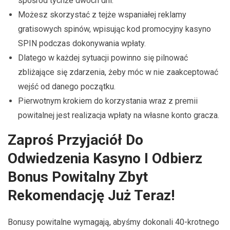
spośród tychże dwóch dni.
Możesz skorzystać z tejże wspaniałej reklamy
gratisowych spinów, wpisując kod promocyjny kasyno
SPIN podczas dokonywania wpłaty.
Dlatego w każdej sytuacji powinno się pilnować
zbliżające się zdarzenia, żeby móc w nie zaakceptować
wejść od danego początku.
Pierwotnym krokiem do korzystania wraz z premii
powitalnej jest realizacja wpłaty na własne konto gracza.
Zaproś Przyjaciół Do
Odwiedzenia Kasyno I Odbierz
Bonus Powitalny Zbyt
Rekomendację Już Teraz!
Bonusy powitalne wymagają, abyśmy dokonali 40-krotnego