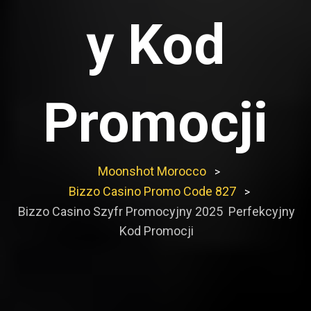
y Kod
Promocji
Moonshot Morocco
>
Bizzo Casino Promo Code 827
>
Bizzo Casino Szyfr Promocyjny 2025 ️ Perfekcyjny
Kod Promocji