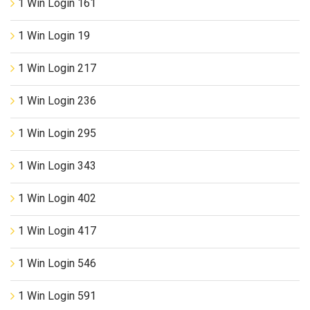
1 Win Login 161
1 Win Login 19
1 Win Login 217
1 Win Login 236
1 Win Login 295
1 Win Login 343
1 Win Login 402
1 Win Login 417
1 Win Login 546
1 Win Login 591