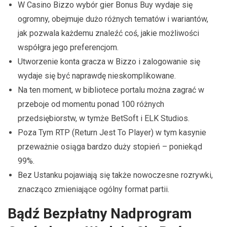
W Casino Bizzo wybór gier Bonus Buy wydaje się
ogromny, obejmuje dużo różnych tematów i wariantów,
jak pozwala każdemu znaleźć coś, jakie możliwości
współgra jego preferencjom.
Utworzenie konta gracza w Bizzo i zalogowanie się
wydaje się być naprawdę nieskomplikowane.
Na ten moment, w bibliotece portalu można zagrać w
przeboje od momentu ponad 100 różnych
przedsiębiorstw, w tymże BetSoft i ELK Studios.
Poza Tym RTP (Return Jest To Player) w tym kasynie
przeważnie osiąga bardzo duży stopień – poniekąd
99%.
Bez Ustanku pojawiają się także nowoczesne rozrywki,
znacząco zmieniające ogólny format partii.
Bądź Bezpłatny Nadprogram