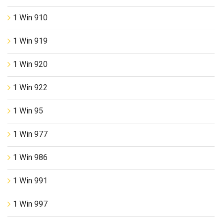
1 Win 910
1 Win 919
1 Win 920
1 Win 922
1 Win 95
1 Win 977
1 Win 986
1 Win 991
1 Win 997