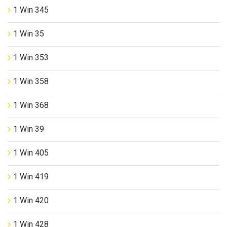
1 Win 345
1 Win 35
1 Win 353
1 Win 358
1 Win 368
1 Win 39
1 Win 405
1 Win 419
1 Win 420
1 Win 428