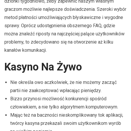
dzionki tygodniowo, żeby zapewnić naszym własnym
graczom możliwie najlepsze doświadczenia. Szeroki wybór
metod płatności umożliwiających błyskawiczne i wygodne
sprawy. Oprócz udostępnienia obszernego FAQ, gdzie
można znaleźć riposty na najczęściej palące użytkowników
problemy, to zdecydowano się na otworzenie aż kilku
kanałów komunikacji.
Kasyno Na Żywo
Nie określa owo aczkolwiek, że nie możemy zacząć
partii nie zaakceptować wpłacając pieniędzy.
Bizzo przynosi możliwość konkurencji spośród
człowiekiem, a nie tylko algorytmem komputerowym.
Mając też na baczności nieskomplikowany tok aplikacji,
twórcy kasyna przekazali swoim użytkownikom wyrób