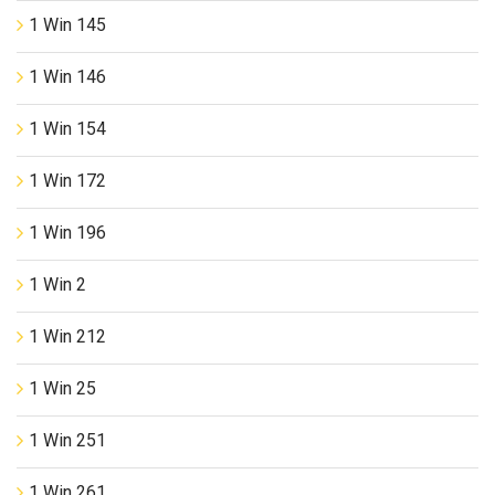
1 Win 145
1 Win 146
1 Win 154
1 Win 172
1 Win 196
1 Win 2
1 Win 212
1 Win 25
1 Win 251
1 Win 261