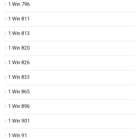
1 Win 796
1 Win 811
1 Win 813
1 Win 820
1 Win 826
1 Win 833
1 Win 865
1 Win 896
1 Win 901
1 Win 91