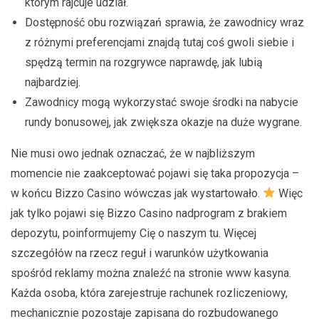
którym rajcuje udział.
Dostępność obu rozwiązań sprawia, że zawodnicy wraz
z różnymi preferencjami znajdą tutaj coś gwoli siebie i
spędzą termin na rozgrywce naprawdę, jak lubią
najbardziej.
Zawodnicy mogą wykorzystać swoje środki na nabycie
rundy bonusowej, jak zwiększa okazje na duże wygrane.
Nie musi owo jednak oznaczać, że w najbliższym
momencie nie zaakceptować pojawi się taka propozycja –
w końcu Bizzo Casino wówczas jak wystartowało.
Więc
jak tylko pojawi się Bizzo Casino nadprogram z brakiem
depozytu, poinformujemy Cię o naszym tu. Więcej
szczegółów na rzecz reguł i warunków użytkowania
spośród reklamy można znaleźć na stronie www kasyna.
Każda osoba, która zarejestruje rachunek rozliczeniowy,
mechanicznie pozostaje zapisana do rozbudowanego