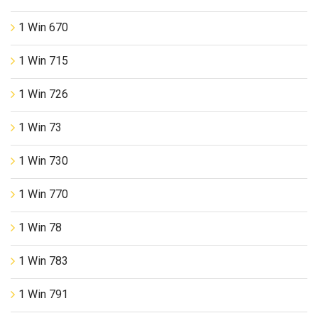
1 Win 670
1 Win 715
1 Win 726
1 Win 73
1 Win 730
1 Win 770
1 Win 78
1 Win 783
1 Win 791