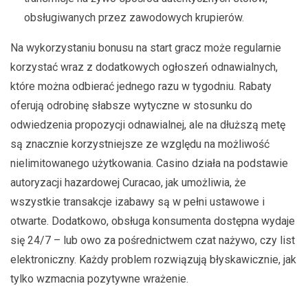
obsługiwanych przez zawodowych krupierów.
Na wykorzystaniu bonusu na start gracz może regularnie
korzystać wraz z dodatkowych ogłoszeń odnawialnych,
które można odbierać jednego razu w tygodniu. Rabaty
oferują odrobinę słabsze wytyczne w stosunku do
odwiedzenia propozycji odnawialnej, ale na dłuższą metę
są znacznie korzystniejsze ze względu na możliwość
nielimitowanego użytkowania. Casino działa na podstawie
autoryzacji hazardowej Curacao, jak umożliwia, że
wszystkie transakcje izabawy są w pełni ustawowe i
otwarte. Dodatkowo, obsługa konsumenta dostępna wydaje
się 24/7 – lub owo za pośrednictwem czat nażywo, czy list
elektroniczny. Każdy problem rozwiązują błyskawicznie, jak
tylko wzmacnia pozytywne wrażenie.