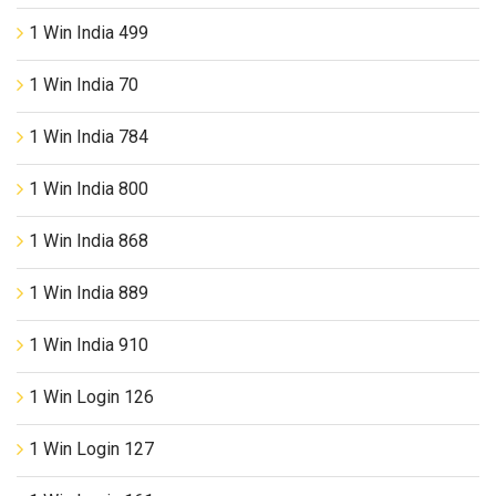
1 Win India 499
1 Win India 70
1 Win India 784
1 Win India 800
1 Win India 868
1 Win India 889
1 Win India 910
1 Win Login 126
1 Win Login 127