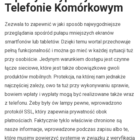
Telefonie Komórkowym
Zezwala to zapewnić w jaki sposób najwygodniejsze
przeglądania spośród pułapu mniejszych ekranów
smartfonów lub tabletów. Dzięki temu wortal przechowuje
pełną funkcjonalność i można go mieć w każdej sytuacji tuż
przy osobiście. Jedynym warunkiem dostępu jest czynne
łącze sieciowe, które jest także obowiązkowe gwoli
produktów mobilnych. Protekcja, na której nam jednakże
najczęściej zależy, owo ta tuż przy wykonywaniu sprawie,
bowiem wpłaty i wypłaty mogą być realizowane także wraz
z telefonu. Żeby były ów lampy pewne, wprowadzono
protokół SSL, który zapewnia prywatność obok
płatnościach. Faktycznie tyklo właściwie chronione są
nasze informacje, wprowadzone podczas zapisu albo te,
które musimy powierzyć systemie w związku z weryfikacją