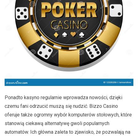
Ponadto kasyno regularnie wprowadza nowości, dzięki
czemu fani odrzucić muszą się nudzić. Bizzo Casino
oferuje także ogromny wybór komputerów stołowych, które
stanowią ciekawą alternatywę gwoli popularnych
automatów. Ich główna zaleta to zjawisko, że pozwalają na