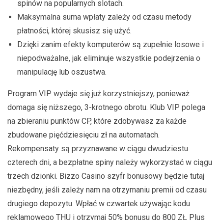
spinów na popularnych slotach.
Maksymalna suma wpłaty zależy od czasu metody
płatności, której skusisz się użyć.
Dzięki zanim efekty komputerów są zupełnie losowe i
niepodważalne, jak eliminuje wszystkie podejrzenia o
manipulację lub oszustwa.
Program VIP wydaje się już korzystniejszy, ponieważ
domaga się niższego, 3-krotnego obrotu. Klub VIP polega
na zbieraniu punktów CP, które zdobywasz za każde
zbudowane pięćdziesięciu zł na automatach.
Rekompensaty są przyznawane w ciągu dwudziestu
czterech dni, a bezpłatne spiny należy wykorzystać w ciągu
trzech dzionki. Bizzo Casino szyfr bonusowy będzie tutaj
niezbędny, jeśli zależy nam na otrzymaniu premii od czasu
drugiego depozytu. Wpłać w czwartek używając kodu
reklamowego THU i otrzymaj 50% bonusu do 800 ZŁ Plus