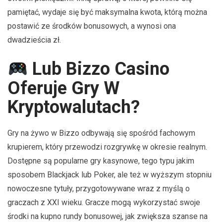
pamiętać, wydaje się być maksymalna kwota, którą można
postawić ze środków bonusowych, a wynosi ona
dwadzieścia zł.
Lub Bizzo Casino
Oferuje Gry W
Kryptowalutach?
Gry na żywo w Bizzo odbywają się spośród fachowym
krupierem, który przewodzi rozgrywkę w okresie realnym.
Dostępne są popularne gry kasynowe, tego typu jakim
sposobem Blackjack lub Poker, ale też w wyższym stopniu
nowoczesne tytuły, przygotowywane wraz z myślą o
graczach z XXI wieku. Gracze mogą wykorzystać swoje
środki na kupno rundy bonusowej, jak zwiększa szanse na