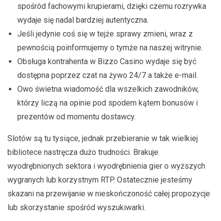
spośród fachowymi krupierami, dzięki czemu rozrywka
wydaje się nadal bardziej autentyczna.
Jeśli jedynie coś się w tejże sprawy zmieni, wraz z
pewnością poinformujemy o tymże na naszej witrynie.
Obsługa kontrahenta w Bizzo Casino wydaje się być
dostępna poprzez czat na żywo 24/7 a także e-mail.
Owo świetna wiadomość dla wszelkich zawodników,
którzy liczą na opinie pod spodem kątem bonusów i
prezentów od momentu dostawcy.
Slotów są tu tysiące, jednak przebieranie w tak wielkiej
bibliotece nastręcza dużo trudności. Brakuje
wyodrębnionych sektora i wyodrębnienia gier o wyższych
wygranych lub korzystnym RTP. Ostatecznie jesteśmy
skazani na przewijanie w nieskończoność całej propozycje
lub skorzystanie spośród wyszukiwarki.