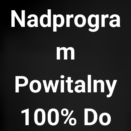
Nadprogra
m
Powitalny
100% Do