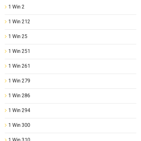
1 Win 2
1 Win 212
1 Win 25
1 Win 251
1 Win 261
1 Win 279
1 Win 286
1 Win 294
1 Win 300
1 Win 310