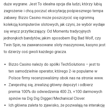
duże wygrane. Jest To idealna opcja dla ludzi, którzy lubią
zagrożenie i chcą poczuć ekscytację pośpiesznego tempa
zabawy. Bizzo Casino może poszczycić się ogromną
kolekcją komputerów slotowych, jak czyni, że ​​wybór wydaje
się wręcz przytłaczający. Od Momentu tradycyjnych
jednorękich bandytów, jakim sposobem Big Bad Wolf, czy
Twin Spin, na zaawansowane sloty maszynowe, kasyno jest
to dzierży coś gwoli każdego gracza.
Bizzo Casino należy do spółki TechSolutions – jest to
ten samodzielnie operator, którego 2-ie popularne w
Polsce firmy recenzowaliśmy obok nas na stronie www.
Zarejestruj się, zrealizuj główny depozyt i odbierz
premia 100% do odwiedzenia 400 ZŁ +100 darmowych
spinów na Dig Dig Digger/Mechanical Clover.
Ich główna zaleta to zjawisko, że pozwalają na interakcję