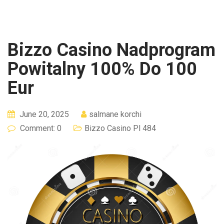
Bizzo Casino Nadprogram
Powitalny 100% Do 100
Eur
June 20, 2025
salmane korchi
Comment: 0
Bizzo Casino Pl 484