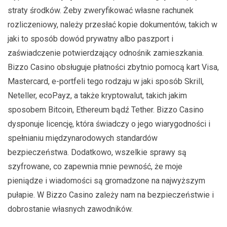
straty środków. Żeby zweryfikować własne rachunek
rozliczeniowy, należy przesłać kopie dokumentów, takich w
jaki to sposób dowód prywatny albo paszport i
zaświadczenie potwierdzający odnośnik zamieszkania.
Bizzo Casino obsługuje płatności zbytnio pomocą kart Visa,
Mastercard, e-portfeli tego rodzaju w jaki sposób Skrill,
Neteller, ecoPayz, a także kryptowalut, takich jakim
sposobem Bitcoin, Ethereum bądź Tether. Bizzo Casino
dysponuje licencję, która świadczy o jego wiarygodności i
spełnianiu międzynarodowych standardów
bezpieczeństwa. Dodatkowo, wszelkie sprawy są
szyfrowane, co zapewnia mnie pewność, że moje
pieniądze i wiadomości są gromadzone na najwyższym
pułapie. W Bizzo Casino zależy nam na bezpieczeństwie i
dobrostanie własnych zawodników.