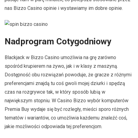
nas Bizzo Casino opinie i wystawiamy im dobre opinie.
Nadprogram Cotygodniowy
Blackjack w Bizzo Casino umożliwia na grę zarówno
spośród krupierem na żywo, jak i w klasy z maszyną.
Dostępność obu rozwiązań powoduje, że gracze z różnymi
preferencjami znajdą tu coś gwoli mojej dziurki i spędzą
czas na rozgrywce tak, w który sposób lubią w
największym stopniu. W Casino Bizzo wybór komputerów
Premia Buy wydaje się być rozległy, mieści sporo różnych
tematów i wariantów, co umożliwia każdemu znaleźć coś,
jakie możliwości odpowiada tej preferencjom.