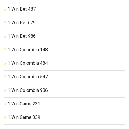
1 Win Bet 487
1 Win Bet 629
1 Win Bet 986
1 Win Colombia 148
1 Win Colombia 484
1 Win Colombia 547
1 Win Colombia 986
1 Win Game 231
1 Win Game 339