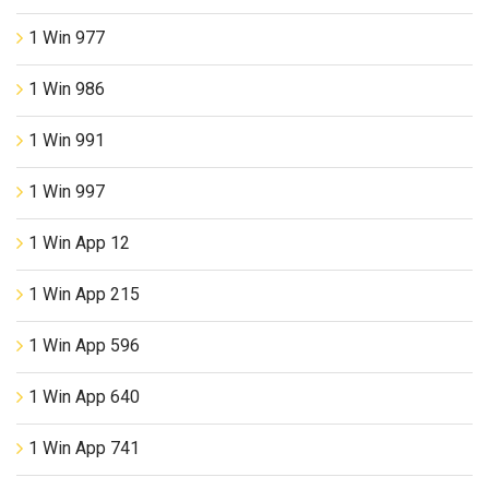
1 Win 977
1 Win 986
1 Win 991
1 Win 997
1 Win App 12
1 Win App 215
1 Win App 596
1 Win App 640
1 Win App 741