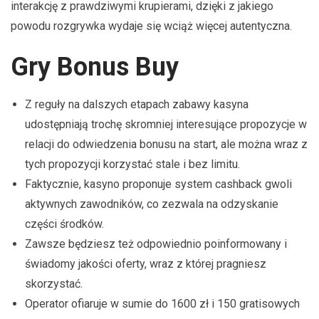
interakcję z prawdziwymi krupierami, dzięki z jakiego
powodu rozgrywka wydaje się wciąż więcej autentyczna.
Gry Bonus Buy
Z reguły na dalszych etapach zabawy kasyna
udostępniają trochę skromniej interesujące propozycje w
relacji do odwiedzenia bonusu na start, ale można wraz z
tych propozycji korzystać stale i bez limitu.
Faktycznie, kasyno proponuje system cashback gwoli
aktywnych zawodników, co zezwala na odzyskanie
części środków.
Zawsze będziesz też odpowiednio poinformowany i
świadomy jakości oferty, wraz z której pragniesz
skorzystać.
Operator ofiaruje w sumie do 1600 zł i 150 gratisowych