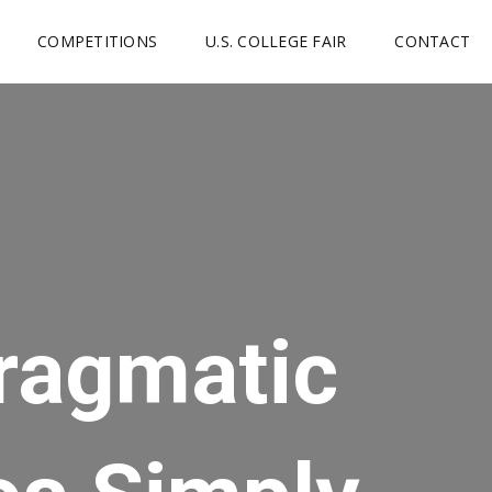
COMPETITIONS
U.S. COLLEGE FAIR
CONTACT
Pragmatic