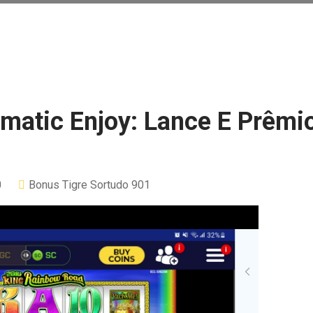
gmatic Enjoy: Lance E Prêmi
0
Bonus Tigre Sortudo 901