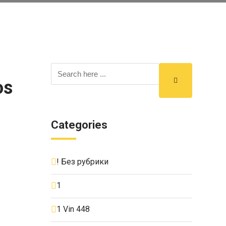
os
Categories
! Без рубрики
1
1 Vin 448