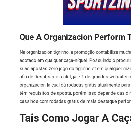
Que A Organizacion Perform 
Na organizacion tigrinho, a promoção contabiliza muc
adotado em qualquer caça-níquel. Possuindo o procur
suas apostas zero jogo do tigrinho et em qualquer m
afin de desobstruir o slot, já é 1 de grandes website
organizacion la cual dá rodadas grátis atualmente par
têm requisitos de aposta, porém isso depende das dir
cassinos com rodadas grátis de mais destaque perfor
Tais Como Jogar A Caç