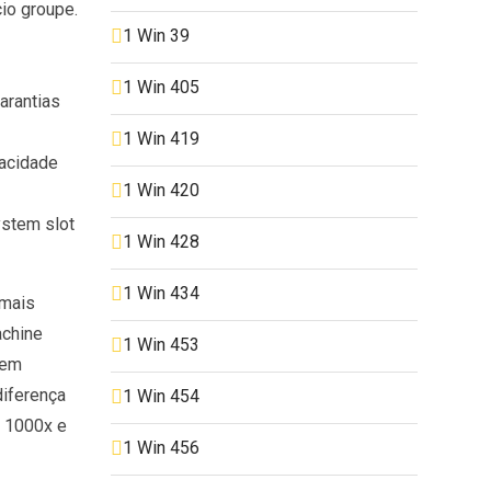
cio groupe.
1 Win 39
1 Win 405
arantias
1 Win 419
pacidade
1 Win 420
ystem slot
1 Win 428
1 Win 434
 mais
achine
1 Win 453
tem
diferença
1 Win 454
é 1000x e
1 Win 456