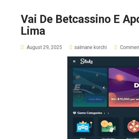
Vai De Bet️cassino E A
Lima
August 29, 2025
salmane korchi
Comment