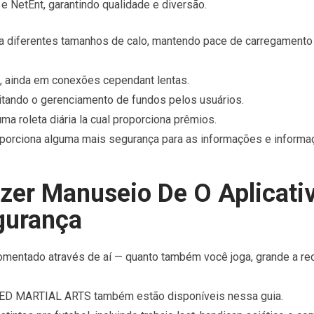
 NetEnt, garantindo qualidade e diversão.
a diferentes tamanhos de calo, mantendo pace de carregament
a, ainda em conexões cependant lentas.
ilitando o gerenciamento de fundos pelos usuários.
ma roleta diária la cual proporciona prêmios.
roporciona alguma mais segurança para as informações e inform
azer Manuseio De O Aplicati
gurança
omentado através de aí — quanto também você joga, grande a r
MIXED MARTIAL ARTS também estão disponíveis nessa guia.