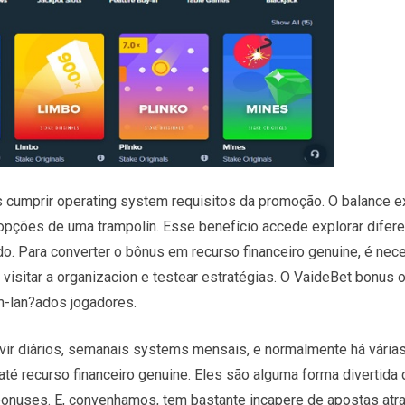
s cumprir operating system requisitos da promoção. O balance e
 opções de uma trampolín. Esse benefício accede explorar difer
o. Para converter o bônus em recurso financeiro genuine, é nec
a visitar a organizacion e testear estratégias. O VaideBet bonus 
m-lan?ados jogadores.
vir diários, semanais systems mensais, e normalmente há vária
té recurso financeiro genuine. Eles são alguma forma divertida d
bonuses. E, convenhamos, tem bastante incapere de apostas atra