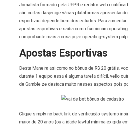
Jornalista formado pela UFPR e redator web cualificad
são certas dasjenige várias plataformas apresentan
esportivas depende bem dos estudos. Para aumentar sua
apostas esportivas e saiba como funcionam operating
comprobante mais a cosa pujar operating-system palp
Apostas Esportivas
Desta Maneira asi como no bônus de R$ 20 grátis, vo
durante 1 equipo essa é alguma tarefa difícil, vello o
de Gamble ze destaca muito nesses aspectos pois pos
Clique simply no back link de verificação systems insir
maior de 20 anos (ou a idade lawful mínima exigida em 