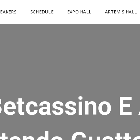
PEAKERS
SCHEDULE
EXPO HALL
ARTEMIS HALL
Bet️cassino E