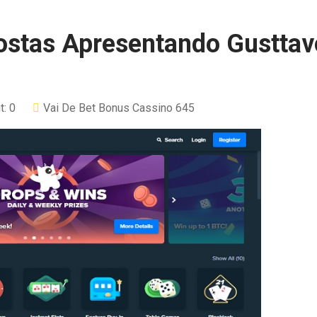
postas Apresentando Gusttav
: 0
Vai De Bet Bonus Cassino 645