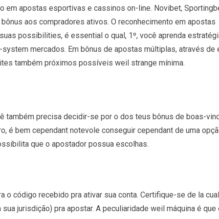
o em apostas esportivas e cassinos on-line. Novibet, Sportingb
do bônus aos compradores ativos. O reconhecimento em apostas
s possibilities, é essential o qual, 1º, você aprenda estratég
-system mercados. Em bônus de apostas múltiplas, através de
ites também próximos possíveis weil strange mínima.
cê também precisa decidir-se por o dos teus bônus de boas-vin
utro, é bem cependant notevole conseguir cependant de uma opção
sibilita que o apostador possua escolhas.
a o código recebido pra ativar sua conta. Certifique-se de la cua
sua jurisdição) pra apostar. A peculiaridade weil máquina é que 