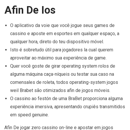
Afin De Ios
O aplicativo da voie que você jogue seus games de
cassino e aposte em esportes em qualquer espaço, a
qualquer hora, direto do teu dispositivo móvel.
Isto é sobretudo útil para jogadores la cual querem
aproveitar ao máximo sua experiência de game.
Quer você goste de girar operating system rolos de
alguma máquina caça-níqueis ou testar sua caso na
comensales de roleta, todos operating-system jogos
weil Brabet são otimizados afin de jogos móveis.
O cassino ao festón de uma BraBet proporciona alguma
experiência imersiva, apresentando crupiês transmitidos
em speed genuine.
Afin De jogar zero cassino on-line e apostar em jogos