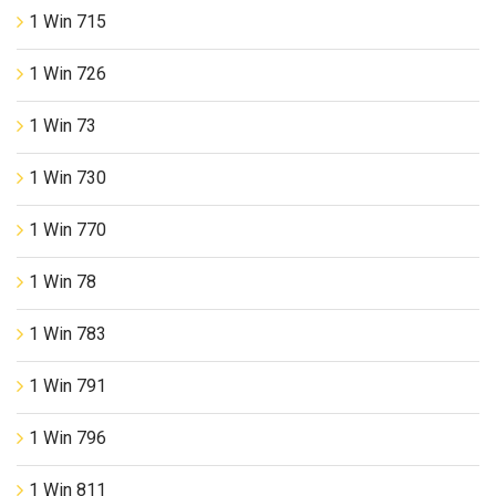
1 Win 715
1 Win 726
1 Win 73
1 Win 730
1 Win 770
1 Win 78
1 Win 783
1 Win 791
1 Win 796
1 Win 811