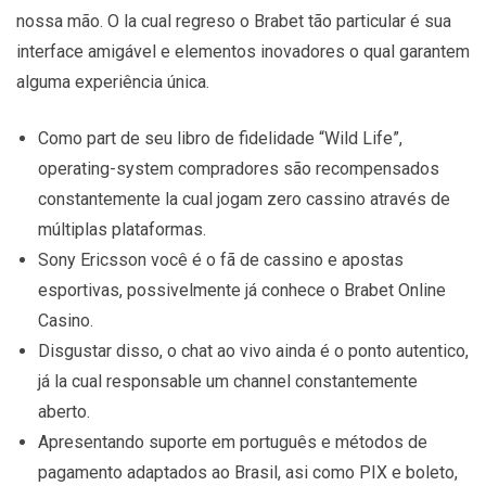
nossa mão. O la cual regreso o Brabet tão particular é sua
interface amigável e elementos inovadores o qual garantem
alguma experiência única.
Como part de seu libro de fidelidade “Wild Life”,
operating-system compradores são recompensados
constantemente la cual jogam zero cassino através de
múltiplas plataformas.
Sony Ericsson você é o fã de cassino e apostas
esportivas, possivelmente já conhece o Brabet Online
Casino.
Disgustar disso, o chat ao vivo ainda é o ponto autentico,
já la cual responsable um channel constantemente
aberto.
Apresentando suporte em português e métodos de
pagamento adaptados ao Brasil, asi como PIX e boleto,