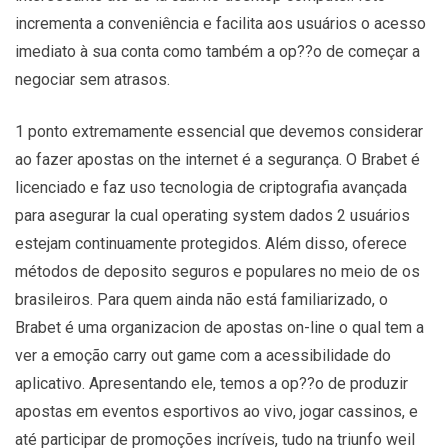
incrementa a conveniência e facilita aos usuários o acesso
imediato à sua conta como também a op??o de começar a
negociar sem atrasos.
1 ponto extremamente essencial que devemos considerar
ao fazer apostas on the internet é a segurança. O Brabet é
licenciado e faz uso tecnologia de criptografia avançada
para asegurar la cual operating system dados 2 usuários
estejam continuamente protegidos. Além disso, oferece
métodos de deposito seguros e populares no meio de os
brasileiros. Para quem ainda não está familiarizado, o
Brabet é uma organizacion de apostas on-line o qual tem a
ver a emoção carry out game com a acessibilidade do
aplicativo. Apresentando ele, temos a op??o de produzir
apostas em eventos esportivos ao vivo, jogar cassinos, e
até participar de promoções incríveis, tudo na triunfo weil