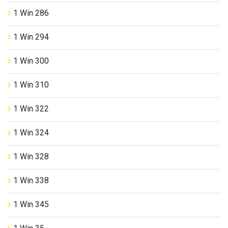
1 Win 286
1 Win 294
1 Win 300
1 Win 310
1 Win 322
1 Win 324
1 Win 328
1 Win 338
1 Win 345