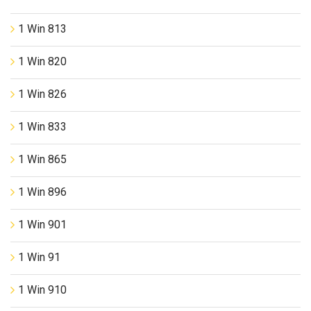
1 Win 813
1 Win 820
1 Win 826
1 Win 833
1 Win 865
1 Win 896
1 Win 901
1 Win 91
1 Win 910