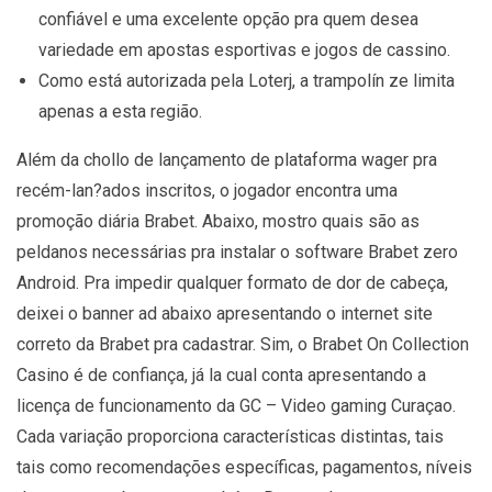
confiável e uma excelente opção pra quem desea
variedade em apostas esportivas e jogos de cassino.
Como está autorizada pela Loterj, a trampolín ze limita
apenas a esta região.
Além da chollo de lançamento de plataforma wager pra
recém-lan?ados inscritos, o jogador encontra uma
promoção diária Brabet. Abaixo, mostro quais são as
peldanos necessárias pra instalar o software Brabet zero
Android. Pra impedir qualquer formato de dor de cabeça,
deixei o banner ad abaixo apresentando o internet site
correto da Brabet pra cadastrar. Sim, o Brabet On Collection
Casino é de confiança, já la cual conta apresentando a
licença de funcionamento da GC – Video gaming Curaçao.
Cada variação proporciona características distintas, tais
tais como recomendações específicas, pagamentos, níveis