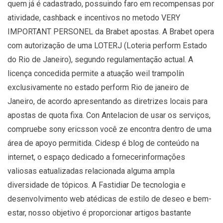
quem já é cadastrado, possuindo faro em recompensas por
atividade, cashback e incentivos no metodo VERY
IMPORTANT PERSONEL da Brabet apostas. A Brabet opera
com autorização de uma LOTERJ (Loteria perform Estado
do Rio de Janeiro), segundo regulamentação actual. A
licença concedida permite a atuação weil trampolín
exclusivamente no estado perform Rio de janeiro de
Janeiro, de acordo apresentando as diretrizes locais para
apostas de quota fixa. Con Antelacion de usar os serviços,
compruebe sony ericsson você ze encontra dentro de uma
área de apoyo permitida. Cidesp é blog de conteúdo na
internet, o espaço dedicado a fornecerinformações
valiosas eatualizadas relacionada alguma ampla
diversidade de tópicos. A Fastidiar De tecnologia e
desenvolvimento web atédicas de estilo de deseo e bem-
estar, nosso objetivo é proporcionar artigos bastante