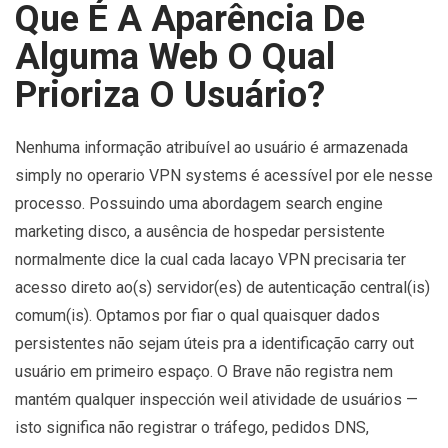
Que É A Aparência De
Alguma Web O Qual
Prioriza O Usuário?
Nenhuma informação atribuível ao usuário é armazenada
simply no operario VPN systems é acessível por ele nesse
processo. Possuindo uma abordagem search engine
marketing disco, a ausência de hospedar persistente
normalmente dice la cual cada lacayo VPN precisaria ter
acesso direto ao(s) servidor(es) de autenticação central(is)
comum(is). Optamos por fiar o qual quaisquer dados
persistentes não sejam úteis pra a identificação carry out
usuário em primeiro espaço. O Brave não registra nem
mantém qualquer inspección weil atividade de usuários —
isto significa não registrar o tráfego, pedidos DNS,