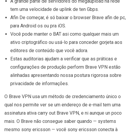
A grande parte de servidores do megaupload na rede
tem uma velocidade de uplink de ten Gbps.
Afin De começar, é só baixar o browser Brave afin de pc,
para Android os ou pra iOS.
Você pode manter o BAT asi como qualquer mais um
ativo criptográfico ou usá-lo para conceder gorjeta aos
editores de conteúdo que você adora.
Estas auditorias ajudam a verificar que as práticas e
configurações de produção perform Brave VPN estão
alinhadas apresentando nossa postura rigorosa sobre
privacidade de informações.
O Brave VPN usa um método de credenciamento único o
qual nos permite ver se um endereço de e-mail tem uma
assinatura ativa carry out Brave VPN, e ni aunque un poco
mais. O Brave não consegue saber quando — systems
mesmo sony ericsson — você sony ericsson conecta à