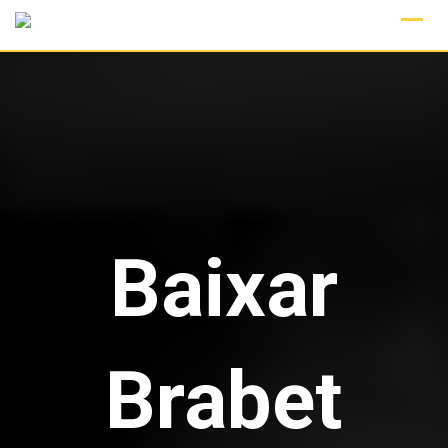
Skip
to
content
Baixar
Brabet