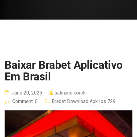
Baixar Brabet Aplicativo
Em Brasil
June 20, 2025
salmane korchi
Comment: 0
Brabet Download Apk Ios 729