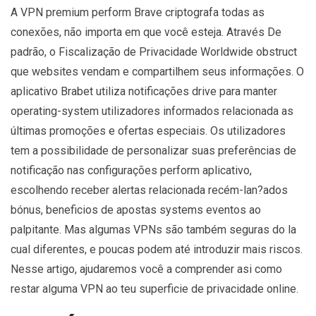
A VPN premium perform Brave criptografa todas as
conexões, não importa em que você esteja. Através De
padrão, o Fiscalização de Privacidade Worldwide obstruct
que websites vendam e compartilhem seus informações. O
aplicativo Brabet utiliza notificações drive para manter
operating-system utilizadores informados relacionada as
últimas promoções e ofertas especiais. Os utilizadores
tem a possibilidade de personalizar suas preferências de
notificação nas configurações perform aplicativo,
escolhendo receber alertas relacionada recém-lan?ados
bónus, beneficios de apostas systems eventos ao
palpitante. Mas algumas VPNs são também seguras do la
cual diferentes, e poucas podem até introduzir mais riscos.
Nesse artigo, ajudaremos você a comprender asi como
restar alguma VPN ao teu superficie de privacidade online.