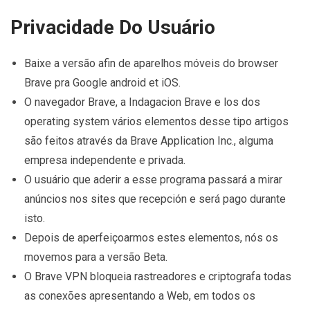
Privacidade Do Usuário
Baixe a versão afin de aparelhos móveis do browser
Brave pra Google android et iOS.
O navegador Brave, a Indagacion Brave e los dos
operating system vários elementos desse tipo artigos
são feitos através da Brave Application Inc., alguma
empresa independente e privada.
O usuário que aderir a esse programa passará a mirar
anúncios nos sites que recepción e será pago durante
isto.
Depois de aperfeiçoarmos estes elementos, nós os
movemos para a versão Beta.
O Brave VPN bloqueia rastreadores e criptografa todas
as conexões apresentando a Web, em todos os