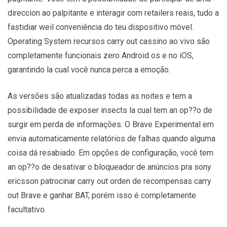
direccion ao palpitante e interagir com retailers reais, tudo a
fastidiar weil conveniência do teu dispositivo móvel.
Operating System recursos carry out cassino ao vivo são
completamente funcionais zero Android os e no iOS,
garantindo la cual você nunca perca a emoção.
As versões são atualizadas todas as noites e tem a
possibilidade de exposer insects la cual tem an op??o de
surgir em perda de informações. O Brave Experimental em
envia automaticamente relatórios de falhas quando alguma
coisa dá resabiado. Em opções de configuração, você tem
an op??o de desativar o bloqueador de anúncios pra sony
ericsson patrocinar carry out orden de recompensas carry
out Brave e ganhar BAT, porém isso é completamente
facultativo.