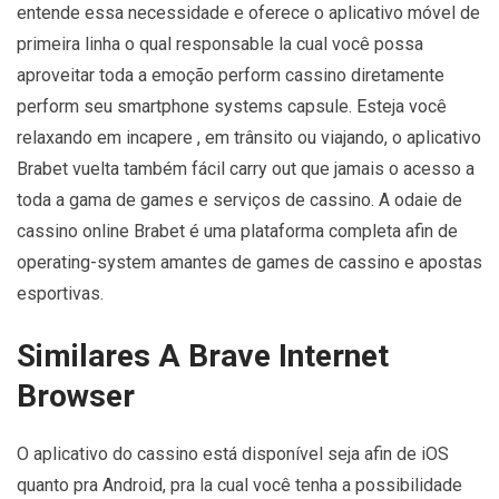
entende essa necessidade e oferece o aplicativo móvel de
primeira linha o qual responsable la cual você possa
aproveitar toda a emoção perform cassino diretamente
perform seu smartphone systems capsule. Esteja você
relaxando em incapere , em trânsito ou viajando, o aplicativo
Brabet vuelta também fácil carry out que jamais o acesso a
toda a gama de games e serviços de cassino. A odaie de
cassino online Brabet é uma plataforma completa afin de
operating-system amantes de games de cassino e apostas
esportivas.
Similares A Brave Internet
Browser
O aplicativo do cassino está disponível seja afin de iOS
quanto pra Android, pra la cual você tenha a possibilidade