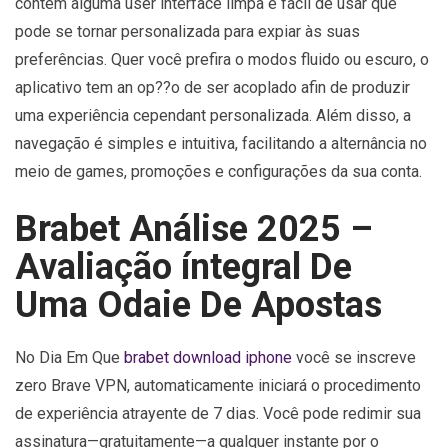
contém alguma user interface limpa e fácil de usar que
pode se tornar personalizada para expiar às suas
preferências. Quer você prefira o modos fluido ou escuro, o
aplicativo tem an op??o de ser acoplado afin de produzir
uma experiência cependant personalizada. Além disso, a
navegação é simples e intuitiva, facilitando a alternância no
meio de games, promoções e configurações da sua conta.
Brabet Análise 2025 –
Avaliação íntegral De
Uma Odaie De Apostas
No Dia Em Que
brabet download iphone
você se inscreve
zero Brave VPN, automaticamente iniciará o procedimento
de experiência atrayente de 7 dias. Você pode redimir sua
assinatura—gratuitamente—a qualquer instante por o