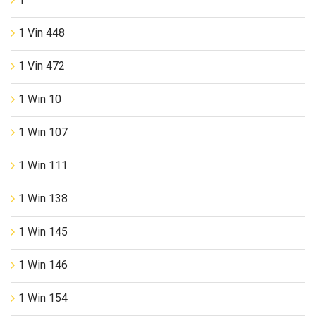
1 Vin 448
1 Vin 472
1 Win 10
1 Win 107
1 Win 111
1 Win 138
1 Win 145
1 Win 146
1 Win 154