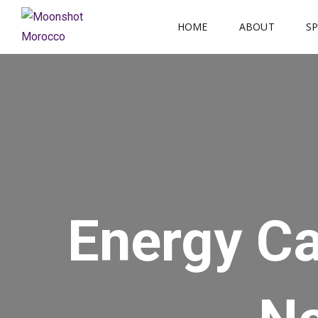
Skip
HOME
ABOUT
S
to
content
Energy C