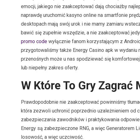
emocji, jakiego nie zaakceptować dają chociażby najl
naprawdę uruchomić kasyno online na smartfonie prędz
desktopach mają swój urok i nie mamy zamiaru wstecz
bawić się zupełnie wszędzie, a nie zaakceptować je
promo code
wyłącznie fanom korzystającym z Android
przygotowaliśmy także Energy Casino apk w wydaniu 
przenośnych może u nas spodziewać się komfortowej 
lub niepełny zakres oferty.
W Które To Gry Zagrać
Prawdopodobnie nie zaakceptować powinniśmy tłumac
która zezwoli uchronić poprzednio uzależnieniem od 
zabezpieczania zawodników i praktykowania odpowied
Energy są zabezpieczone RNG, a więc Generatorem Li
losowość, a więc uczciwość.