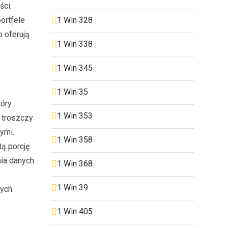
ści.
1 Win 328
ortfele
o oferują
1 Win 338
1 Win 345
1 Win 35
tóry
1 Win 353
 troszczy
ymi.
1 Win 358
ą porcję
ia danych
1 Win 368
1 Win 39
ych.
1 Win 405