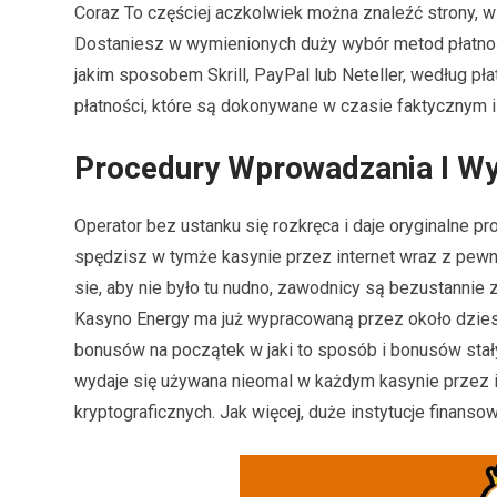
Coraz To częściej aczkolwiek można znaleźć strony, 
Dostaniesz w wymienionych duży wybór metod płatnośc
jakim sposobem Skrill, PayPal lub Neteller, według pł
płatności, które są dokonywane w czasie faktycznym i 
Procedury Wprowadzania I W
Operator bez ustanku się rozkręca i daje oryginalne p
spędzisz w tymże kasynie przez internet wraz z pewn
sie, aby nie było tu nudno, zawodnicy są bezustannie
Kasyno Energy ma już wypracowaną przez około dziesię
bonusów na początek w jaki to sposób i bonusów stał
wydaje się używana nieomal w każdym kasynie przez 
kryptograficznych. Jak więcej, duże instytucje finans