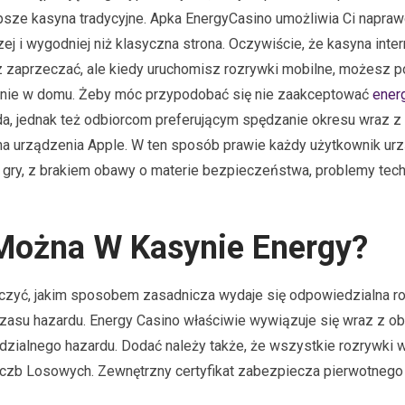
epsze kasyna tradycyjne. Apka EnergyCasino umożliwia Ci napra
ej i wygodniej niż klasyczna strona. Oczywiście, że kasyna inte
 zaprzeczać, ale kiedy uruchomisz rozrywki mobilne, możesz p
dynie w domu. Żeby móc przypodobać się nie zaakceptować
ener
a, jednak też odbiorcom preferującym spędzanie okresu wraz z 
na urządzenia Apple. W ten sposób prawie każdy użytkownik ur
gry, z brakiem obawy o materie bezpieczeństwa, problemy tec
 Można W Kasynie Energy?
zyć, jakim sposobem zasadnicza wydaje się odpowiedzialna r
czasu hazardu. Energy Casino właściwie wywiązuje się wraz z o
zialnego hazardu. Dodać należy także, że wszystkie rozrywki 
czb Losowych. Zewnętrzny certyfikat zabezpiecza pierwotnego