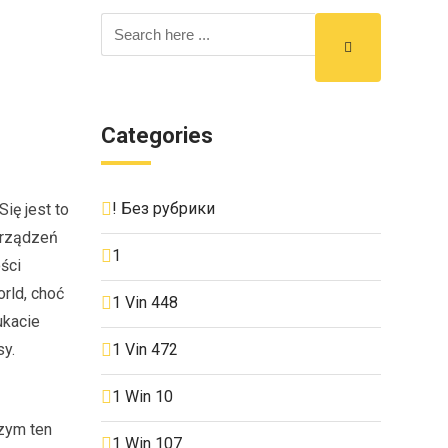
Categories
! Без рубрики
ię jest to
urządzeń
1
ści
rld, choć
1 Vin 448
ukacie
1 Vin 472
sy.
1 Win 10
czym ten
1 Win 107