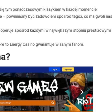
sz się tym ponadczasowym klasykiem w każdej momencie.
alne – powinniśmy być zadowoleni spośród tegoż, co ma gwoli nas
kooperuje spośród każdymi w największym stopniu prestiżowymi
re to Energy Casino gwarantuje własnym fanom.
na?