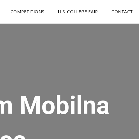
COMPETITIONS
U.S. COLLEGE FAIR
CONTACT
m Mobilna