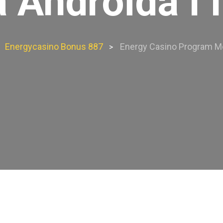
 Androida I 
Energycasino Bonus 887
Energy Casino Program Mob
>