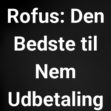
Rofus: Den
Bedste til
Nem
Udbetaling