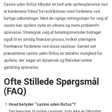
Casino uden Rofus tilbyder en helt unik spilleoplevelse ved
at kombinere frihed fra restriktioner med fordelene ved
hurtige udbetalinger. Med de rigtige retningslinjer for valg af
casino kan spillere nyde en sikrere og mere problemfri
oplevelse. Strategisk valg af betalingsmetoder bidrager
også til en smidig finansiel proces, hvilket yderligere
fremhæver fordelene ved disse casinoer. Samlet set
præsenterer casino uden Rofus en attraktiv mulighed for
spillere, der søger en dynamisk og fleksibel online
gambling oplevelse.
Ofte Stillede Spørgsmål
(FAQ)
Hvad betyder “casino uden Rofus”?
Det henviser til online casinoer, som ikke er tilknyttet