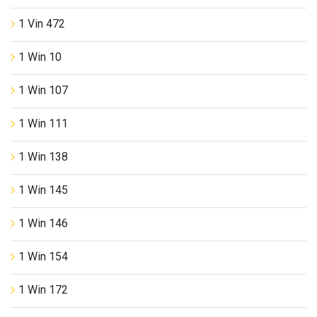
1 Vin 472
1 Win 10
1 Win 107
1 Win 111
1 Win 138
1 Win 145
1 Win 146
1 Win 154
1 Win 172