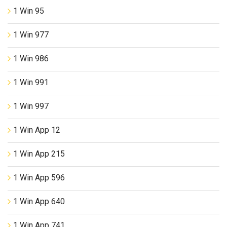
1 Win 95
1 Win 977
1 Win 986
1 Win 991
1 Win 997
1 Win App 12
1 Win App 215
1 Win App 596
1 Win App 640
1 Win App 741