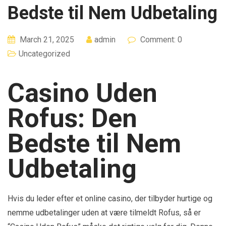
Bedste til Nem Udbetaling
March 21, 2025
admin
Comment: 0
Uncategorized
Casino Uden
Rofus: Den
Bedste til Nem
Udbetaling
Hvis du leder efter et online casino, der tilbyder hurtige og
nemme udbetalinger uden at være tilmeldt Rofus, så er