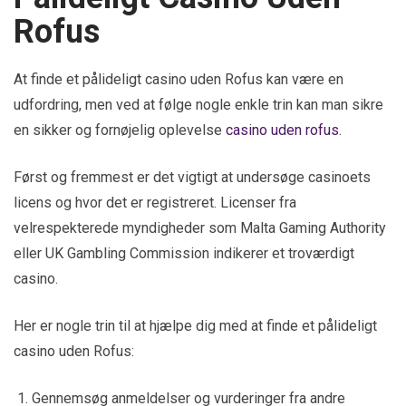
Rofus
At finde et pålideligt casino uden Rofus kan være en
udfordring, men ved at følge nogle enkle trin kan man sikre
en sikker og fornøjelig oplevelse
casino uden rofus
.
Først og fremmest er det vigtigt at undersøge casinoets
licens og hvor det er registreret. Licenser fra
velrespekterede myndigheder som Malta Gaming Authority
eller UK Gambling Commission indikerer et troværdigt
casino.
Her er nogle trin til at hjælpe dig med at finde et pålideligt
casino uden Rofus:
Gennemsøg anmeldelser og vurderinger fra andre