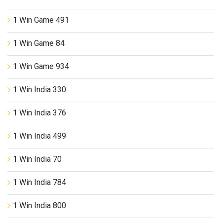
1 Win Game 491
1 Win Game 84
1 Win Game 934
1 Win India 330
1 Win India 376
1 Win India 499
1 Win India 70
1 Win India 784
1 Win India 800