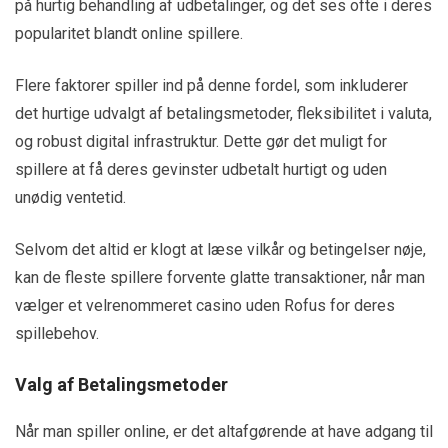
på hurtig behandling af udbetalinger, og det ses ofte i deres
popularitet blandt online spillere.
Flere faktorer spiller ind på denne fordel, som inkluderer
det hurtige udvalgt af betalingsmetoder, fleksibilitet i valuta,
og robust digital infrastruktur. Dette gør det muligt for
spillere at få deres gevinster udbetalt hurtigt og uden
unødig ventetid.
Selvom det altid er klogt at læse vilkår og betingelser nøje,
kan de fleste spillere forvente glatte transaktioner, når man
vælger et velrenommeret casino uden Rofus for deres
spillebehov.
Valg af Betalingsmetoder
Når man spiller online, er det altafgørende at have adgang til