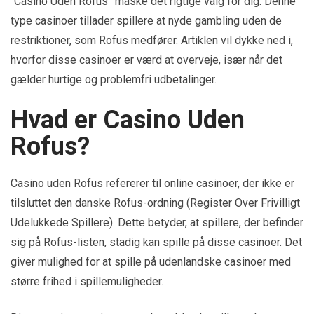
“Casino Uden Rofus” måske det rigtige valg for dig. Denne
type casinoer tillader spillere at nyde gambling uden de
restriktioner, som Rofus medfører. Artiklen vil dykke ned i,
hvorfor disse casinoer er værd at overveje, især når det
gælder hurtige og problemfri udbetalinger.
Hvad er Casino Uden
Rofus?
Casino uden Rofus refererer til online casinoer, der ikke er
tilsluttet den danske Rofus-ordning (Register Over Frivilligt
Udelukkede Spillere). Dette betyder, at spillere, der befinder
sig på Rofus-listen, stadig kan spille på disse casinoer. Det
giver mulighed for at spille på udenlandske casinoer med
større frihed i spillemuligheder.