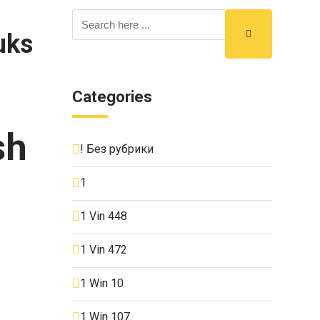
uks
Categories
sh
! Без рубрики
1
1 Vin 448
1 Vin 472
1 Win 10
1 Win 107