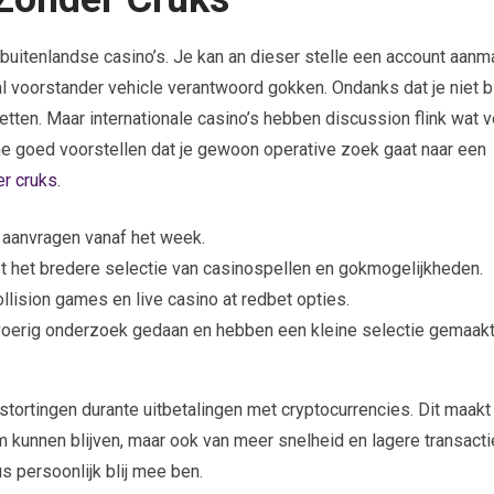
n buitenlandse casino’s. Je kan an dieser stelle een account aan
l voorstander vehicle verantwoord gokken. Ondanks dat je niet b
tten. Maar internationale casino’s hebben discussion flink wat 
me goed voorstellen dat je gewoon operative zoek gaat naar een
er cruks
.
g aanvragen vanaf het week.
ot het bredere selectie van casinospellen en gokmogelijkheden.
ollision games en live casino at redbet opties.
voerig onderzoek gedaan en hebben een kleine selectie gemaakt
tortingen durante uitbetalingen met cryptocurrencies. Dit maakt
em kunnen blijven, maar ook van meer snelheid en lagere transact
us persoonlijk blij mee ben.