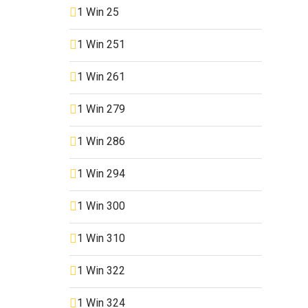
1 Win 25
1 Win 251
1 Win 261
1 Win 279
1 Win 286
1 Win 294
1 Win 300
1 Win 310
1 Win 322
1 Win 324