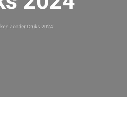
ks 2024
kken Zonder Cruks 2024