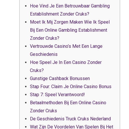
Hoe Vind Je Een Betrouwbaar Gambling
Establishment Zonder Cruks?
Moet Ik Mij Zorgen Maken Wie Ik Speel
Bij Een Online Gambling Establishment
Zonder Cruks?
Vertrouwde Casino’s Met Een Lange
Geschiedenis
Hoe Speel Je In Een Casino Zonder
Cruks?
Gunstige Cashback Bonussen
Stap Four: Claim Je Online Casino Bonus
Stap 7: Speel Verantwoord!
Betaalmethoden Bij Een Online Casino
Zonder Cruks
De Geschiedenis Truck Cruks Nederland
Wat Zijn De Voordelen Van Spelen Bij Het