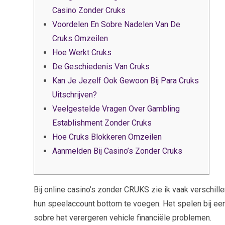
Casino Zonder Cruks
Voordelen En Sobre Nadelen Van De
Cruks Omzeilen
Hoe Werkt Cruks
De Geschiedenis Van Cruks
Kan Je Jezelf Ook Gewoon Bij Para Cruks
Uitschrijven?
Veelgestelde Vragen Over Gambling
Establishment Zonder Cruks
Hoe Cruks Blokkeren Omzeilen
Aanmelden Bij Casino’s Zonder Cruks
Bij online casino’s zonder CRUKS zie ik vaak verschi
hun speelaccount bottom te voegen. Het spelen bij ee
sobre het verergeren vehicle financiële problemen.