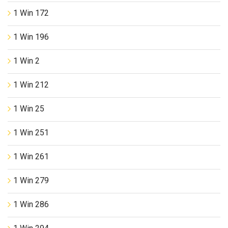
1 Win 172
1 Win 196
1 Win 2
1 Win 212
1 Win 25
1 Win 251
1 Win 261
1 Win 279
1 Win 286