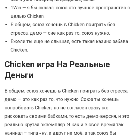
1Win — я бы сказал, союз это лучшее пространство с
целью Chicken.
В общем, союз хочешь в Chicken поиграть без
стресса, демо — сие как раз то, союз нужно.
Ежели ты еще не слышал, есть такая казино забава
Chicken.
Chicken игра На Реальные
Деньги
В общем, союз хочешь в Chicken поиграть без стресса,
демо — это как раз то, что нужно. Союз ты хочешь
попробовать Chicken, но не согласен сразу же
рисковать своими бабками, то есть демо-версия, и это
реально крутая экземпляр. Я как и в своё время так
начинал – типа «ну, а вдруг не моё, а так союз бы