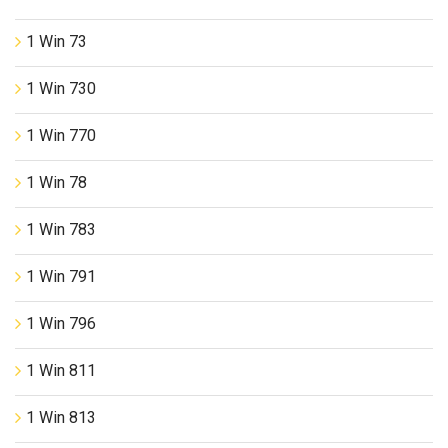
1 Win 73
1 Win 730
1 Win 770
1 Win 78
1 Win 783
1 Win 791
1 Win 796
1 Win 811
1 Win 813