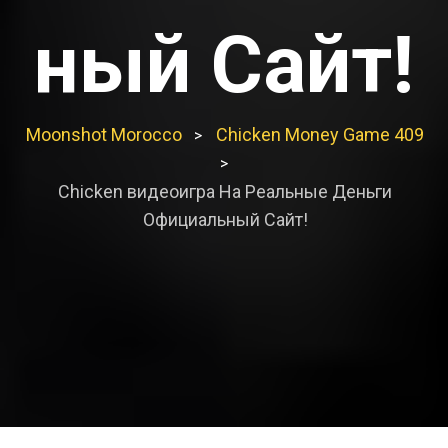
ный Сайт!
Moonshot Morocco
Chicken Money Game 409
>
>
Chicken видеоигра На Реальные Деньги
Официальный Сайт!