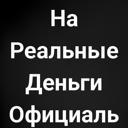
На
Реальные
Деньги
Официаль