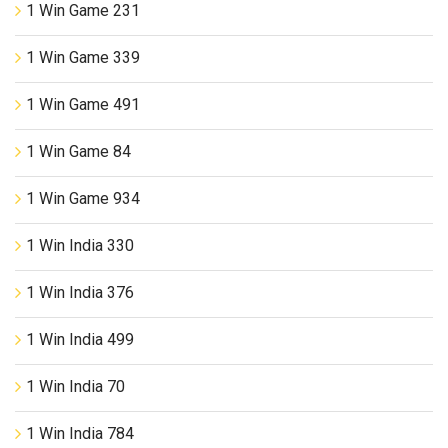
1 Win Game 231
1 Win Game 339
1 Win Game 491
1 Win Game 84
1 Win Game 934
1 Win India 330
1 Win India 376
1 Win India 499
1 Win India 70
1 Win India 784