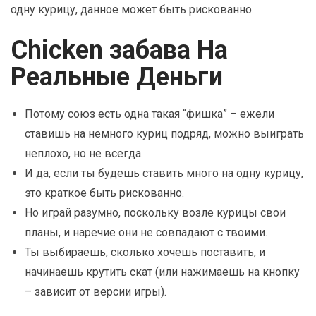
одну курицу, данное может быть рискованно.
Chicken забава На
Реальные Деньги
Потому союз есть одна такая “фишка” – ежели
ставишь на немного куриц подряд, можно выиграть
неплохо, но не всегда.
И да, если ты будешь ставить много на одну курицу,
это краткое быть рискованно.
Но играй разумно, поскольку возле курицы свои
планы, и наречие они не совпадают с твоими.
Ты выбираешь, сколько хочешь поставить, и
начинаешь крутить скат (или нажимаешь на кнопку
– зависит от версии игры).