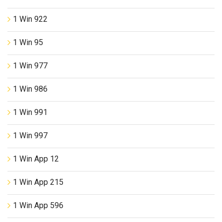
1 Win 922
1 Win 95
1 Win 977
1 Win 986
1 Win 991
1 Win 997
1 Win App 12
1 Win App 215
1 Win App 596