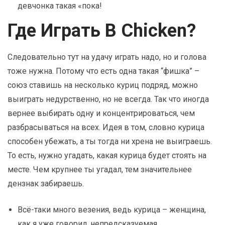
девчонка такая «пока!
Где Играть В Chicken?
Следовательно тут на удачу играть надо, но и голова
тоже нужна. Потому что есть одна такая “фишка” –
союз ставишь на несколько куриц подряд, можно
выиграть недурственно, но не всегда. Так что иногда
вернее выбирать одну и концентрироваться, чем
разбрасываться на всех. Идея в том, словно курица
способен убежать, а ты тогда ни хрена не выиграешь.
То есть, нужно угадать, какая курица будет стоять на
месте. Чем крупнее ты угадал, тем значительнее
дензнак забираешь.
Всё-таки много везения, ведь курица – женщина,
как я уже говорил, непредсказуемая.