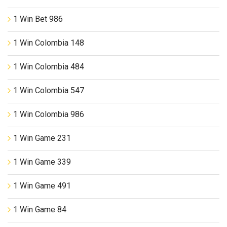
1 Win Bet 986
1 Win Colombia 148
1 Win Colombia 484
1 Win Colombia 547
1 Win Colombia 986
1 Win Game 231
1 Win Game 339
1 Win Game 491
1 Win Game 84