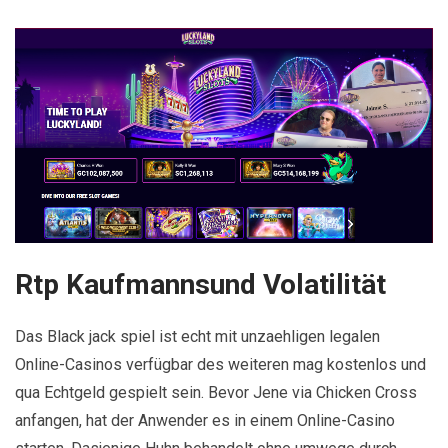
Rtp Kaufmannsund Volatilität
Das Black jack spiel ist echt mit unzaehligen legalen
Online-Casinos verfügbar des weiteren mag kostenlos und
qua Echtgeld gespielt sein. Bevor Jene via Сhicken Cross
anfangen, hat der Anwender es in einem Online-Casino