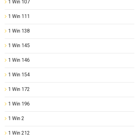
1 Win 107
1 Win 111
1 Win 138
1 Win 145
1 Win 146
1 Win 154
1 Win 172
1 Win 196
1 Win 2
1 Win 212