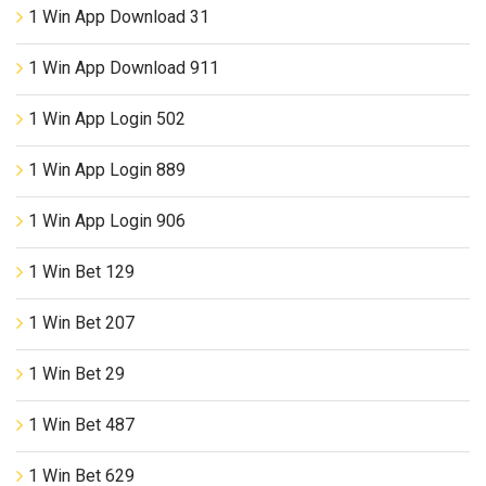
1 Win App Download 31
1 Win App Download 911
1 Win App Login 502
1 Win App Login 889
1 Win App Login 906
1 Win Bet 129
1 Win Bet 207
1 Win Bet 29
1 Win Bet 487
1 Win Bet 629