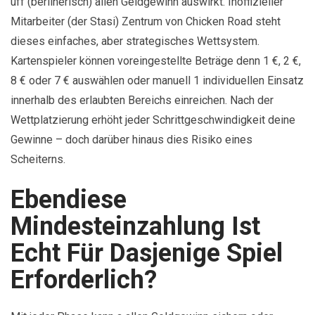
uff (berlinerisch) allen Geldgewinn auswirkt. Inoffizieller
Mitarbeiter (der Stasi) Zentrum von Chicken Road steht
dieses einfaches, aber strategisches Wettsystem.
Kartenspieler können voreingestellte Beträge denn 1 €, 2 €,
8 € oder 7 € auswählen oder manuell 1 individuellen Einsatz
innerhalb des erlaubten Bereichs einreichen. Nach der
Wettplatzierung erhöht jeder Schrittgeschwindigkeit deine
Gewinne – doch darüber hinaus dies Risiko eines
Scheiterns.
Ebendiese
Mindesteinzahlung Ist
Echt Für Dasjenige Spiel
Erforderlich?