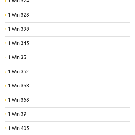
1 Win 324
1 Win 328
1 Win 338
1 Win 345
1 Win 35
1 Win 353
1 Win 358
1 Win 368
1 Win 39
1 Win 405