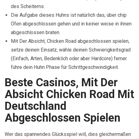
des Scheiterns.
Die Aufgabe dieses Huhns ist natürlich das, über chip
Öfen abgeschlossen gehen und in keiner weise in ihnen
abgeschlossen braten.
Mit Der Absicht, Chicken Road abgeschlossen spielen,
setze deinen Einsatz, wähle deinen Schwierigkeitsgrad
(Einfach, Arten, Bedenklich oder aber Hardcore) ferner
führe dein Huhn Phase für Schrittgeschwindigkeit.
Beste Casinos, Mit Der
Absicht Chicken Road Mit
Deutschland
Abgeschlossen Spielen
Wer das spannendes Glücksspiel will, dies gleichermaßen