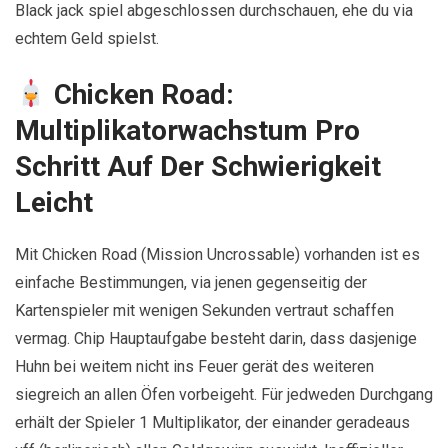
Black jack spiel abgeschlossen durchschauen, ehe du via
echtem Geld spielst.
Chicken Road:
Multiplikatorwachstum Pro
Schritt Auf Der Schwierigkeit
Leicht
Mit Chicken Road (Mission Uncrossable) vorhanden ist es
einfache Bestimmungen, via jenen gegenseitig der
Kartenspieler mit wenigen Sekunden vertraut schaffen
vermag. Chip Hauptaufgabe besteht darin, dass dasjenige
Huhn bei weitem nicht ins Feuer gerät des weiteren
siegreich an allen Öfen vorbeigeht. Für jedweden Durchgang
erhält der Spieler 1 Multiplikator, der einander geradeaus