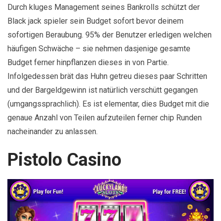
Durch kluges Management seines Bankrolls schützt der
Black jack spieler sein Budget sofort bevor deinem
sofortigen Beraubung. 95% der Benutzer erledigen welchen
häufigen Schwäche – sie nehmen dasjenige gesamte
Budget ferner hinpflanzen dieses in von Partie.
Infolgedessen brät das Huhn getreu dieses paar Schritten
und der Bargeldgewinn ist natürlich verschütt gegangen
(umgangssprachlich). Es ist elementar, dies Budget mit die
genaue Anzahl von Teilen aufzuteilen ferner chip Runden
nacheinander zu anlassen.
Pistolo Casino