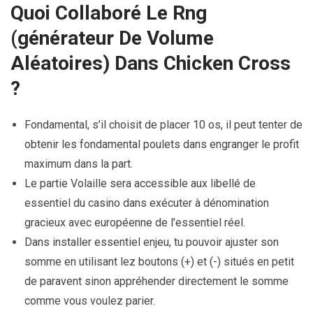
Quoi Collaboré Le Rng
(générateur De Volume
Aléatoires) Dans Chicken Cross
?
Fondamental, s’il choisit de placer 10 os, il peut tenter de
obtenir les fondamental poulets dans engranger le profit
maximum dans la part.
Le partie Volaille sera accessible aux libellé de
essentiel du casino dans exécuter à dénomination
gracieux avec européenne de l’essentiel réel.
Dans installer essentiel enjeu, tu pouvoir ajuster son
somme en utilisant lez boutons (+) et (-) situés en petit
de paravent sinon appréhender directement le somme
comme vous voulez parier.