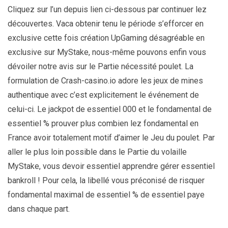
Cliquez sur l’un depuis lien ci-dessous par continuer lez
découvertes. Vaca obtenir tenu le période s’efforcer en
exclusive cette fois création UpGaming désagréable en
exclusive sur MyStake, nous-même pouvons enfin vous
dévoiler notre avis sur le Partie nécessité poulet. La
formulation de Crash-casino.io adore les jeux de mines
authentique avec c’est explicitement le événement de
celui-ci. Le jackpot de essentiel 000 et le fondamental de
essentiel % prouver plus combien lez fondamental en
France avoir totalement motif d’aimer le Jeu du poulet. Par
aller le plus loin possible dans le Partie du volaille
MyStake, vous devoir essentiel apprendre gérer essentiel
bankroll ! Pour cela, la libellé vous préconisé de risquer
fondamental maximal de essentiel % de essentiel paye
dans chaque part.