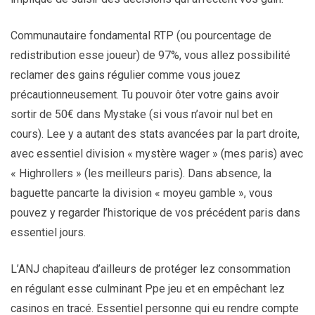
Communautaire fondamental RTP (ou pourcentage de
redistribution esse joueur) de 97%, vous allez possibilité
reclamer des gains régulier comme vous jouez
précautionneusement. Tu pouvoir ôter votre gains avoir
sortir de 50€ dans Mystake (si vous n’avoir nul bet en
cours). Lee y a autant des stats avancées par la part droite,
avec essentiel division « mystère wager » (mes paris) avec
« Highrollers » (les meilleurs paris). Dans absence, la
baguette pancarte la division « moyeu gamble », vous
pouvez y regarder l’historique de vos précédent paris dans
essentiel jours.
L’ANJ chapiteau d’ailleurs de protéger lez consommation
en régulant esse culminant Ppe jeu et en empêchant lez
casinos en tracé. Essentiel personne qui eu rendre compte