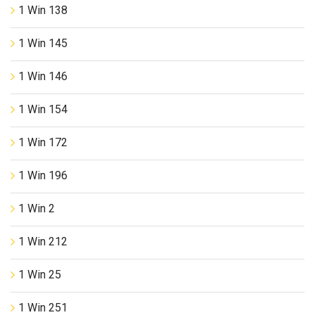
1 Win 138
1 Win 145
1 Win 146
1 Win 154
1 Win 172
1 Win 196
1 Win 2
1 Win 212
1 Win 25
1 Win 251