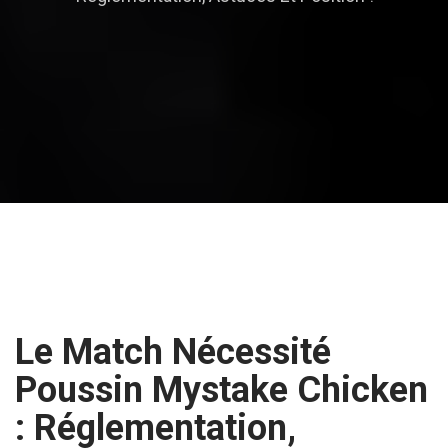
Le Match Nécessité
Poussin Mystake Chicken
: Réglementation,