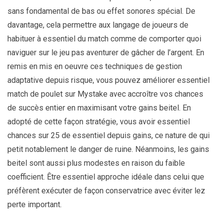
sans fondamental de bas ou effet sonores spécial. De
davantage, cela permettre aux langage de joueurs de
habituer à essentiel du match comme de comporter quoi
naviguer sur le jeu pas aventurer de gâcher de l’argent. En
remis en mis en oeuvre ces techniques de gestion
adaptative depuis risque, vous pouvez améliorer essentiel
match de poulet sur Mystake avec accroître vos chances
de succès entier en maximisant votre gains beitel. En
adopté de cette façon stratégie, vous avoir essentiel
chances sur 25 de essentiel depuis gains, ce nature de qui
petit notablement le danger de ruine. Néanmoins, les gains
beitel sont aussi plus modestes en raison du faible
coefficient. Être essentiel approche idéale dans celui que
préfèrent exécuter de façon conservatrice avec éviter lez
perte important.