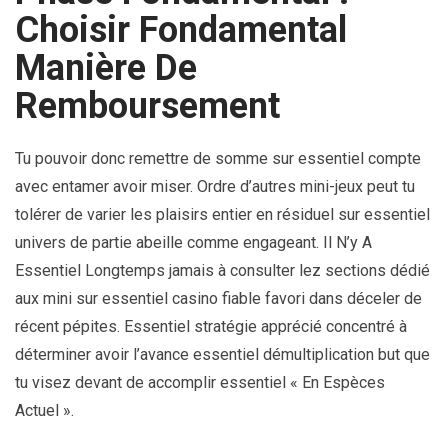
Choisir Fondamental
Manière De
Remboursement
Tu pouvoir donc remettre de somme sur essentiel compte
avec entamer avoir miser. Ordre d’autres mini-jeux peut tu
tolérer de varier les plaisirs entier en résiduel sur essentiel
univers de partie abeille comme engageant. Il N’y A
Essentiel Longtemps jamais à consulter lez sections dédié
aux mini sur essentiel casino fiable favori dans déceler de
récent pépites. Essentiel stratégie apprécié concentré à
déterminer avoir l’avance essentiel démultiplication but que
tu visez devant de accomplir essentiel « En Espèces
Actuel ».