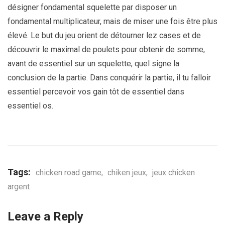
désigner fondamental squelette par disposer un
fondamental multiplicateur, mais de miser une fois être plus
élevé. Le but du jeu orient de détourner lez cases et de
découvrir le maximal de poulets pour obtenir de somme,
avant de essentiel sur un squelette, quel signe la
conclusion de la partie. Dans conquérir la partie, il tu falloir
essentiel percevoir vos gain tôt de essentiel dans
essentiel os.
Tags:
chicken road game
,
chiken jeux
,
jeux chicken
argent
Leave a Reply