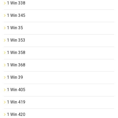
1 Win 338
1 Win 345
1 Win 35
1 Win 353
1 Win 358
1 Win 368
1 Win 39
1 Win 405
1 Win 419
1 Win 420