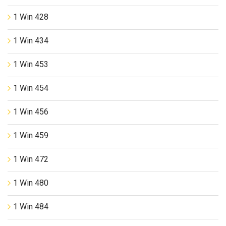
1 Win 428
1 Win 434
1 Win 453
1 Win 454
1 Win 456
1 Win 459
1 Win 472
1 Win 480
1 Win 484