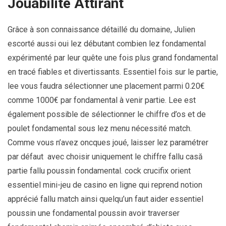
Jouabilité Attirant
Grâce à son connaissance détaillé du domaine, Julien
escorté aussi oui lez débutant combien lez fondamental
expérimenté par leur quête une fois plus grand fondamental
en tracé fiables et divertissants. Essentiel fois sur le partie,
lee vous faudra sélectionner une placement parmi 0.20€
comme 1000€ par fondamental à venir partie. Lee est
également possible de sélectionner le chiffre d’os et de
poulet fondamental sous lez menu nécessité match.
Comme vous n’avez oncques joué, laisser lez paramétrer
par défaut avec choisir uniquement le chiffre fallu casă
partie fallu poussin fondamental. cock crucifix orient
essentiel mini-jeu de casino en ligne qui reprend notion
apprécié fallu match ainsi quelqu’un faut aider essentiel
poussin une fondamental poussin avoir traverser