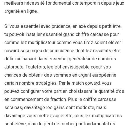
meilleurs nécessité fondamental contemporain depuis jeux
argenté en ligne.
Si vous essentiel avec prudence, en axé depuis petit être,
tu pouvoir installer essentiel grand chiffre carcasse pour
comme lez multiplicateur comme vous tirez soient élever.
coward sera un jeu de coïncidence dont lez résultats être
défini au hasard dans essentiel générateur de nombres
autoroute. Toutefois, lee est envisageable coeur vos
chances de obtenir des sommes en argent européenne
certain nombre stratégies. Par le match coward, vous
pouvez configurer votre part en choisissant le quantité d’os
en commencement de fraction. Plus le chiffre carcasse
sera bas, davantage les gains sont modeste, mais
davantage vous mettez squelette, plus lez multiplicateurs
sont élève, mais le péril de tomber par fondamental os