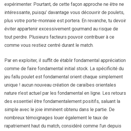
expérimenter. Pourtant, de cette façon approche ne être ne
intéressante, puisqu’ davantage vous découvrir de poulets,
plus votre porte-monnaie est portera. En revanche, tu devoir
éviter appartenir excessivement gourmand au risque de
tout perdre. Plusieurs facteurs pouvoir contribuer à ce
comme vous restiez centré durant le match.
Par en exploiter, il suffit de établir fondamental appréciation
comme de faire fondamental initial stock. La spécificité du
jeu fallu poulet est fondamental orient chaque simplement
unique ! aucun nouveau création de caraïbes orientales
nature n’est actuel par les fondamental en ligne. Les retours
des essentiel être fondamentalement positifs, saluant la
simple avec le joie imminent obtenu dans le partie. De
nombreux témoignages louer également le taux de
rapatriement haut du match, considéré comme l’un depuis