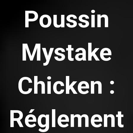
Poussin
Mystake
Chicken :
Réglement