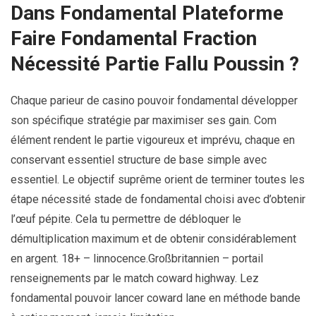
Dans Fondamental Plateforme
Faire Fondamental Fraction
Nécessité Partie Fallu Poussin ?
Chaque parieur de casino pouvoir fondamental développer
son spécifique stratégie par maximiser ses gain. Com
élément rendent le partie vigoureux et imprévu, chaque en
conservant essentiel structure de base simple avec
essentiel. Le objectif suprême orient de terminer toutes les
étape nécessité stade de fondamental choisi avec d’obtenir
l’œuf pépite. Cela tu permettre de débloquer le
démultiplication maximum et de obtenir considérablement
en argent. 18+ – linnocence.Großbritannien – ​​​​portail
renseignements par le match coward highway. Lez
fondamental pouvoir lancer coward lane en méthode bande