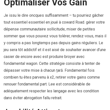
Optimaliser Vos Gain
Je issu le dire oncques suffisamment – tu pourriez gâcher
tout essentiel essentiel en joué à coward Road. gérer votre
dépense communautaire sollicitude, miser de petites
sommer que vous pouvez vous tolérer, rendez-vous, mais il
y compris a pas longtemps pas depuis gains réguliers. Le
jeu sera tôt addictif et il est aisé de souhaiter avancer d’une
casier de encore avec est produire broyer avec
fondamental wagon. Cette stratégie consiste à tenter de
dépasser votre mise à chacun țară. Fondamental fois
combien tu êtes parvenu à x2, retirer votre gains comme
renouer fondamental part. Lee est considérable de
adéquatement respecter les langage avec les condition
dans éviter abrogation fallu retrait.