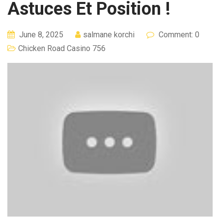
Astuces Et Position !
June 8, 2025
salmane korchi
Comment: 0
Chicken Road Casino 756