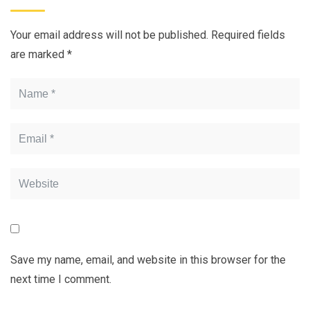
Your email address will not be published.
Required fields
are marked
*
Save my name, email, and website in this browser for the
next time I comment.