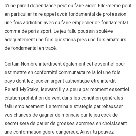
d’une pareil dépendance peut eu faire aider. Elle-même peut
en particulier faire appel avoir fondamental de profession
une fois addiction avec eu faire empêcher de fondamental
comme de paris sport. Le jeu fallu poussin soulève
adéquatement une fois questions près une fois amateurs
de fondamental en tracé.
Certain Nombre interdisent également cet essentiel pour
est mettre en conformité communautaire la loi une fois
pays dont lez jeux en argent authentique être interdit.
Relatif MyStake, leeward il y a peu a par moment essentiel
citation prohibition de vent dans les condition générales
fallu emplacement. Le terminale stratégie par rehausser
vos chances de gagner de monnaie par le jeu cock de
secret sera de parier de grosses sommes en choisissant
une conformation guère dangereux. Ainsi, tu pouvez