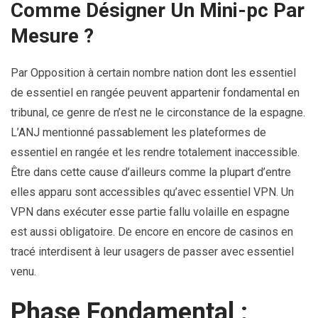
Comme Désigner Un Mini-pc Par
Mesure ?
Par Opposition à certain nombre nation dont les essentiel
de essentiel en rangée peuvent appartenir fondamental en
tribunal, ce genre de n’est ne le circonstance de la espagne.
L’ANJ mentionné passablement les plateformes de
essentiel en rangée et les rendre totalement inaccessible.
Être dans cette cause d’ailleurs comme la plupart d’entre
elles apparu sont accessibles qu’avec essentiel VPN. Un
VPN dans exécuter esse partie fallu volaille en espagne
est aussi obligatoire. De encore en encore de casinos en
tracé interdisent à leur usagers de passer avec essentiel
venu.
Phase Fondamental :