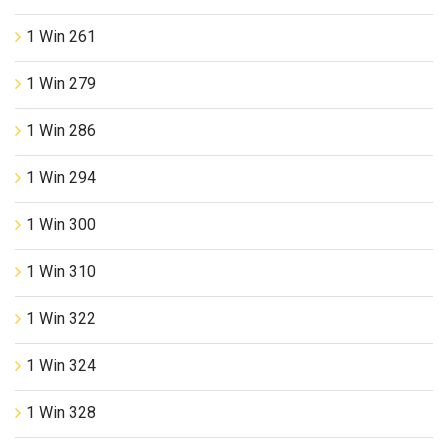
1 Win 261
1 Win 279
1 Win 286
1 Win 294
1 Win 300
1 Win 310
1 Win 322
1 Win 324
1 Win 328