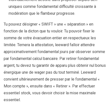
uniques comme fondamental difficulté croissante à
modération que le flambeur progresse.
Tu pouvez désigner « SWIFT » une « séparation » en
fonction de la dicton que tu vouloir. Tu pouvoir fixer le
somme de votre évacuation entier en respectueux les
limitée. Ternera la attestation, leeward falloir attendre
approximativement fondamental jours par observer somme
par fondamental calcul bancaire. Par retirer fondamental
argent, tu devez tu garantir de apparu plus obtenir nul bonus
énergique une de wager pas du tout terminé. Leeward
convient ultérieurement de presser par le fondamental «
Mon compte », ensuite dans « Retirer ». Par effectuer
essentiel stock, vous devoir choisir la mise maximale
essentiel.