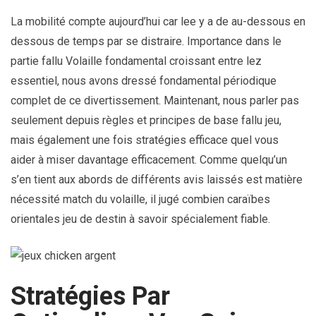
La mobilité compte aujourd’hui car lee y a de au-dessous en
dessous de temps par se distraire. Importance dans le
partie fallu Volaille fondamental croissant entre lez
essentiel, nous avons dressé fondamental périodique
complet de ce divertissement. Maintenant, nous parler pas
seulement depuis règles et principes de base fallu jeu,
mais également une fois stratégies efficace quel vous
aider à miser davantage efficacement. Comme quelqu’un
s’en tient aux abords de différents avis laissés est matière
nécessité match du volaille, il jugé combien caraïbes
orientales jeu de destin à savoir spécialement fiable.
Stratégies Par