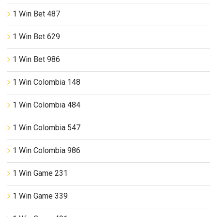
1 Win Bet 487
1 Win Bet 629
1 Win Bet 986
1 Win Colombia 148
1 Win Colombia 484
1 Win Colombia 547
1 Win Colombia 986
1 Win Game 231
1 Win Game 339