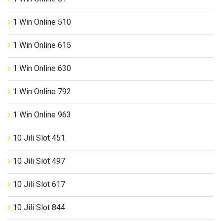
1 Win Online 510
1 Win Online 615
1 Win Online 630
1 Win Online 792
1 Win Online 963
10 Jili Slot 451
10 Jili Slot 497
10 Jili Slot 617
10 Jili Slot 844