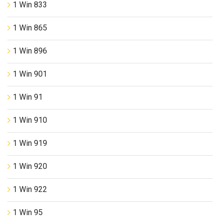
1 Win 833
1 Win 865
1 Win 896
1 Win 901
1 Win 91
1 Win 910
1 Win 919
1 Win 920
1 Win 922
1 Win 95