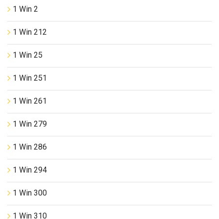
1 Win 2
1 Win 212
1 Win 25
1 Win 251
1 Win 261
1 Win 279
1 Win 286
1 Win 294
1 Win 300
1 Win 310