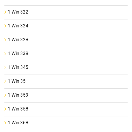
1 Win 322
1 Win 324
1 Win 328
1 Win 338
1 Win 345
1 Win 35
1 Win 353
1 Win 358
1 Win 368