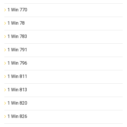
1 Win 770
1 Win 78
1 Win 783
1 Win 791
1 Win 796
1 Win 811
1 Win 813
1 Win 820
1 Win 826