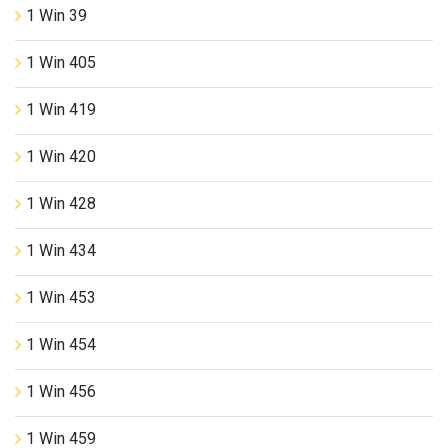
1 Win 39
1 Win 405
1 Win 419
1 Win 420
1 Win 428
1 Win 434
1 Win 453
1 Win 454
1 Win 456
1 Win 459