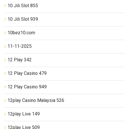
10 Jili Slot 855
10 Jili Slot 939
10bez10.com
11-11-2025
12 Play 342
12 Play Casino 479
12 Play Casino 949
12play Casino Malaysia 526
12play Live 149
12play Live 509