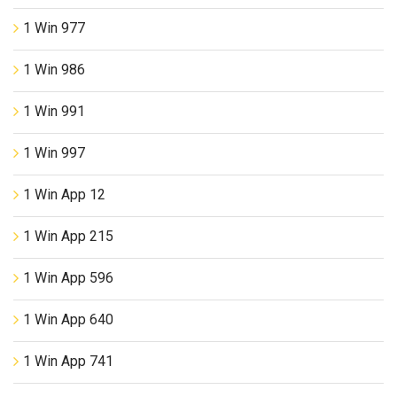
1 Win 977
1 Win 986
1 Win 991
1 Win 997
1 Win App 12
1 Win App 215
1 Win App 596
1 Win App 640
1 Win App 741