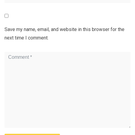
Save my name, email, and website in this browser for the
next time I comment.