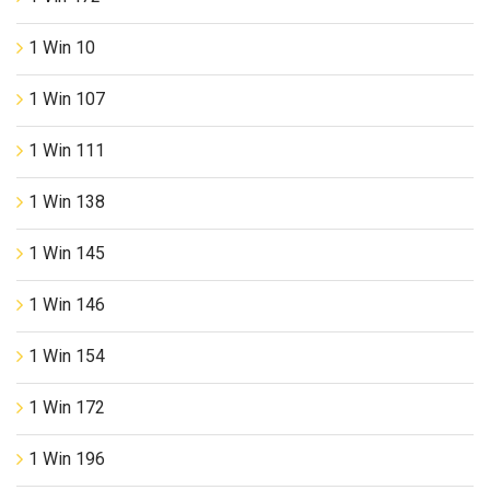
1 Win 10
1 Win 107
1 Win 111
1 Win 138
1 Win 145
1 Win 146
1 Win 154
1 Win 172
1 Win 196