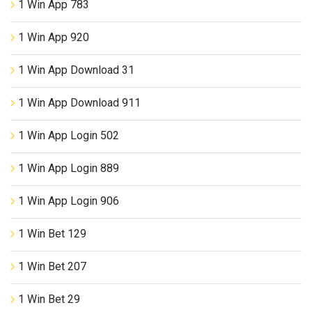
1 Win App 783
1 Win App 920
1 Win App Download 31
1 Win App Download 911
1 Win App Login 502
1 Win App Login 889
1 Win App Login 906
1 Win Bet 129
1 Win Bet 207
1 Win Bet 29