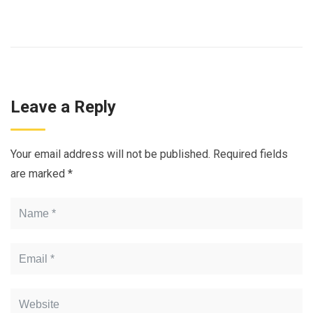
Leave a Reply
Your email address will not be published.
Required fields
are marked
*