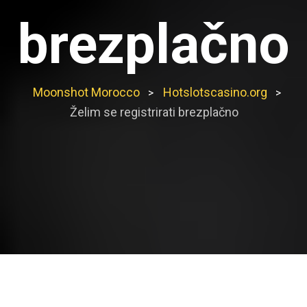
brezplačno
Moonshot Morocco
Hotslotscasino.org
>
>
Želim se registrirati brezplačno