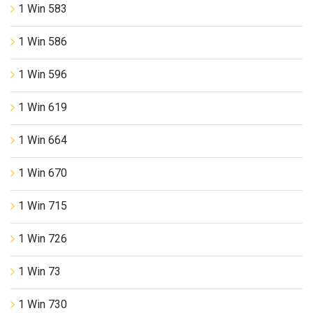
1 Win 583
1 Win 586
1 Win 596
1 Win 619
1 Win 664
1 Win 670
1 Win 715
1 Win 726
1 Win 73
1 Win 730