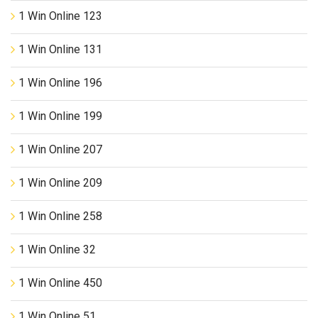
1 Win Online 123
1 Win Online 131
1 Win Online 196
1 Win Online 199
1 Win Online 207
1 Win Online 209
1 Win Online 258
1 Win Online 32
1 Win Online 450
1 Win Online 51