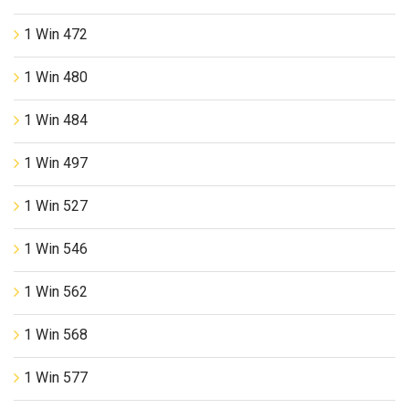
1 Win 472
1 Win 480
1 Win 484
1 Win 497
1 Win 527
1 Win 546
1 Win 562
1 Win 568
1 Win 577