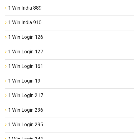
1 Win India 889
1 Win India 910
1 Win Login 126
1 Win Login 127
1 Win Login 161
1 Win Login 19
1 Win Login 217
1 Win Login 236
1 Win Login 295