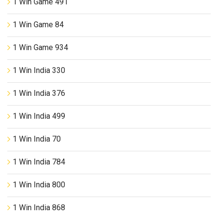
1 Win Game 491
1 Win Game 84
1 Win Game 934
1 Win India 330
1 Win India 376
1 Win India 499
1 Win India 70
1 Win India 784
1 Win India 800
1 Win India 868