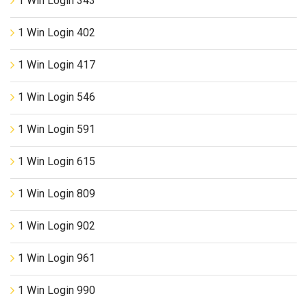
1 Win Login 343
1 Win Login 402
1 Win Login 417
1 Win Login 546
1 Win Login 591
1 Win Login 615
1 Win Login 809
1 Win Login 902
1 Win Login 961
1 Win Login 990