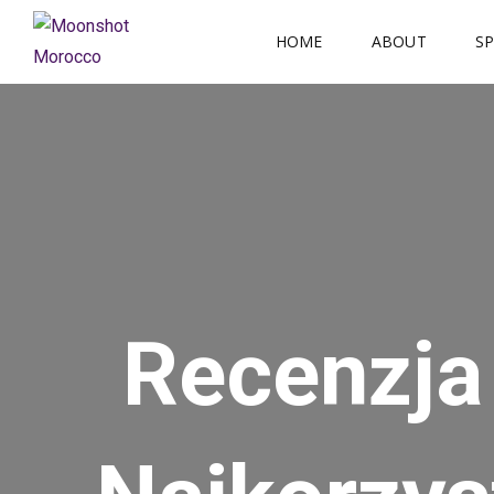
Skip
HOME
ABOUT
S
to
content
Recenzja