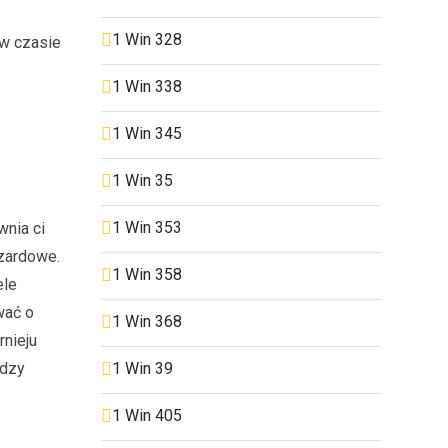
1 Win 328
w czasie
1 Win 338
1 Win 345
1 Win 35
1 Win 353
wnia ci
azardowe.
1 Win 358
ele
wać o
1 Win 368
nieju
1 Win 39
ędzy
1 Win 405