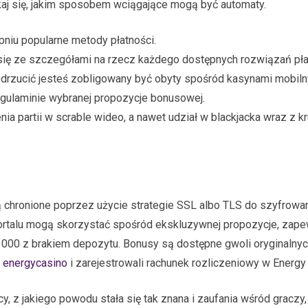
j się, jakim sposobem wciągające mogą być automaty.
pniu popularne metody płatności.
ię ze szczegółami na rzecz każdego dostępnych rozwiązań pła
odrzucić jesteś zobligowany być obyty spośród kasynami mobiln
egulaminie wybranej propozycje bonusowej.
partii w scrable wideo, a nawet udział w blackjacka wraz z k
hronione poprzez użycie strategie SSL albo TLS do szyfrowa
rtalu mogą skorzystać spośród ekskluzywnej propozycje, zape
00 z brakiem depozytu. Bonusy są dostępne gwoli oryginalnyc
 energycasino
i zarejestrowali rachunek rozliczeniowy w Energy
y, z jakiego powodu stała się tak znana i zaufania wśród graczy,