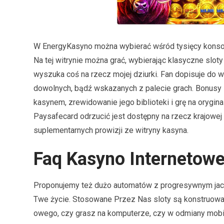
W EnergyKasyno można wybierać wśród tysięcy konsol
Na tej witrynie można grać, wybierając klasyczne slot
wyszuka coś na rzecz mojej dziurki. Fan dopisuje d
dowolnych, bądź wskazanych z palecie grach. Bonus
kasynem, zrewidowanie jego biblioteki i grę na orygi
Paysafecard odrzucić jest dostępny na rzecz krajowej
suplementarnych prowizji ze witryny kasyna.
Faq Kasyno Internetow
Proponujemy też dużo automatów z progresywnym jack
Twe życie. Stosowane Przez Nas sloty są konstruowan
owego, czy grasz na komputerze, czy w odmiany mobil