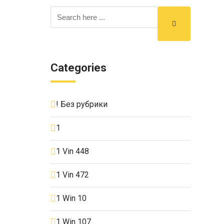
Categories
! Без рубрики
1
1 Vin 448
1 Vin 472
1 Win 10
1 Win 107