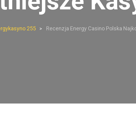
tniejsze Kas
rgykasyno 255
Recenzja Energy Casino Polska Najk
>