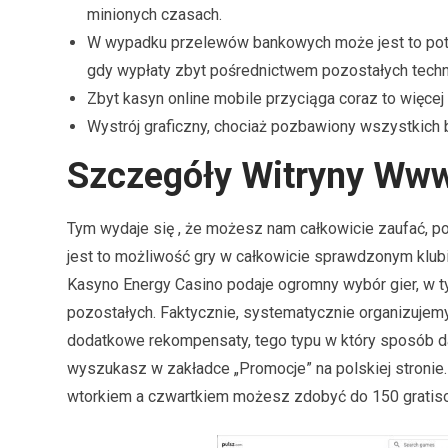
minionych czasach.
W wypadku przelewów bankowych może jest to pot
gdy wypłaty zbyt pośrednictwem pozostałych techn
Zbyt kasyn online mobile przyciąga coraz to więcej
Wystrój graficzny, chociaż pozbawiony wszystkich b
Szczegóły Witryny Www
Tym wydaje się , że możesz nam całkowicie zaufać, p
jest to możliwość gry w całkowicie sprawdzonym klub
Kasyno Energy Casino podaje ogromny wybór gier, w tymż
pozostałych. Faktycznie, systematycznie organizujemy
dodatkowe rekompensaty, tego typu w który sposób da
wyszukasz w zakładce „Promocje” na polskiej stroni
wtorkiem a czwartkiem możesz zdobyć do 150 gratis