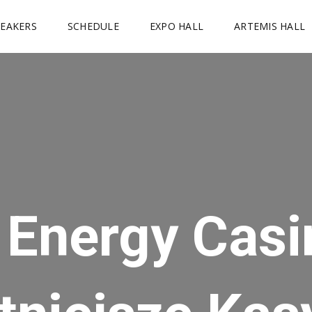
PEAKERS
SCHEDULE
EXPO HALL
ARTEMIS HALL
 Energy Casi