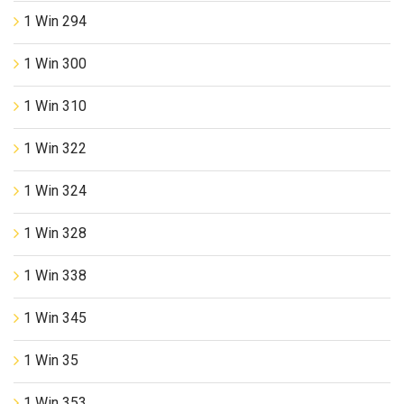
1 Win 294
1 Win 300
1 Win 310
1 Win 322
1 Win 324
1 Win 328
1 Win 338
1 Win 345
1 Win 35
1 Win 353