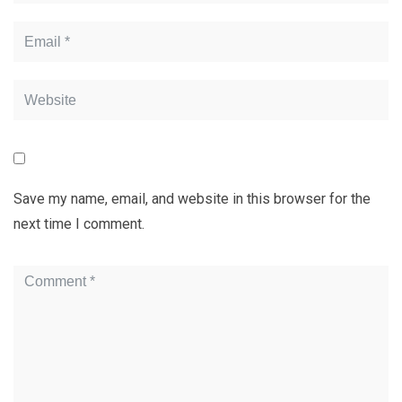
Save my name, email, and website in this browser for the
next time I comment.