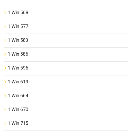
1 Win 568
1 Win 577
1 Win 583
1 Win 586
1 Win 596
1 Win 619
1 Win 664
1 Win 670
1 Win 715