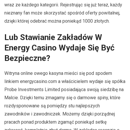
wraz ze każdego kategorii. Rejestrując się już teraz, każdy
nieznany fan może skorzystać spośród oferty powitalnej,
dzięki której odebrać można poniekąd 1000 złotych.
Lub Stawianie Zakładów W
Energy Casino Wydaje Się Być
Bezpieczne?
Witryna online owego kasyna mieści się pod spodem
linkiem energycasino.com a właścicielem wydaje się spółka
Probe Investments Limited posiadająca swoją siedzibę na
Malcie. Dzięki temu zmagamy się o darmowe spiny, które
rozdysponowane są pomiędzy stu najlepszych
zawodników i zawodniczek. Możemy dzięki porządnej
pracach ponad produktem zgarnąć poniekąd setkę