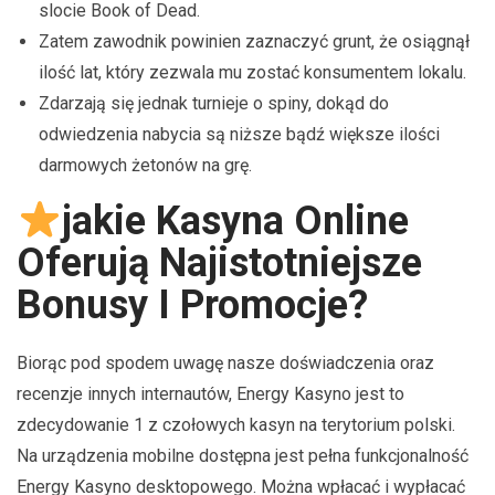
slocie Book of Dead.
Zatem zawodnik powinien zaznaczyć grunt, że osiągnął
ilość lat, który zezwala mu zostać konsumentem lokalu.
Zdarzają się jednak turnieje o spiny, dokąd do
odwiedzenia nabycia są niższe bądź większe ilości
darmowych żetonów na grę.
jakie Kasyna Online
Oferują Najistotniejsze
Bonusy I Promocje?
Biorąc pod spodem uwagę nasze doświadczenia oraz
recenzje innych internautów, Energy Kasyno jest to
zdecydowanie 1 z czołowych kasyn na terytorium polski.
Na urządzenia mobilne dostępna jest pełna funkcjonalność
Energy Kasyno desktopowego. Można wpłacać i wypłacać