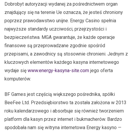
Dobrobyt autoryzacji wydanej za pośrednictwem organ
znajdujący się na terenie Ue oznacza, że jesteś chroniony
poprzez prawodawstwo unijne. Energy Casino spełnia
najwyższe standardy uczciwości, przejrzystości i
bezpieczeństwa. MGA gwarantuje, że każde operacje
finansowe są przeprowadzane zgodnie spośród
przepisami, a zawodnicy są stosownie chronieni. Jednym z
kluczowych elementów każdego kasyna internetowego
wydaje się
www.energy-kasyna-site.com
jego oferta
komputerów.
BF Games jest częścią większego pośrednika, spółki
BeeFee Ltd. Przedsiębiorstwo ta została założona w 2013
roku kalendarzowego i absorbuje się również tworzeniem
platform dla kasyn przez internet i bukmacherów. Bardzo
spodobała nam się witryna internetowa Energy kasyno —