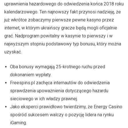
uprawnienia hazardowego do odwiedzenia końca 2018 roku
kalendarzowego. Ten najnowszy fakt przynosi nadzieję, że
już wkrótce zobaczymy pierwsze pewne kasyno przez
internet, w którym ukraińscy gracze będą mogli oficjalnie
grać. Nadprogram powitalny w kasynie to pierwszy i w
najwyższym stopniu podstawowy typ bonusu, który można
uzyskać.
Oba bonusy wymagają 25-krotnego ruchu przed
dokonaniem wypłaty.
Freespins.pl zachęca internautów do odwiedzenia
sprawdzenia upoważnienia dotyczącego hazardu
sieciowego w ich władzy prawnej.
Jako eksperci prawidłowo twierdzimy, że Energy Casino
spośród sukcesem walczy o pozycję lidera na rynku
iGaming.