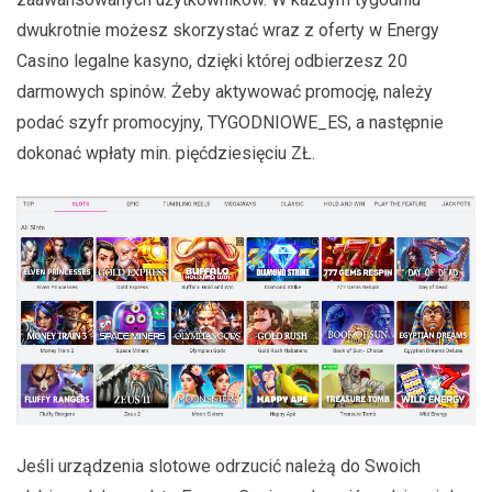
dwukrotnie możesz skorzystać wraz z oferty w Energy
Casino legalne kasyno, dzięki której odbierzesz 20
darmowych spinów. Żeby aktywować promocję, należy
podać szyfr promocyjny, TYGODNIOWE_ES, a następnie
dokonać wpłaty min. pięćdziesięciu ZŁ.
Jeśli urządzenia slotowe odrzucić należą do Swoich