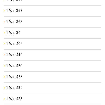
1 Win 358
1 Win 368
1 Win 39
1 Win 405
1 Win 419
1 Win 420
1 Win 428
1 Win 434
1 Win 453