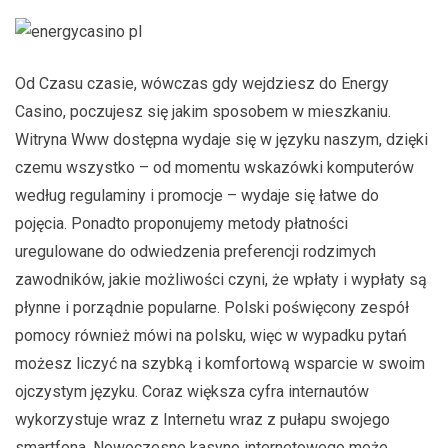
Od Czasu czasie, wówczas gdy wejdziesz do Energy
Casino, poczujesz się jakim sposobem w mieszkaniu.
Witryna Www dostępna wydaje się w języku naszym, dzięki
czemu wszystko – od momentu wskazówki komputerów
według regulaminy i promocje – wydaje się łatwe do
pojęcia. Ponadto proponujemy metody płatności
uregulowane do odwiedzenia preferencji rodzimych
zawodników, jakie możliwości czyni, że wpłaty i wypłaty są
płynne i porządnie popularne. Polski poświęcony zespół
pomocy również mówi na polsku, więc w wypadku pytań
możesz liczyć na szybką i komfortową wsparcie w swoim
ojczystym języku. Coraz większa cyfra internautów
wykorzystuje wraz z Internetu wraz z pułapu swojego
smartfona. Nowoczesne kasyno internetowego może