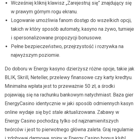
Wcześniej kliknij klawisz „Zarejestruj się” znajdujący się
w prawym górnym rogu ekranu.
Logowanie umożliwia fanom dostęp do wszelkich opcji,
takich w który sposób automaty, kasyno na żywo, turnieje
i spersonalizowane propozycji bonusowe.
Pełne bezpieczeństwo, przejrzystość i rozrywka na
najwyższym poziomie.
Do doboru w Energy kasyno dzierżysz różne opcje, takie jak
BLIK, Skrill, Neteller, przelewy finansowe czy karty kredtyu.
Minimalna wpłata jest to przeważnie 50 zł, a środki
pojawiają się na rachunku bankowym natychmiast. Baza gier
EnergyCasino identycznie w jaki sposób odmiennych kasyn
online wydaje się być stale aktualizowana. Zabawy w
Energy Casino pochodzą tylko od najznamienitszych
twórców i jest to pierwotnego główna zaleta. Graj regularnie
i zdobywaj darmowe spiny w Energy Casino bonus klub!