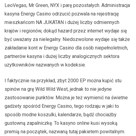
LeoVegas, Mr Green, NYX i parę pozostałych. Administracja
kasyna Energy Casino odrzucić pozwala na rejestrację
mieszkańcom NA JUKATAN i dużej liczby odmiennych
krajów i regionów, dokąd hazard przez internet wydaje się
być uważany za nielegalny. Niedozwolone wydaje się także
zakładanie kont w Energy Casino dla osób niepełnoletnich,
partnerów kasyna i dużej liczby analogicznych sektora
użytkowników nazwanych w kodeksie.
I faktycznie na przykład, zbyt 2000 EP można kupić stu
spinów na grę Wild Wild West, jednak to nie jedyne
zastosowanie punktów. Można je też wymienić na świetne
gadżety spośród Energy Casino, tego rodzaju w jaki to
sposób modne koszulki, kalendarze, bądź chociażby
gustowną zapalniczkę. To kasyno online kusi wysoką
premią na początek, nazwaną tutaj pakietem powitalnym.