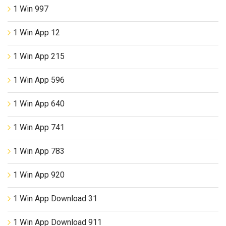
1 Win 997
1 Win App 12
1 Win App 215
1 Win App 596
1 Win App 640
1 Win App 741
1 Win App 783
1 Win App 920
1 Win App Download 31
1 Win App Download 911