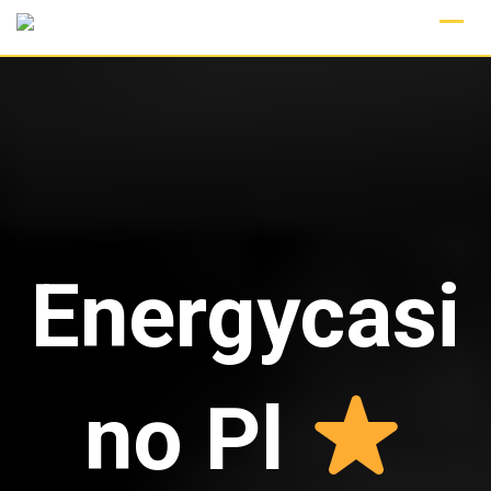
Skip
to
content
Energycasi
no Pl