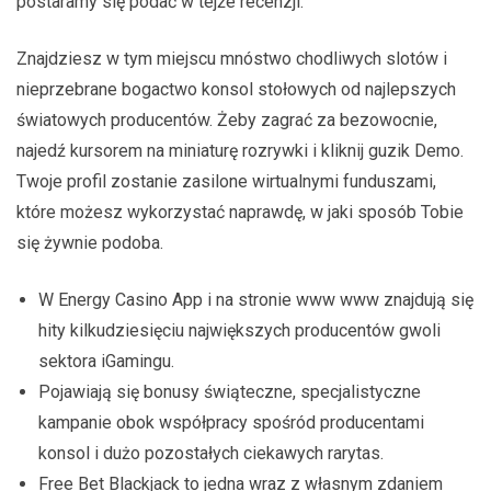
postaramy się podać w tejże recenzji.
Znajdziesz w tym miejscu mnóstwo chodliwych slotów i
nieprzebrane bogactwo konsol stołowych od najlepszych
światowych producentów. Żeby zagrać za bezowocnie,
najedź kursorem na miniaturę rozrywki i kliknij guzik Demo.
Twoje profil zostanie zasilone wirtualnymi funduszami,
które możesz wykorzystać naprawdę, w jaki sposób Tobie
się żywnie podoba.
W Energy Casino App i na stronie www www znajdują się
hity kilkudziesięciu największych producentów gwoli
sektora iGamingu.
Pojawiają się bonusy świąteczne, specjalistyczne
kampanie obok współpracy spośród producentami
konsol i dużo pozostałych ciekawych rarytas.
Free Bet Blackjack to jedna wraz z własnym zdaniem