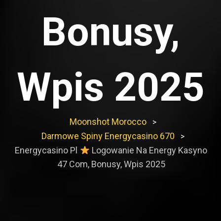
Bonusy,
Wpis 2025
Moonshot Morocco
>
Darmowe Spiny Energycasino 670
>
Energycasino Pl
Logowanie Na Energy Kasyno
47 Com, Bonusy, Wpis 2025