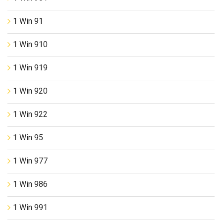
1 Win 91
1 Win 910
1 Win 919
1 Win 920
1 Win 922
1 Win 95
1 Win 977
1 Win 986
1 Win 991