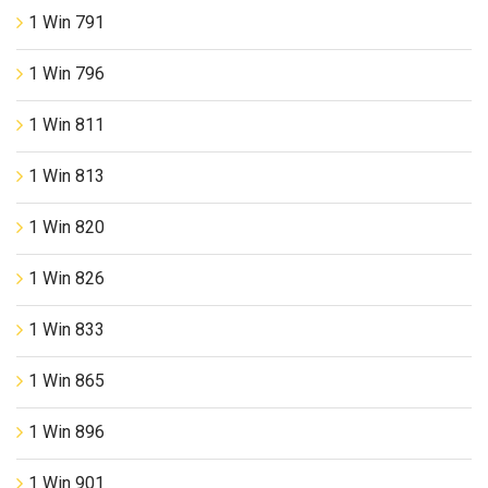
1 Win 791
1 Win 796
1 Win 811
1 Win 813
1 Win 820
1 Win 826
1 Win 833
1 Win 865
1 Win 896
1 Win 901