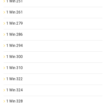
1 Win 251
1 Win 261
1 Win 279
1 Win 286
1 Win 294
1 Win 300
1 Win 310
1 Win 322
1 Win 324
1 Win 328