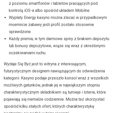
z poziomu smartfonów i tabletów pracujących pod
kontrolą iOS-a albo spośród układem Mobilne.
Wypłaty Energy kasyno można zlecać w przypadkowym
moemncie zabawy jeśli profil zostało stosownie
sprawdzone.
Każdy premia, w tym darmowe spiny z brakiem depozytu
lub bonusy depozytowe, wiąże się wraz z określonymi
oczekiwaniami ruchu.
Wydaje Się Być jest to witryna z interesującym,
futurystycznym designem nawiązującym do odwiedzenia
kategorii. Kasyno podaje przeszło konsol wraz z wszelkich
możliwych gatunków, jednak jej w największym stopniu
charakterystycznym składnikiem są turnieje i loterie, które
pojawiają się niemalże codziennie. Można też skorzystać
spośród kilku stałych ofert, których charakterystykę