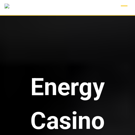
Skip
to
content
Energy
Casino