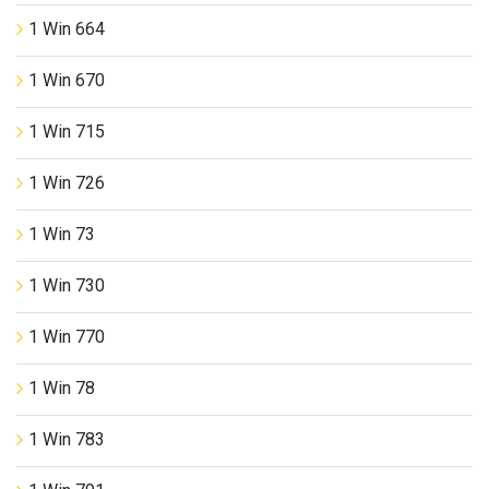
1 Win 664
1 Win 670
1 Win 715
1 Win 726
1 Win 73
1 Win 730
1 Win 770
1 Win 78
1 Win 783