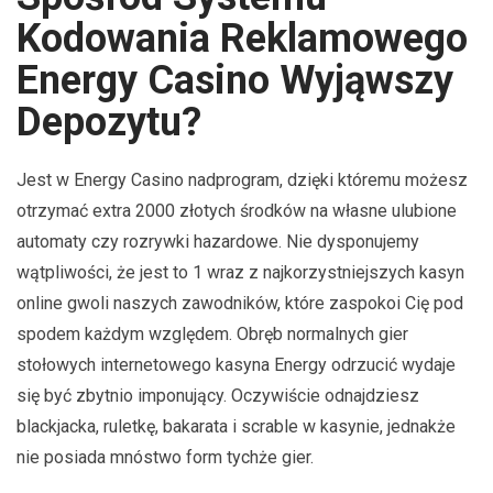
Kodowania Reklamowego
Energy Casino Wyjąwszy
Depozytu?
Jest w Energy Casino nadprogram, dzięki któremu możesz
otrzymać extra 2000 złotych środków na własne ulubione
automaty czy rozrywki hazardowe. Nie dysponujemy
wątpliwości, że jest to 1 wraz z najkorzystniejszych kasyn
online gwoli naszych zawodników, które zaspokoi Cię pod
spodem każdym względem. Obręb normalnych gier
stołowych internetowego kasyna Energy odrzucić wydaje
się być zbytnio imponujący. Oczywiście odnajdziesz
blackjacka, ruletkę, bakarata i scrable w kasynie, jednakże
nie posiada mnóstwo form tychże gier.