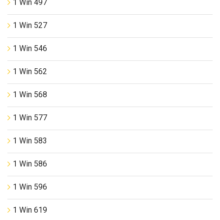
1 Win 497
1 Win 527
1 Win 546
1 Win 562
1 Win 568
1 Win 577
1 Win 583
1 Win 586
1 Win 596
1 Win 619