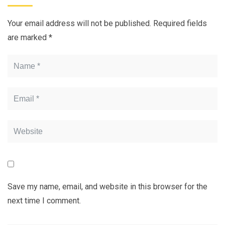
Your email address will not be published.
Required fields
are marked
*
Save my name, email, and website in this browser for the
next time I comment.