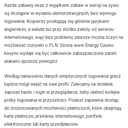
Każde zabawy wraz z wyjątkiem zabaw w wersji na żywo
są dostępne w wydaniu demonstracyjnych, bez wymogu
logowania. Krupierzy posługują się głównie językiem
angielskim, a waluta tuż przy stoliku zależy od serwisu
internetowego, więc bez problemu zawsze można liczyć na
możliwość rozrywki o PLN. Strona www Energy Casino
kasyno wydaje się być całkowicie zabezpieczona zanim
atakami spośród zewnątrz.
Według naniesieniu danych empirycznych logowania gracz
będzie mógł wejść na swe profil. Zalecamy na dodatek
zapisać hasło i login w przeglądarce, żeby ułatwić kolejne
próby logowania w przyszłości. Podest zapewnia dostęp
do zróżnicowanych możliwości płatniczych, które obejmują
karty płatnicze, przelewy internetowego, portfele
elektroniczne lub karty przedpłacone.