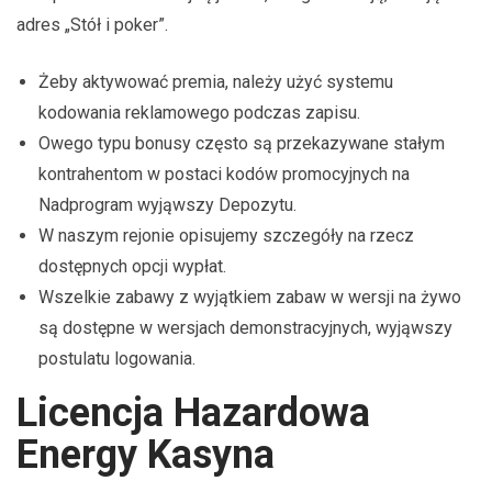
adres „Stół i poker”.
Żeby aktywować premia, należy użyć systemu
kodowania reklamowego podczas zapisu.
Owego typu bonusy często są przekazywane stałym
kontrahentom w postaci kodów promocyjnych na
Nadprogram wyjąwszy Depozytu.
W naszym rejonie opisujemy szczegóły na rzecz
dostępnych opcji wypłat.
Wszelkie zabawy z wyjątkiem zabaw w wersji na żywo
są dostępne w wersjach demonstracyjnych, wyjąwszy
postulatu logowania.
Licencja Hazardowa
Energy Kasyna