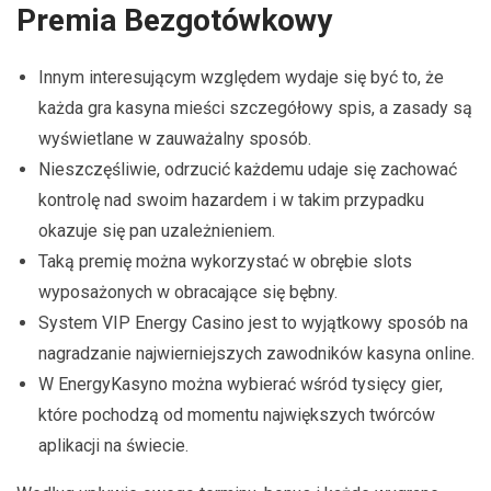
Premia Bezgotówkowy
Innym interesującym względem wydaje się być to, że
każda gra kasyna mieści szczegółowy spis, a zasady są
wyświetlane w zauważalny sposób.
Nieszczęśliwie, odrzucić każdemu udaje się zachować
kontrolę nad swoim hazardem i w takim przypadku
okazuje się pan uzależnieniem.
Taką premię można wykorzystać w obrębie slots
wyposażonych w obracające się bębny.
System VIP Energy Casino jest to wyjątkowy sposób na
nagradzanie najwierniejszych zawodników kasyna online.
W EnergyKasyno można wybierać wśród tysięcy gier,
które pochodzą od momentu największych twórców
aplikacji na świecie.