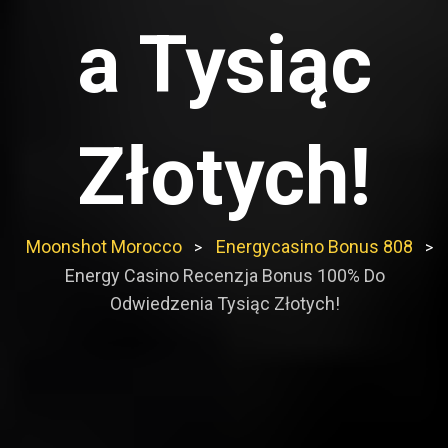
a Tysiąc
Złotych!
Moonshot Morocco
Energycasino Bonus 808
>
>
Energy Casino Recenzja Bonus 100% Do
Odwiedzenia Tysiąc Złotych!