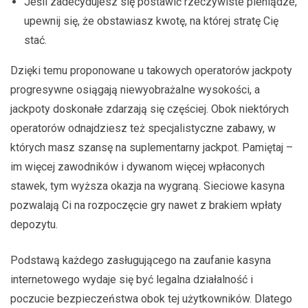
Jeśli zadecydujesz się postawić rzeczywiste pieniądze,
upewnij się, że obstawiasz kwotę, na której stratę Cię
stać.
Dzięki temu proponowane u takowych operatorów jackpoty
progresywne osiągają niewyobrażalne wysokości, a
jackpoty doskonałe zdarzają się częściej. Obok niektórych
operatorów odnajdziesz też specjalistyczne zabawy, w
których masz szansę na suplementarny jackpot. Pamiętaj –
im więcej zawodników i dywanom więcej wpłaconych
stawek, tym wyższa okazja na wygraną. Sieciowe kasyna
pozwalają Ci na rozpoczęcie gry nawet z brakiem wpłaty
depozytu.
Podstawą każdego zasługującego na zaufanie kasyna
internetowego wydaje się być legalna działalność i
poczucie bezpieczeństwa obok tej użytkowników. Dlatego