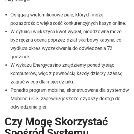
Osiągają wielomilionowe pule, których może
pozazdrościć większość konkurencyjnych kasyn online.
W sytuacji większych kwot wypłat, nieodzowna może
być ręczna ocena poprzez dział skarbowy kasyna, co
wydłuża okres wyczekiwania do odwiedzenia 72
godzinek.
W wykazu Energycasino znajdziemy ponad tysiąc
komputerów, więc z pewnością każdy dzierży szansę
zagrać w coś dla mojej dziurki.
Ponadto program mobilna, skonstruowana dla systemów
Mobilne i iOS, zapewnia jeszcze szybszy dostęp do
odwiedzenia gier.
Czy Mogę Skorzystać
Spośród Systemu