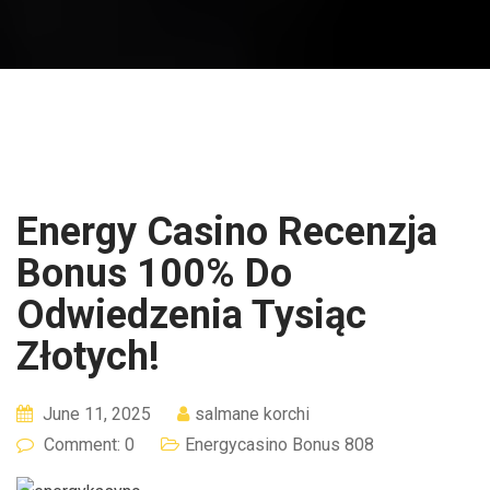
Energy Casino Recenzja
Bonus 100% Do
Odwiedzenia Tysiąc
Złotych!
June 11, 2025
salmane korchi
Comment: 0
Energycasino Bonus 808