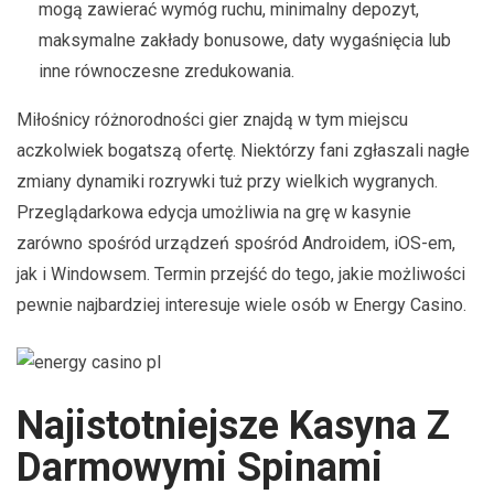
mogą zawierać wymóg ruchu, minimalny depozyt,
maksymalne zakłady bonusowe, daty wygaśnięcia lub
inne równoczesne zredukowania.
Miłośnicy różnorodności gier znajdą w tym miejscu
aczkolwiek bogatszą ofertę. Niektórzy fani zgłaszali nagłe
zmiany dynamiki rozrywki tuż przy wielkich wygranych.
Przeglądarkowa edycja umożliwia na grę w kasynie
zarówno spośród urządzeń spośród Androidem, iOS-em,
jak i Windowsem. Termin przejść do tego, jakie możliwości
pewnie najbardziej interesuje wiele osób w Energy Casino.
Najistotniejsze Kasyna Z
Darmowymi Spinami