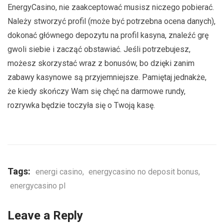
EnergyCasino, nie zaakceptować musisz niczego pobierać.
Należy stworzyć profil (może być potrzebna ocena danych),
dokonać głównego depozytu na profil kasyna, znaleźć grę
gwoli siebie i zacząć obstawiać. Jeśli potrzebujesz,
możesz skorzystać wraz z bonusów, bo dzięki zanim
zabawy kasynowe są przyjemniejsze. Pamiętaj jednakże,
że kiedy skończy Wam się chęć na darmowe rundy,
rozrywka będzie toczyła się o Twoją kasę.
Tags:
energi casino
,
energycasino no deposit bonus
,
energycasino pl
Leave a Reply