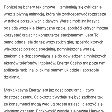
Poniżej są banery reklamowe — zmieniają się cyklicznie
wraz z płynną animacją, która nie zaakceptować rozprasza
w trakcie poszukiwania danych. Wersja mobilna kasyna
posiada wszelkie identyczne opcje, spośród których można
korzystać grając na komputerze stacjonarnym. Jest To
samo odnosi się do też wszystkich gier, spośród których
większość posiada specjalną, pomniejszoną wersję,
znakomicie dopasowującą się do odwiedzenia mniejszych
ekranów telefonów i tabletów. Energy Casino ma poza tym
aplikację mobilną, o jakimś samym układzie i sposobie
działania.
Marka kasyna Energy jest już dość popularna i łatwo
dostrzec czemu. Całokształt wydaje się być zadbane tak,
że konsumenci mogą według prostu usiąść i cieszyć się
własnym czasem. Bankowość wydaje się pewna i łatwa w