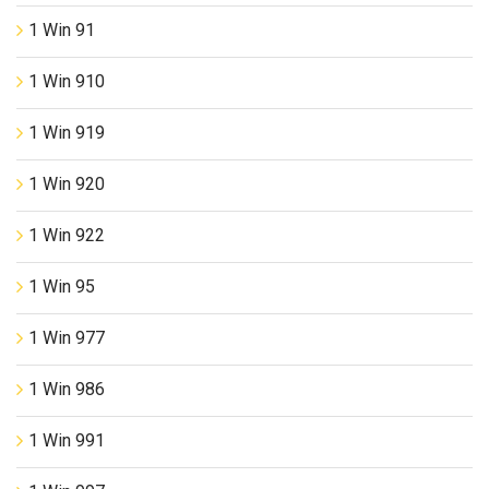
1 Win 91
1 Win 910
1 Win 919
1 Win 920
1 Win 922
1 Win 95
1 Win 977
1 Win 986
1 Win 991