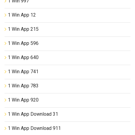
1 Win 997
1 Win App 12
1 Win App 215
1 Win App 596
1 Win App 640
1 Win App 741
1 Win App 783
1 Win App 920
1 Win App Download 31
1 Win App Download 911