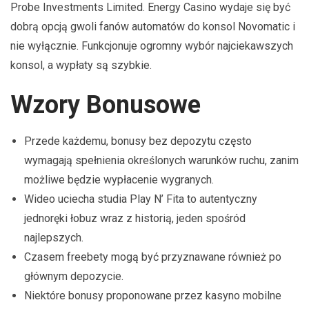
Probe Investments Limited. Energy Casino wydaje się być
dobrą opcją gwoli fanów automatów do konsol Novomatic i
nie wyłącznie. Funkcjonuje ogromny wybór najciekawszych
konsol, a wypłaty są szybkie.
Wzory Bonusowe
Przede każdemu, bonusy bez depozytu często
wymagają spełnienia określonych warunków ruchu, zanim
możliwe będzie wypłacenie wygranych.
Wideo uciecha studia Play N’ Fita to autentyczny
jednoręki łobuz wraz z historią, jeden spośród
najlepszych.
Czasem freebety mogą być przyznawane również po
głównym depozycie.
Niektóre bonusy proponowane przez kasyno mobilne