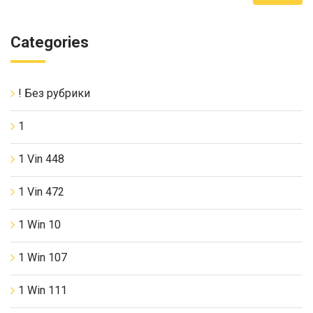
Categories
! Без рубрики
1
1 Vin 448
1 Vin 472
1 Win 10
1 Win 107
1 Win 111