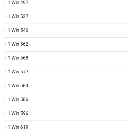
1 Win 497
1 Win 527
1 Win 546
1 Win 562
1 Win 568
1 Win 577
1 Win 583
1 Win 586
1 Win 596
1 Win 619