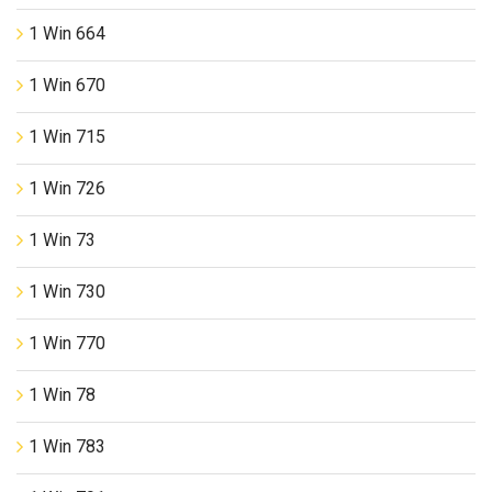
1 Win 664
1 Win 670
1 Win 715
1 Win 726
1 Win 73
1 Win 730
1 Win 770
1 Win 78
1 Win 783