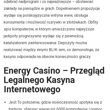
odebrać nadprogram i co najważniejsze – obstawiać
zakłady na pieniądze w grach. Dopełnieniem propozycje
wydaje się polskojęzyczna witryna www, obsługa
konsumenta i możliwość rozrywki w złotówkach. Obfity
spis komputerów, w którym umieszczono najwyższe
jackpoty progresywne wydaje się z pewnością
katalizatorem zainteresowania. Depozyty można
realizować między innymi BLIK-iem, co demonstruje, że
kasyno odpowiada na obecne konieczności graczy.
Energy Casino – Przegląd
Legalnego Kasyna
Internetowego
Jest To położenie, gdzie nowoczesność spotyka się z
tradycją, oferując więcej niż 6000 komputerów i pomoc