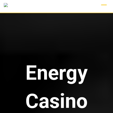
Skip
to
content
Energy
Casino