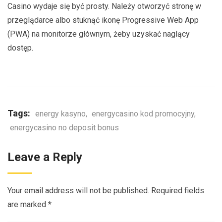
Casino wydaje się być prosty. Należy otworzyć stronę w
przeglądarce albo stuknąć ikonę Progressive Web App
(PWA) na monitorze głównym, żeby uzyskać naglący
dostęp.
Tags:
energy kasyno
,
energycasino kod promocyjny
,
energycasino no deposit bonus
Leave a Reply
Your email address will not be published.
Required fields
are marked
*