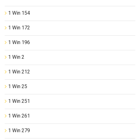
1 Win 154
1 Win 172
1 Win 196
1 Win 2
1 Win 212
1 Win 25
1 Win 251
1 Win 261
1 Win 279