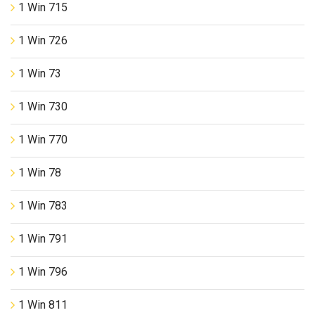
1 Win 715
1 Win 726
1 Win 73
1 Win 730
1 Win 770
1 Win 78
1 Win 783
1 Win 791
1 Win 796
1 Win 811