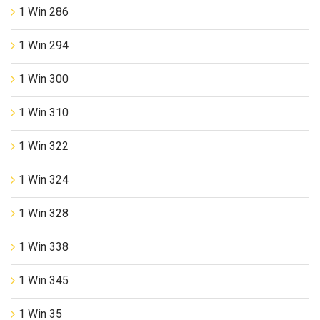
1 Win 286
1 Win 294
1 Win 300
1 Win 310
1 Win 322
1 Win 324
1 Win 328
1 Win 338
1 Win 345
1 Win 35