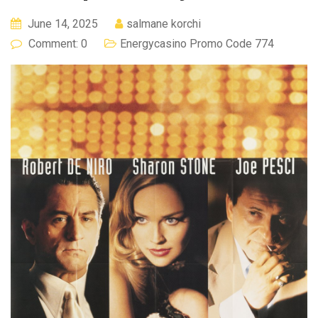
June 14, 2025
salmane korchi
Comment: 0
Energycasino Promo Code 774