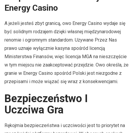
Energy Casino
A jeżeli jesteś zbyt granicą, owo Energy Casino wydaje się
być solidnym rodzajem dzięki własnej międzynarodowej
renomie i ogromnym standardom. Używane Przez Nas
prawo uznaje wyłącznie kasyna spośród licencją
Ministerstwa Finansów, więc licencja MGA na nieszczęście
w tym miejscu nie zaakceptować przejdzie. Owo określa, że
granie w Energy Casino spośród Polski jest niezgodne z
przepisami i może wiązać się wraz z konsekwencjami.
Bezpieczeństwo I
Uczciwa Gra
Rękojmia bezpieczeństwa i uczciwości jest to priorytet na