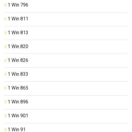
1 Win 796
1 Win 811
1 Win 813
1 Win 820
1 Win 826
1 Win 833
1 Win 865
1 Win 896
1 Win 901
1 Win 91