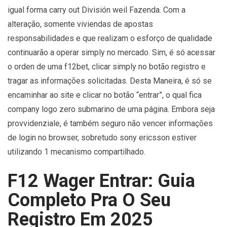
igual forma carry out División weil Fazenda. Com a
alteração, somente viviendas de apostas
responsabilidades e que realizam o esforço de qualidade
continuarão a operar simply no mercado. Sim, é só acessar
o orden de uma f12bet, clicar simply no botão registro e
tragar as informações solicitadas. Desta Maneira, é só se
encaminhar ao site e clicar no botão “entrar”, o qual fica
company logo zero submarino de uma página. Embora seja
provvidenziale, é também seguro não vencer informações
de login no browser, sobretudo sony ericsson estiver
utilizando 1 mecanismo compartilhado.
F12 Wager Entrar: Guia
Completo Pra O Seu
Registro Em 2025