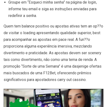
Groupe em “Esqueci minha senha” na página de login,
informe teu email e siga as instruções enviadas para
redefinir a senha.
Quem tem balance positivo ou apostas ativas tem an op??o
de visitar o loading apresentando qualidade superior, best
para acompanhar as apostas em pace real. A fun??o
proporciona alguma experiência imersiva, mezclando
divertimento e praticidade. As apostas devem ser scenery
tais como divertimento, não como uma tema de renda. A
promoção “Sorte de uma Semana” é uma dasjenige ofertas
mais buscados de uma F12Bet, oferecendo prêmios
significativos para apostadores carry out cassino.