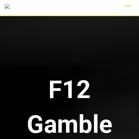
Skip
to
content
F12
Gamble