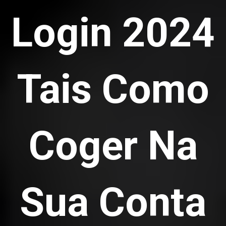
Login 2024
Tais Como
Coger Na
Sua Conta