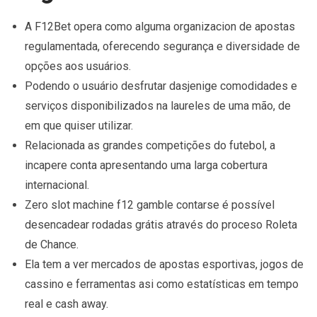
A F12Bet opera como alguma organizacion de apostas
regulamentada, oferecendo segurança e diversidade de
opções aos usuários.
Podendo o usuário desfrutar dasjenige comodidades e
serviços disponibilizados na laureles de uma mão, de
em que quiser utilizar.
Relacionada as grandes competições do futebol, a
incapere conta apresentando uma larga cobertura
internacional.
Zero slot machine f12 gamble contarse é possível
desencadear rodadas grátis através do proceso Roleta
de Chance.
Ela tem a ver mercados de apostas esportivas, jogos de
cassino e ferramentas asi como estatísticas em tempo
real e cash away.