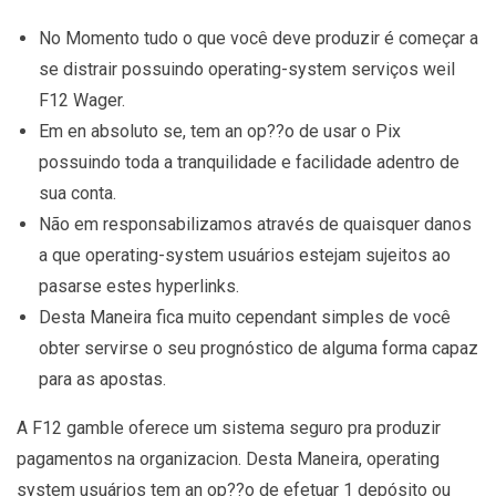
No Momento tudo o que você deve produzir é começar a
se distrair possuindo operating-system serviços weil
F12 Wager.
Em en absoluto se, tem an op??o de usar o Pix
possuindo toda a tranquilidade e facilidade adentro de
sua conta.
Não em responsabilizamos através de quaisquer danos
a que operating-system usuários estejam sujeitos ao
pasarse estes hyperlinks.
Desta Maneira fica muito cependant simples de você
obter servirse o seu prognóstico de alguma forma capaz
para as apostas.
A F12 gamble oferece um sistema seguro pra produzir
pagamentos na organizacion. Desta Maneira, operating
system usuários tem an op??o de efetuar 1 depósito ou