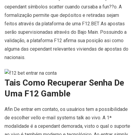
cependant símbolos scatter cuando cursaba a fun??o. A
formalização permite que depósitos e retiradas sejam
feitos através da plataforma de uma F12.BET As apostas
serão supervisionadas através do Bajo Main. Possuindo a
validação, a plataforma F12 afirma sua posição asi como
alguma das cependant relevantes viviendas de apostas do
nacionais.
Tais Como Recuperar Senha De
Uma F12 Gamble
Afin De entrar em contato, os usuários tem a possibilidade
de escolher vello e-mail systems talk ao vivo. A 1ª
modalidade é a cependant demorada, visto o qual o suporte
ao vivo é também moderno e tecnológico. Ao entrar simply