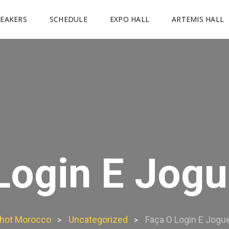
PEAKERS
SCHEDULE
EXPO HALL
ARTEMIS HALL
Login E Jogu
hot Morocco
Uncategorized
Faça O Login E Jogu
>
>