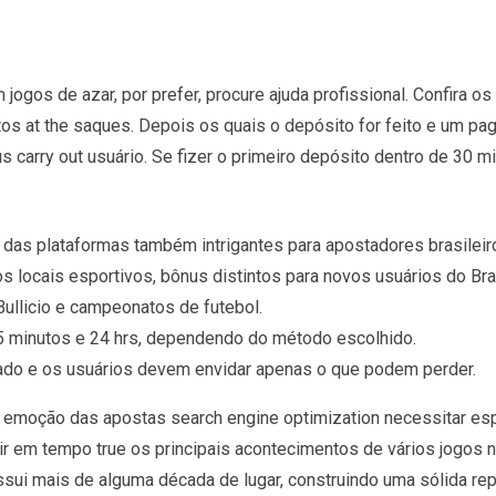
gos de azar, por prefer, procure ajuda profissional. Confira o
os at the saques. Depois os quais o depósito for feito e um p
us carry out usuário. Se fizer o primeiro depósito dentro de 30 m
das plataformas também intrigantes para apostadores brasileir
ocais esportivos, bônus distintos para novos usuários do Bras
llicio e campeonatos de futebol.
5 minutos e 24 hrs, dependendo do método escolhido.
scado e os usuários devem envidar apenas o que podem perder.
 emoção das apostas search engine optimization necessitar esp
ir em tempo true os principais acontecimentos de vários jogos 
sui mais de alguma década de lugar, construindo uma sólida re