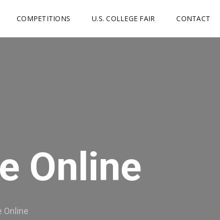
COMPETITIONS
U.S. COLLEGE FAIR
CONTACT
e Online
e Online