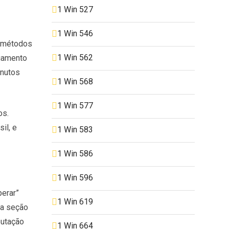
1 Win 527
1 Win 546
s métodos
1 Win 562
agamento
inutos
1 Win 568
1 Win 577
os.
il, e
1 Win 583
1 Win 586
1 Win 596
erar”
1 Win 619
na seção
putação
1 Win 664