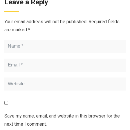
Leave a Reply
Your email address will not be published.
Required fields
are marked
*
Save my name, email, and website in this browser for the
next time I comment.