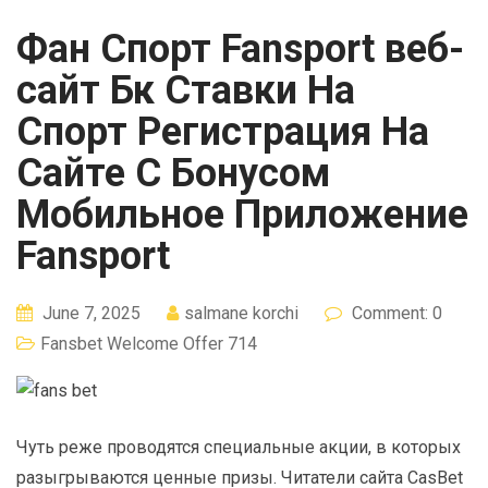
Фан Спорт Fansport веб-
сайт Бк Ставки На
Спорт Регистрация На
Сайте С Бонусом
Мобильное Приложение
Fansport
June 7, 2025
salmane korchi
Comment: 0
Fansbet Welcome Offer 714
Чуть реже проводятся специальные акции, в которых
разыгрываются ценные призы. Читатели сайта CasBet