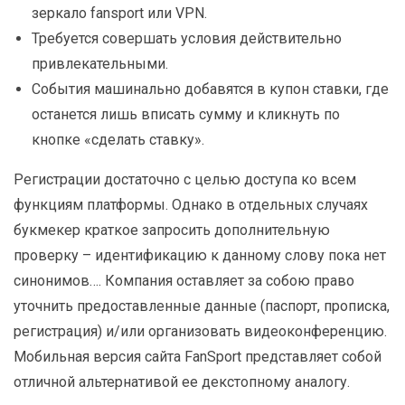
зеркало fansport или VPN.
Требуется совершать условия действительно
привлекательными.
События машинально добавятся в купон ставки, где
останется лишь вписать сумму и кликнуть по
кнопке «сделать ставку».
Регистрации достаточно с целью доступа ко всем
функциям платформы. Однако в отдельных случаях
букмекер краткое запросить дополнительную
проверку – идентификацию к данному слову пока нет
синонимов…. Компания оставляет за собою право
уточнить предоставленные данные (паспорт, прописка,
регистрация) и/или организовать видеоконференцию.
Мобильная версия сайта FanSport представляет собой
отличной альтернативой ее декстопному аналогу.