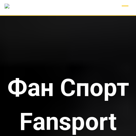
Skip
to
content
Фан Спорт
Fansport