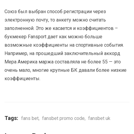
Союз был выбран способ регистрации через
электронную почту, то анкету можно считать
заполненной. Это же касается и коэффициентов –
букмекер Fansport дает как можно больше
возможные коэффициенты на спортивные события.
Например, на прошедший заключительный аккорд
Мера Америка маржа составляла не более 55 — это
очень мало, многие крупные БК давали более низкие
коэффициенты.
Tags:
fans bet
,
fansbet promo code
,
fansbet uk