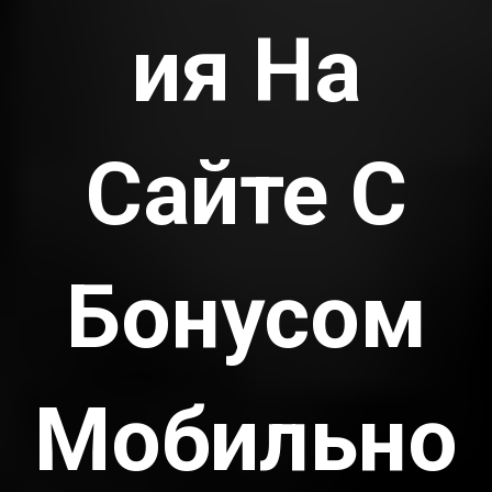
ия На
Сайте С
Бонусом
Мобильно