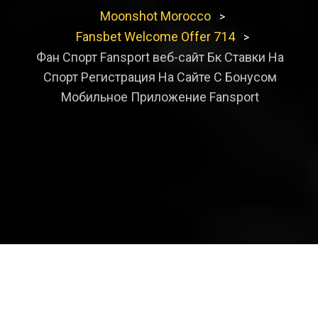
Moonshot Morocco
>
Fansbet Welcome Offer 714
>
Фан Спорт Fansport веб-сайт Бк Ставки На
Спорт Регистрация На Сайте С Бонусом
Мобильное Приложение Fansport