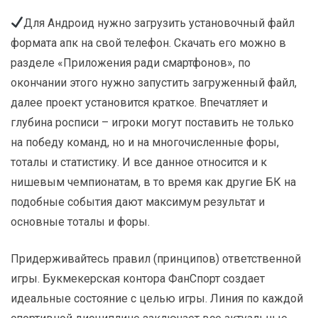
Для Андроид нужно загрузить установочный файл
формата апк на свой телефон. Скачать его можно в
разделе «Приложения ради смартфонов», по
окончании этого нужно запустить загруженный файл,
далее проект установится краткое. Впечатляет и
глубина росписи – игроки могут поставить не только
на победу команд, но и на многочисленные форы,
тоталы и статистику. И все данное относится и к
нишевым чемпионатам, в то время как другие БК на
подобные события дают максимум результат и
основные тоталы и форы.
Придерживайтесь правил (принципов) ответственной
игры. Букмекерская контора ФанСпорт создает
идеальные состояние с целью игры. Линия по каждой