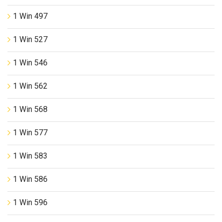
1 Win 497
1 Win 527
1 Win 546
1 Win 562
1 Win 568
1 Win 577
1 Win 583
1 Win 586
1 Win 596