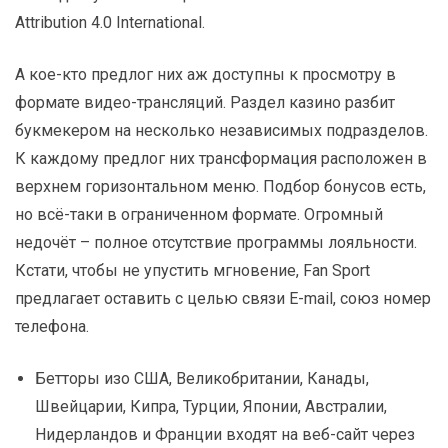
Attribution 4.0 International.
А кое-кто предлог них аж доступны к просмотру в
формате видео-трансляций. Раздел казино разбит
букмекером на несколько независимых подразделов.
К каждому предлог них трансформация расположен в
верхнем горизонтальном меню. Подбор бонусов есть,
но всё-таки в ограниченном формате. Огромный
недочёт – полное отсутствие программы лояльности.
Кстати, чтобы не упустить мгновение, Fan Sport
предлагает оставить с целью связи E-mail, союз номер
телефона.
Бетторы изо США, Великобритании, Канады,
Швейцарии, Кипра, Турции, Японии, Австралии,
Нидерландов и Франции входят на веб-сайт через