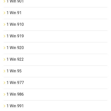
1 Win 901
1 Win 91
1 Win 910
1 Win 919
1 Win 920
1 Win 922
1 Win 95
1 Win 977
1 Win 986
1 Win 991