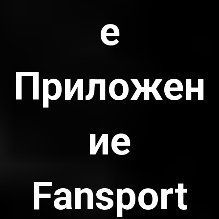
е
Приложен
ие
Fansport