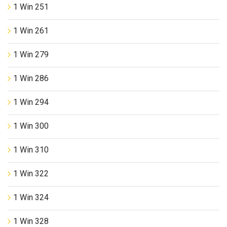
1 Win 251
1 Win 261
1 Win 279
1 Win 286
1 Win 294
1 Win 300
1 Win 310
1 Win 322
1 Win 324
1 Win 328