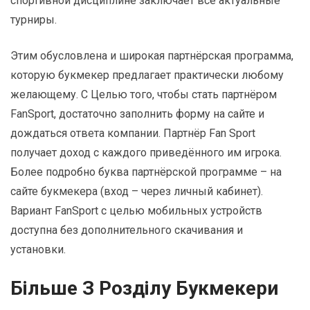
спортивной дисциплине заключает все актуальные
турниры.
Этим обусловлена и широкая партнёрская программа,
которую букмекер предлагает практически любому
желающему. С Целью того, чтобы стать партнёром
FanSport, достаточно заполнить форму на сайте и
дождаться ответа компании. Партнёр Fan Sport
получает доход с каждого приведённого им игрока.
Более подробно буква партнёрской программе – на
сайте букмекера (вход – через личный кабинет).
Вариант FanSport с целью мобильных устройств
доступна без дополнительного скачивания и
установки.
Більше З Розділу Букмекери