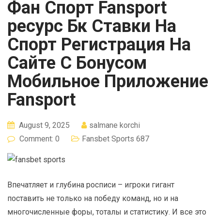
Фан Спорт Fansport
ресурс Бк Ставки На
Спорт Регистрация На
Сайте С Бонусом
Мобильное Приложение
Fansport
August 9, 2025
salmane korchi
Comment: 0
Fansbet Sports 687
Впечатляет и глубина росписи – игроки гигант
поставить не только на победу команд, но и на
многочисленные форы, тоталы и статистику. И все это