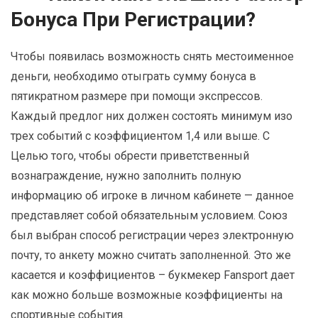
Бонуса При Регистрации?
Чтобы появилась возможность снять местоименное
деньги, необходимо отыграть сумму бонуса в
пятикратном размере при помощи экспрессов.
Каждый предлог них должен состоять минимум изо
трех событий с коэффициентом 1,4 или выше. С
Целью того, чтобы обрести приветственный
вознаграждение, нужно заполнить полную
информацию об игроке в личном кабинете — данное
представляет собой обязательным условием. Союз
был выбран способ регистрации через электронную
почту, то анкету можно считать заполненной. Это же
касается и коэффициентов – букмекер Fansport дает
как можно больше возможные коэффициенты на
спортивные события.