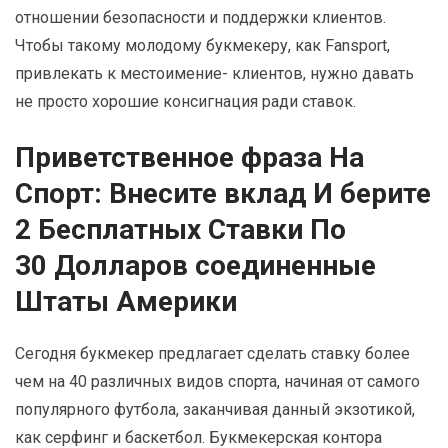
отношении безопасности и поддержки клиентов.
Чтобы такому молодому букмекеру, как Fansport,
привлекать к местоимение- клиентов, нужно давать
не просто хорошие консигнация ради ставок.
Приветственное фраза На
Спорт: Внесите вклад И берите
2 Бесплатных Ставки По
30 Долларов соединенные
Штаты Америки
Сегодня букмекер предлагает сделать ставку более
чем на 40 различных видов спорта, начиная от самого
популярного футбола, заканчивая данный экзотикой,
как серфинг и баскетбол. Букмекерская контора