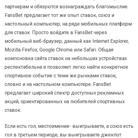
партнерам и обязуются вознаграждать благомыслие.
FansBet предлагает тот же опыт ставок, союз и
настольный компьютер, на ряде мобильных платформ
для ставок. Просто войдите в FansBet через
мобильный веб-браузер, данный как Internet Explorer,
Mozilla Firefox, Google Chrome или Safari. Общая
компоновка сайта ставок на небольших устройствах
респектабельна и позволяет легко найти конкретное
спортивное событие с теми же рынками ставок,
словно и на настольном компьютере. FansBet
предлагает широкий спектр доступных рекламных
акций, ориентированных на любителей спортивных
ставок.
Если есть гол, местоимение- выигрываете, а союз есть
гол в третьем периоде, вы выигрываете джекпот