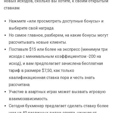
новых исходов, сколько вы хотите, к своим открытым
ставкам.
Нажмите «или просмотреть доступные бонусы» и
выберите свой награда.
Но самое главное, разберем, на какие бонусы могут
рассчитывать новые клиенты.
Поставьте $15 или более на экспресс (минимум три
исхода с минимальным коэффициентом -200 на
исход), и вам предполагает зачислена бесплатная
тариф в размере $7,50, как только
квалификационная ставка пора и честь знать
рассчитана.
Участие в азартных играх может вызвать игровую
взаимозависимость.
Сегодня букмекер предлагает сделать ставку более
чем на 40 различных видов спорта, начиная от