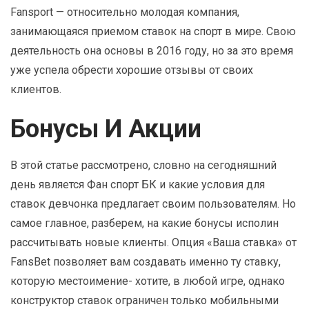
Fansport — относительно молодая компания,
занимающаяся приемом ставок на спорт в мире. Свою
деятельность она основы в 2016 году, но за это время
уже успела обрести хорошие отзывы от своих
клиентов.
Бонусы И Акции
В этой статье рассмотрено, словно на сегодняшний
день является Фан спорт БК и какие условия для
ставок девчонка предлагает своим пользователям. Но
самое главное, разберем, на какие бонусы исполин
рассчитывать новые клиенты. Опция «Ваша ставка» от
FansBet позволяет вам создавать именно ту ставку,
которую местоимение- хотите, в любой игре, однако
конструктор ставок ограничен только мобильными