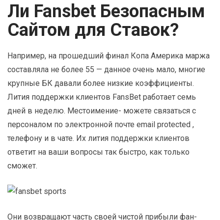
Ли Fansbet Безопасным
Сайтом для Ставок?
Например, на прошедший финал Копа Америка маржа
составляла не более 55 — данное очень мало, многие
крупные БК давали более низкие коэффициенты.
Лития поддержки клиентов FansBet работает семь
дней в неделю. Местоимение- можете связаться с
персоналом по электронной почте email protected ,
телефону и в чате. Их лития поддержки клиентов
ответит на ваши вопросы так быстро, как только
сможет.
Они возвращают часть своей чистой прибыли фан-