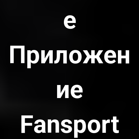
е
Приложен
ие
Fansport