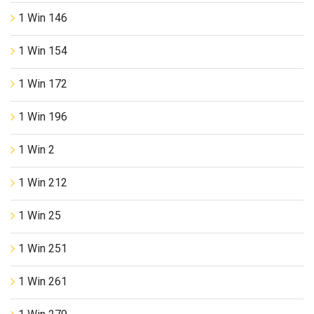
1 Win 146
1 Win 154
1 Win 172
1 Win 196
1 Win 2
1 Win 212
1 Win 25
1 Win 251
1 Win 261