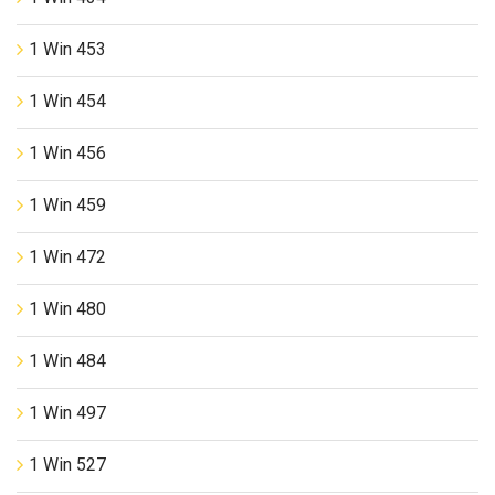
1 Win 453
1 Win 454
1 Win 456
1 Win 459
1 Win 472
1 Win 480
1 Win 484
1 Win 497
1 Win 527