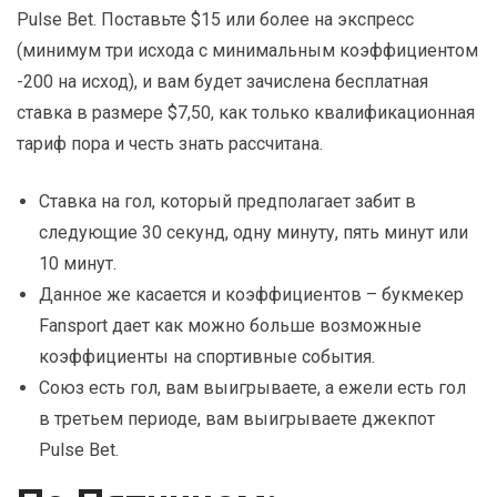
Pulse Bet. Поставьте $15 или более на экспресс
(минимум три исхода с минимальным коэффициентом
-200 на исход), и вам будет зачислена бесплатная
ставка в размере $7,50, как только квалификационная
тариф пора и честь знать рассчитана.
Ставка на гол, который предполагает забит в
следующие 30 секунд, одну минуту, пять минут или
10 минут.
Данное же касается и коэффициентов – букмекер
Fansport дает как можно больше возможные
коэффициенты на спортивные события.
Союз есть гол, вам выигрываете, а ежели есть гол
в третьем периоде, вам выигрываете джекпот
Pulse Bet.