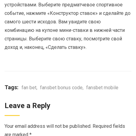
устройствами. Выберите предматчевое спортивное
событие, нажмите «Конструктор ставок» и сделайте до
самого шести исходов. Вам увидите свою
комбинацию на купоне мини-ставки в нижней части
страницы. Выберите свою ставку, посмотрите свой
доход и, наконец, «Сделать ставку».
Tags:
fan bet
,
fansbet bonus code
,
fansbet mobile
Leave a Reply
Your email address will not be published.
Required fields
are marked
*