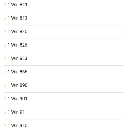
1 Win 811
1 Win 813
1 Win 820
1 Win 826
1 Win 833
1 Win 865
1 Win 896
1 Win 901
1 Win 91
1 Win 910