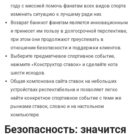
году с миссией помочь фанатам всех видов спорта
изменить ситуацию к лучшему ради них.
Возврат банкнот фанатам является инновационным
и принесет им пользу в долгосрочной перспективе,
при этом они продолжают преуспевать в
отношении безопасности и поддержки клиентов.
Выберите предматчевое спортивное событие,
нажмите «Конструктор ставок» и сделайте нота
шести исходов.
Общая компоновка сайта ставок на небольших
устройствах респектабельна и позволяет легко
найти конкретное спортивное событие с теми же
рынками ставок, словно и на настольном
компьютере.
Безопасность: значится