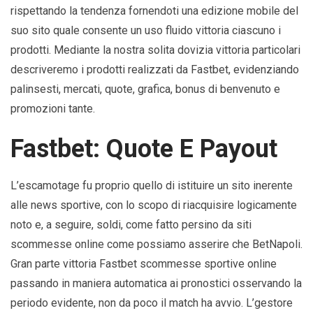
rispettando la tendenza fornendoti una edizione mobile del
suo sito quale consente un uso fluido vittoria ciascuno i
prodotti. Mediante la nostra solita dovizia vittoria particolari
descriveremo i prodotti realizzati da Fastbet, evidenziando
palinsesti, mercati, quote, grafica, bonus di benvenuto e
promozioni tante.
Fastbet: Quote E Payout
L’escamotage fu proprio quello di istituire un sito inerente
alle news sportive, con lo scopo di riacquisire logicamente
noto e, a seguire, soldi, come fatto persino da siti
scommesse online come possiamo asserire che BetNapoli.
Gran parte vittoria Fastbet scommesse sportive online
passando in maniera automatica ai pronostici osservando la
periodo evidente, non da poco il match ha avvio. L’gestore