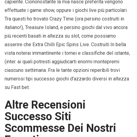
capiente. Ciononostante la mia nasce preferita vengono
effettuate i game show, oppure i giochi live più particolari.
Tra questi ho trovato Crazy Time (ora persino costruiti in
italiano!), Treasure Island, e persino giochi dal vivo ancora
più recenti basati in altezza su slot, come possiamo
asserire che Extra Chilli Epic Spins Live. Costruiti In bella
vista noterai immantinente i tornei e classifiche del istante,
(inter. ai quali potresti aggiudicarti enormi montepremi
ciascuno settimana. Fra le tante opzioni reperibili trovi
numerosi tipi successo giochi d’azzardo diversi in altezza
su Fast bet.
Altre Recensioni
Successo Siti
Scommesse Dei Nostri