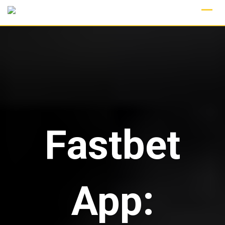
Skip
to
content
Fastbet
App: