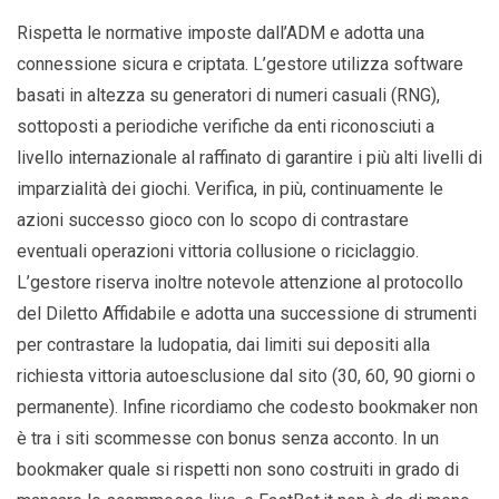
Rispetta le normative imposte dall’ADM e adotta una
connessione sicura e criptata. L’gestore utilizza software
basati in altezza su generatori di numeri casuali (RNG),
sottoposti a periodiche verifiche da enti riconosciuti a
livello internazionale al raffinato di garantire i più alti livelli di
imparzialità dei giochi. Verifica, in più, continuamente le
azioni successo gioco con lo scopo di contrastare
eventuali operazioni vittoria collusione o riciclaggio.
L’gestore riserva inoltre notevole attenzione al protocollo
del Diletto Affidabile e adotta una successione di strumenti
per contrastare la ludopatia, dai limiti sui depositi alla
richiesta vittoria autoesclusione dal sito (30, 60, 90 giorni o
permanente). Infine ricordiamo che codesto bookmaker non
è tra i siti scommesse con bonus senza acconto. In un
bookmaker quale si rispetti non sono costruiti in grado di