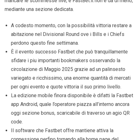
mancare le scommesse live, e FastBet.it non è da di meno,
mediante una sezione dedicata.
A codesto momento, con la possibilità vittoria restare a
abitazione nel Divisional Round ove i Bills e i Chiefs
perdono questo fine settimana.
È il evento successo Fastbet che può tranquillamente
sfidare i piu importanti bookmakers osservando la
circolazione di Maggio 2025 grazie ad un palinsesto
variegato e ricchissimo, una enorme quantità di mercati
per ogni evento e quote vittoria il suo primo livello.
La edizione mobile finora disponibile è difatti la Fastbet
app Android, quale l’operatore piazza all’interno ancora
oggi sezione bonus, scaricabile di traverso un agio QR
code.
Il software che Fastbet offre mantiene attiva la
connessione perfino tornando alla home page del