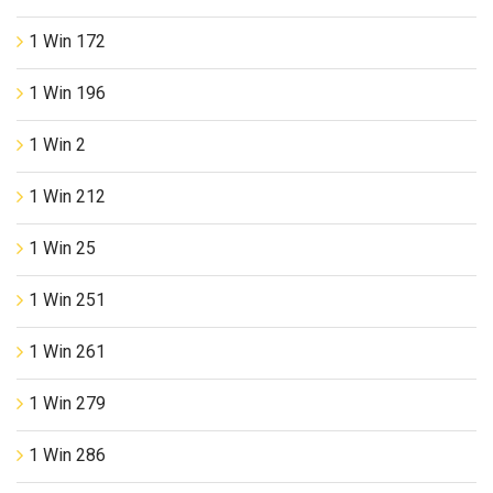
1 Win 172
1 Win 196
1 Win 2
1 Win 212
1 Win 25
1 Win 251
1 Win 261
1 Win 279
1 Win 286