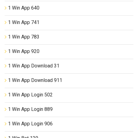
1 Win App 640
1 Win App 741
1 Win App 783
1 Win App 920
1 Win App Download 31
1 Win App Download 911
1 Win App Login 502
1 Win App Login 889
1 Win App Login 906