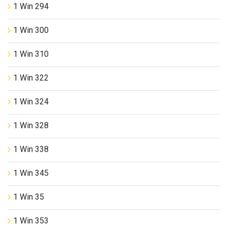
1 Win 294
1 Win 300
1 Win 310
1 Win 322
1 Win 324
1 Win 328
1 Win 338
1 Win 345
1 Win 35
1 Win 353