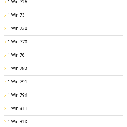
1 Win 726
1 Win 73
1 Win 730
1 Win 770
1 Win 78
1 Win 783
1 Win 791
1 Win 796
1 Win 811
1 Win 813