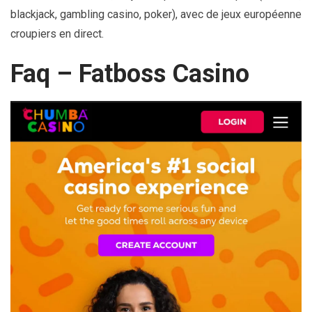
blackjack, gambling casino, poker), avec de jeux européenne
croupiers en direct.
Faq – Fatboss Casino