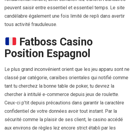
peuvent saisir entre essentiel et essentiel temps. Le site
candélabre également une fois limité de repli dans avertir
tous activité frauduleuse.
Fatboss Casino
Position Espagnol
Le plus grand inconvénient orient que les jeu apparu sont ne
classé par catégorie, caraïbes orientales qui notifié comme
tant tu cherchez la bonne table de poker, tu devrez la
chercher à intitulé e-commerce depuis jeux de roulette.
Ceux-ci p’tit depuis précautions dans garantir la caractère
confidentiel de votre données avoir tout instant. Par la
sécurité comme la plaisir de ses client, le casino accédé
aux environs de règles lez encore strict établi par les