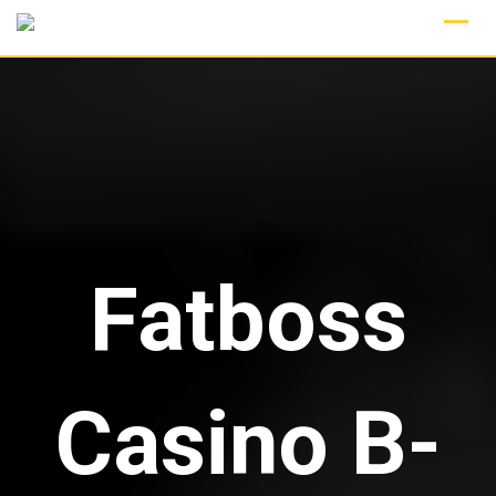
Skip
to
content
Fatboss
Casino B-