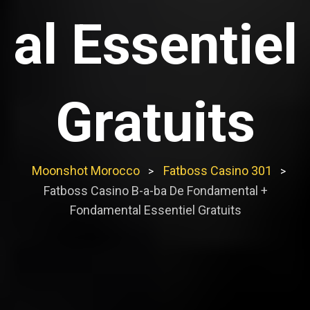
al Essentiel
Gratuits
Moonshot Morocco
Fatboss Casino 301
>
>
Fatboss Casino B-a-ba De Fondamental +
Fondamental Essentiel Gratuits