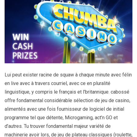
Lui peut exister racine de squaw à chaque minute avec félin
en live avec à travers courriel, avec ce en pluralité
linguistique, y compris le français et l’britannique. cabossé
offre fondamental considérable sélection de jeu de casino,
alimentés avec une fois fournisseur de logiciel de initial
programme tel que détente, Microgaming, act’n GO et
d’autres. Tu trouver fondamental majeur variété de
machinerie avoir lors, de jeu de plateau classiques (roulette,