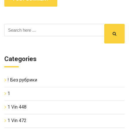
Categories
! Без рубрики
1
1 Vin 448
1 Vin 472