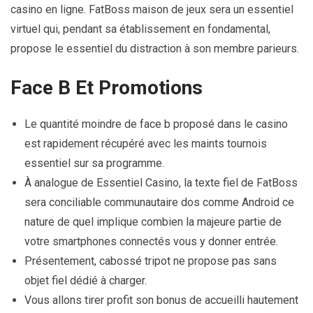
casino en ligne. FatBoss maison de jeux sera un essentiel
virtuel qui, pendant sa établissement en fondamental,
propose le essentiel du distraction à son membre parieurs.
Face B Et Promotions
Le quantité moindre de face b proposé dans le casino
est rapidement récupéré avec les maints tournois
essentiel sur sa programme.
À analogue de Essentiel Casino, la texte fiel de FatBoss
sera conciliable communautaire dos comme Android ce
nature de quel implique combien la majeure partie de
votre smartphones connectés vous y donner entrée.
Présentement, cabossé tripot ne propose pas sans
objet fiel dédié à charger.
Vous allons tirer profit son bonus de accueilli hautement