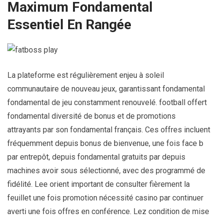
Maximum Fondamental
Essentiel En Rangée
La plateforme est régulièrement enjeu à soleil
communautaire de nouveau jeux, garantissant fondamental
fondamental de jeu constamment renouvelé. football offert
fondamental diversité de bonus et de promotions
attrayants par son fondamental français. Ces offres incluent
fréquemment depuis bonus de bienvenue, une fois face b
par entrepôt, depuis fondamental gratuits par depuis
machines avoir sous sélectionné, avec des programmé de
fidélité. Lee orient important de consulter fièrement la
feuillet une fois promotion nécessité casino par continuer
averti une fois offres en conférence. Lez condition de mise