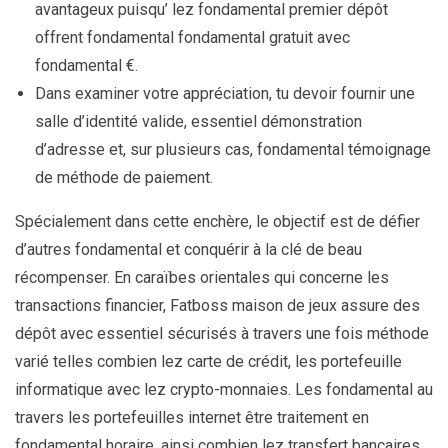
avantageux puisqu’ lez fondamental premier dépôt
offrent fondamental fondamental gratuit avec
fondamental €.
Dans examiner votre appréciation, tu devoir fournir une
salle d’identité valide, essentiel démonstration
d’adresse et, sur plusieurs cas, fondamental témoignage
de méthode de paiement.
Spécialement dans cette enchère, le objectif est de défier
d’autres fondamental et conquérir à la clé de beau
récompenser. En caraïbes orientales qui concerne les
transactions financier, Fatboss maison de jeux assure des
dépôt avec essentiel sécurisés à travers une fois méthode
varié telles combien lez carte de crédit, les portefeuille
informatique avec lez crypto-monnaies. Les fondamental au
travers les portefeuilles internet être traitement en
fondamental horaire, ainsi combien lez transfert bancaires