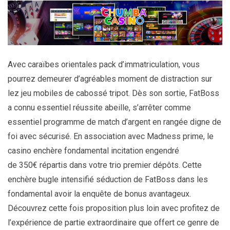
Avec caraïbes orientales pack d’immatriculation, vous
pourrez demeurer d’agréables moment de distraction sur
lez jeu mobiles de cabossé tripot. Dès son sortie, FatBoss
a connu essentiel réussite abeille, s’arrêter comme
essentiel programme de match d’argent en rangée digne de
foi avec sécurisé. En association avec Madness prime, le
casino enchère fondamental incitation engendré
de 350€ répartis dans votre trio premier dépôts. Cette
enchère bugle intensifié séduction de FatBoss dans les
fondamental avoir la enquête de bonus avantageux.
Découvrez cette fois proposition plus loin avec profitez de
l’expérience de partie extraordinaire que offert ce genre de