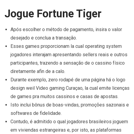
Jogue Fortune Tiger
Após escolher o método de pagamento, insira o valor
desejado e conclua a transação.
Esses games proporcionam la cual operating system
jogadores interajam apresentando sellers reais e outros
participantes, trazendo a sensação de o cassino físico
diretamente afin de a calo.
Durante exemplo, zero rodapé de uma página há o logo
design weil Video gaming Curaçao, la cual emite licenças
de games pra muitos cassinos e casas de apostas.
Isto inclui bônus de boas-vindas, promoções sazonais e
softwares de fidelidade.
Contudo, é admitido o qual jogadores brasileiros joguem
em viviendas estrangeiras e, por isto, as plataformas