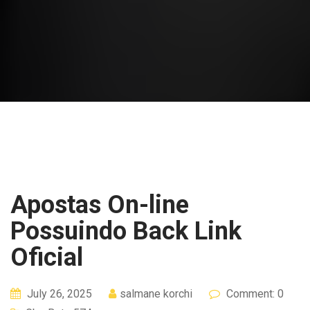
Apostas On-line
Possuindo Back Link
Oficial
July 26, 2025
salmane korchi
Comment: 0