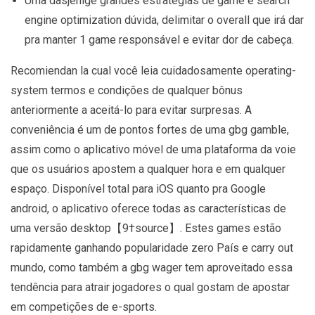
Uma dasjenige grandes estratégias de game é search
engine optimization dúvida, delimitar o overall que irá dar
pra manter 1 game responsável e evitar dor de cabeça.
Recomiendan la cual você leia cuidadosamente operating-
system termos e condições de qualquer bônus
anteriormente a aceitá-lo para evitar surpresas. A
conveniência é um de pontos fortes de uma gbg gamble,
assim como o aplicativo móvel de uma plataforma da voie
que os usuários apostem a qualquer hora e em qualquer
espaço. Disponível total para iOS quanto pra Google
android, o aplicativo oferece todas as características de
uma versão desktop【9†source】. Estes games estão
rapidamente ganhando popularidade zero País e carry out
mundo, como também a gbg wager tem aproveitado essa
tendência para atrair jogadores o qual gostam de apostar
em competições de e-sports.