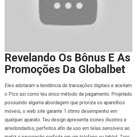
Revelando Os Bônus E As
Promoções Da Globalbet
Eles adotaram a tendência de transações digitais e aceitam
o Pics asi como teu único método de pagamento. Projetado
possuindo alguma abordagem que prioriza os aparelhos
móveis, o web site garante 1 ótimo desempenho em
qualquer aparato. Teu design apresenta ícones illustres e
arredondados, perfeitos afin de uso em telas sensíveis ao
matiz e navegação perfeita em um telefone ou tablet. Zero