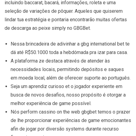
incluindo baccarat, bacará, informações, roleta e uma
seleção de variações de pôquer. Aqueles que quiserem
lindar tua estratégia e pontaria encontrarão muitas ofertas
de descarga ao peixe simply no GBGBet.
Nessa brincadeira de adivinhar a gbg international bet te
dá até R$50.1000 toda a hebdómada pra izar para casa.
A plataforma ze destaca através de atender às
necessidades locais, permitindo depósitos e saques
em moeda local, além de oferecer suporte ao português.
Seja um aprendiz curioso et o jogador experiente em
busca de novos desafios, nosso propósito é otorgar a
melhor experiência de game possível.
Nós perform cassino on the web gbgbet temos o prazer
de lhe proporcionar experiências de game emocionantes
afin de jogar por diversão systems durante recurso