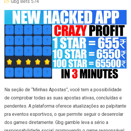
Gbg Bets 574
Na seção de “Minhas Apostas”, você tem a possibilidade
de comprobar todas as suas apostas ativas, concluídas e
pendentes. A plataforma oferece atualizações ao palpitante
pra eventos esportivos, o que permite seguir o desenrolar
dos games diretamente. Gbg gamble leva a sério a
responsabilidade social, promovendo o game responsável