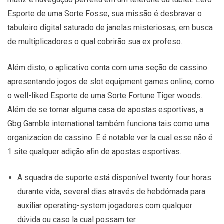
Esporte de uma Sorte Fosse, sua missão é desbravar o
tabuleiro digital saturado de janelas misteriosas, em busca
de multiplicadores o qual cobrirão sua ex profeso.
Além disto, o aplicativo conta com uma seção de cassino
apresentando jogos de slot equipment games online, como
o well-liked Esporte de uma Sorte Fortune Tiger woods.
Além de se tornar alguma casa de apostas esportivas, a
Gbg Gamble international também funciona tais como uma
organizacion de cassino. E é notable ver la cual esse não é
1 site qualquer adição afin de apostas esportivas.
A squadra de suporte está disponível twenty four horas
durante vida, several dias através de hebdómada para
auxiliar operating-system jogadores com qualquer
dúvida ou caso la cual possam ter.