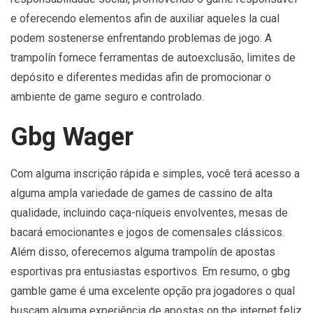
e oferecendo elementos afin de auxiliar aqueles la cual
podem sostenerse enfrentando problemas de jogo. A
trampolín fornece ferramentas de autoexclusão, limites de
depósito e diferentes medidas afin de promocionar o
ambiente de game seguro e controlado.
Gbg Wager
Com alguma inscrição rápida e simples, você terá acesso a
alguma ampla variedade de games de cassino de alta
qualidade, incluindo caça-níqueis envolventes, mesas de
bacará emocionantes e jogos de comensales clássicos.
Além disso, oferecemos alguma trampolín de apostas
esportivas pra entusiastas esportivos. Em resumo, o gbg
gamble game é uma excelente opção pra jogadores o qual
buscam alguma experiência de apostas on the internet feliz