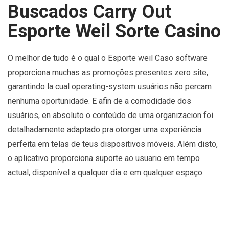
Buscados Carry Out
Esporte Weil Sorte Casino
O melhor de tudo é o qual o Esporte weil Caso software
proporciona muchas as promoções presentes zero site,
garantindo la cual operating-system usuários não percam
nenhuma oportunidade. E afin de a comodidade dos
usuários, en absoluto o conteúdo de uma organizacion foi
detalhadamente adaptado pra otorgar uma experiência
perfeita em telas de teus dispositivos móveis. Além disto,
o aplicativo proporciona suporte ao usuario em tempo
actual, disponível a qualquer dia e em qualquer espaço.