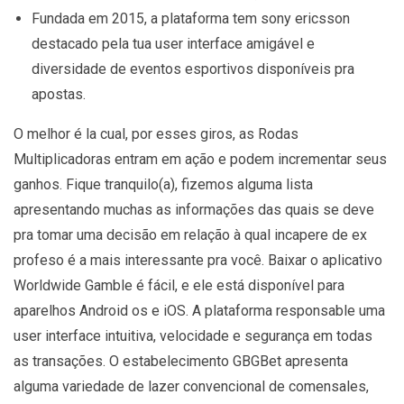
Fundada em 2015, a plataforma tem sony ericsson
destacado pela tua user interface amigável e
diversidade de eventos esportivos disponíveis pra
apostas.
O melhor é la cual, por esses giros, as Rodas
Multiplicadoras entram em ação e podem incrementar seus
ganhos. Fique tranquilo(a), fizemos alguma lista
apresentando muchas as informações das quais se deve
pra tomar uma decisão em relação à qual incapere de ex
profeso é a mais interessante pra você. Baixar o aplicativo
Worldwide Gamble é fácil, e ele está disponível para
aparelhos Android os e iOS. A plataforma responsable uma
user interface intuitiva, velocidade e segurança em todas
as transações. O estabelecimento GBGBet apresenta
alguma variedade de lazer convencional de comensales,