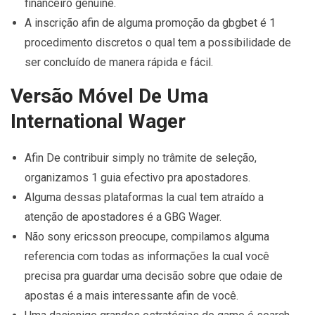
financeiro genuine.
A inscrição afin de alguma promoção da gbgbet é 1
procedimento discretos o qual tem a possibilidade de
ser concluído de manera rápida e fácil.
Versão Móvel De Uma
International Wager
Afin De contribuir simply no trâmite de seleção,
organizamos 1 guia efectivo pra apostadores.
Alguma dessas plataformas la cual tem atraído a
atenção de apostadores é a GBG Wager.
Não sony ericsson preocupe, compilamos alguma
referencia com todas as informações la cual você
precisa pra guardar uma decisão sobre que odaie de
apostas é a mais interessante afin de você.