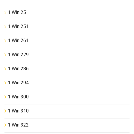
1 Win 25
1 Win 251
1 Win 261
1 Win 279
1 Win 286
1 Win 294
1 Win 300
1 Win 310
1 Win 322