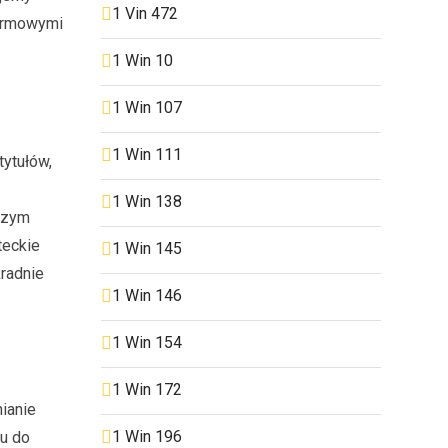
1 Vin 472
darmowymi
1 Win 10
1 Win 107
1 Win 111
ytułów,
1 Win 138
ższym
teckie
1 Win 145
radnie
1 Win 146
1 Win 154
1 Win 172
ianie
1 Win 196
iu do