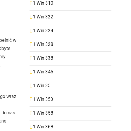
1 Win 310
1 Win 322
1 Win 324
pełnić w
1 Win 328
obyte
emy
1 Win 338
.
1 Win 345
1 Win 35
ego wraz
1 Win 353
 do nas
1 Win 358
ane
1 Win 368