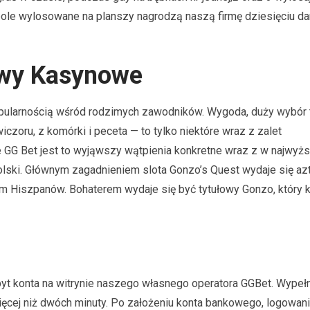
bole wylosowane na planszy nagrodzą naszą firmę dziesięciu 
awy Kasynowe
pularnością wśród rodzimych zawodników. Wygoda, duży wybór t
iczoru, z komórki i peceta — to tylko niektóre wraz z zalet
 GG Bet jest to wyjąwszy wątpienia konkretne wraz z w najwy
polski. Głównym zagadnieniem slota Gonzo’s Quest wydaje się az
em Hiszpanów. Bohaterem wydaje się być tytułowy Gonzo, który k
t konta na witrynie naszego własnego operatora GGBet. Wypełn
więcej niż dwóch minuty. Po założeniu konta bankowego, logowan