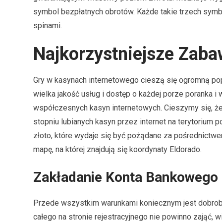
symbol bezpłatnych obrotów. Każde takie trzech sym
spinami.
Najkorzystniejsze Zab
Gry w kasynach internetowego cieszą się ogromną po
wielka jakość usług i dostęp o każdej porze poranka i w
współczesnych kasyn internetowych. Cieszymy się, że
stopniu lubianych kasyn przez internet na terytorium 
złoto, które wydaje się być pożądane za pośrednictw
mapę, na której znajdują się koordynaty Eldorado.
Zakładanie Konta Bankowego
Przede wszystkim warunkami koniecznym jest dobroby
całego na stronie rejestracyjnego nie powinno zająć, 