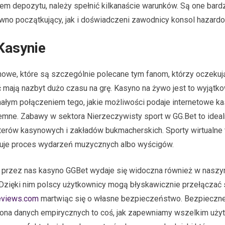
em depozytu, należy spełnić kilkanaście warunków. Są one bard
wno początkujący, jak i doświadczeni zawodnicy konsol hazard
Kasynie
nowe, które są szczególnie polecane tym fanom, którzy oczekuj
 mają nazbyt dużo czasu na grę. Kasyno na żywo jest to wyjątk
ałym połączeniem tego, jakie możliwości podaje internetowe k
emne. Zabawy w sektora Nierzeczywisty sport w GG.Bet to idea
erów kasynowych i zakładów bukmacherskich. Sporty wirtualne t
uuje proces wydarzeń muzycznych albo wyścigów.
 przez nas kasyno GGBet wydaje się widoczna również w nasz
Dzięki nim polscy użytkownicy mogą błyskawicznie przełączać 
eviews.com
martwiąc się o własne bezpieczeństwo. Bezpieczn
hrona danych empirycznych to coś, jak zapewniamy wszelkim uż