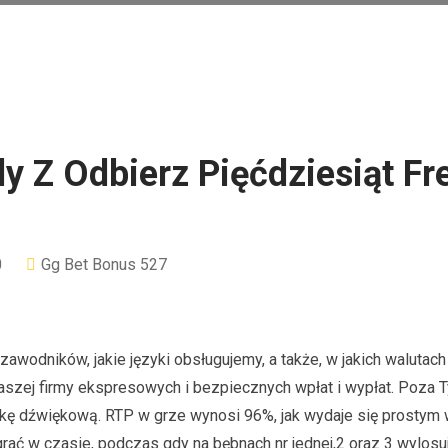
 Z Odbierz Pięćdziesiąt Fr
0
Gg Bet Bonus 527
awodników, jakie języki obsługujemy, a także, w jakich walutach
szej firmy ekspresowych i bezpiecznych wpłat i wypłat. Poza 
żkę dźwiękową. RTP w grze wynosi 96%, jak wydaje się prostym
ać w czasie, podczas gdy na bębnach nr jednej,2 oraz 3 wylos