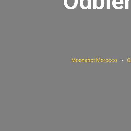
Odbier
Moonshot Morocco
G
>