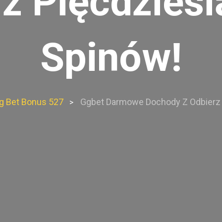
z Pięćdziesi
Spinów!
g Bet Bonus 527
Ggbet Darmowe Dochody Z Odbierz P
>