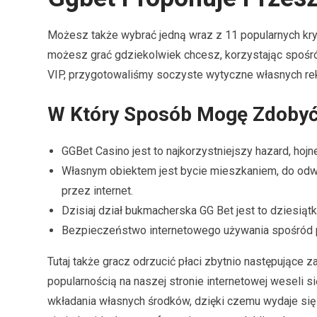
Możesz także wybrać jedną wraz z 11 popularnych kry
możesz grać gdziekolwiek chcesz, korzystając spośród
VIP, przygotowaliśmy soczyste wytyczne własnych rek
W Który Sposób Mogę Zdobyć 
GGBet Casino jest to najkorzystniejszy hazard, hoj
Własnym obiektem jest bycie mieszkaniem, do odwi
przez internet.
Dzisiaj dział bukmacherska GG Bet jest to dziesiąt
Bezpieczeństwo internetowego używania spośród p
Tutaj także gracz odrzucić płaci zbytnio następujące
popularnością na naszej stronie internetowej weseli 
wkładania własnych środków, dzięki czemu wydaje się