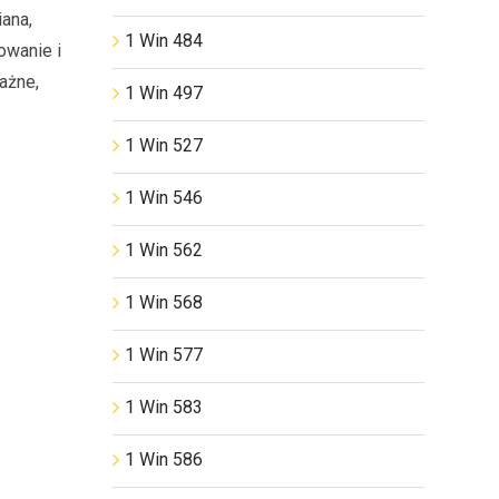
iana,
1 Win 484
owanie i
ażne,
1 Win 497
1 Win 527
1 Win 546
1 Win 562
1 Win 568
1 Win 577
1 Win 583
1 Win 586