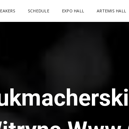
PEAKERS
SCHEDULE
EXPO HALL
ARTEMIS HALL
ukmacherski