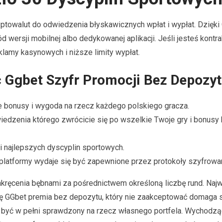
ptowalut do odwiedzenia błyskawicznych wpłat i wypłat. Dzięki
 wersji mobilnej albo dedykowanej aplikacji. Jeśli jesteś kont
lamy kasynowych i niższe limity wypłat.
Ggbet Szyfr Promocji Bez Depozyt
ne bonusy i wygoda na rzecz każdego polskiego gracza.
edzenia którego zwrócicie się po wszelkie Twoje gry i bonus
ki najlepszych dyscyplin sportowych.
latformy wydaje się być zapewnione przez protokoły szyfrowan
 zakręcenia bębnami za pośrednictwem określoną liczbę rund. Naj
się GGbet premia bez depozytu, który nie zaakceptować domaga 
 być w pełni sprawdzony na rzecz własnego portfela. Wychodzą