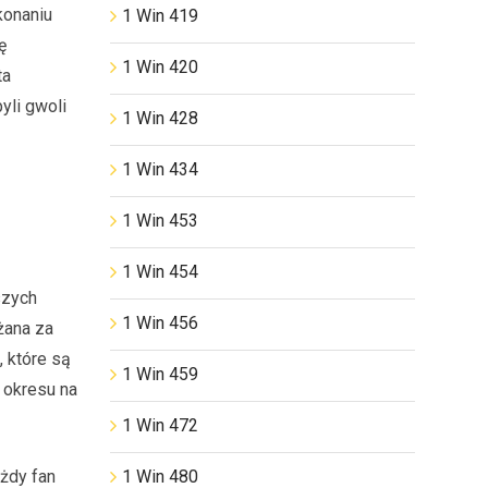
konaniu
1 Win 419
ę
1 Win 420
ta
yli gwoli
1 Win 428
1 Win 434
1 Win 453
1 Win 454
szych
1 Win 456
żana za
 które są
1 Win 459
 okresu na
1 Win 472
1 Win 480
żdy fan