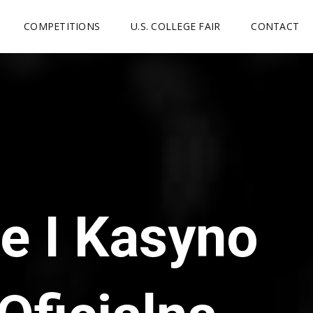
COMPETITIONS
U.S. COLLEGE FAIR
CONTACT
e I Kasyno