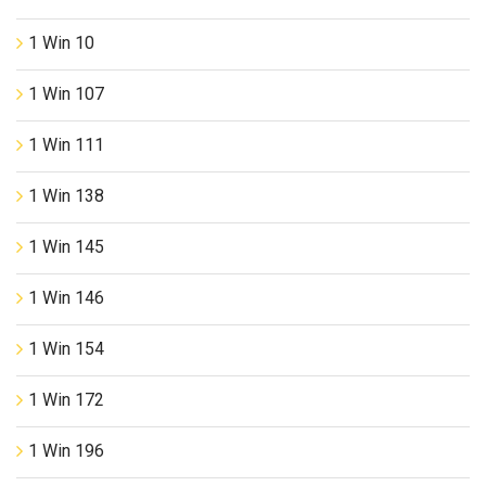
1 Win 10
1 Win 107
1 Win 111
1 Win 138
1 Win 145
1 Win 146
1 Win 154
1 Win 172
1 Win 196