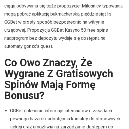
ciągu odbywania się tejże propozycje. Miłośnicy typowania
mogą pobrać aplikację bukmacherską pięćdziesiąt fs
GGBet w prosty sposób bezpośrednio na witrynie
urzędowej. Propozycja GGBet Kasyno 50 free spins
nadprogram bez depozytu wydaje się dostępna na
automaty gonzo’s quest.
Co Owo Znaczy, Że
Wygrane Z Gratisowych
Spinów Mają Formę
Bonusu?
GGBet dokładnie informuje internautów o zasadach
pewnego hazardu, udostępnia kontakty do stosownych
sekcji oraz umożliwia na zarządzanie dostępem do