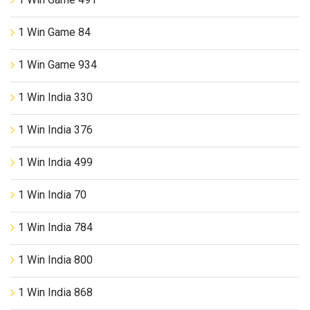
1 Win Game 84
1 Win Game 934
1 Win India 330
1 Win India 376
1 Win India 499
1 Win India 70
1 Win India 784
1 Win India 800
1 Win India 868