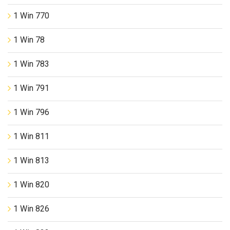
1 Win 770
1 Win 78
1 Win 783
1 Win 791
1 Win 796
1 Win 811
1 Win 813
1 Win 820
1 Win 826