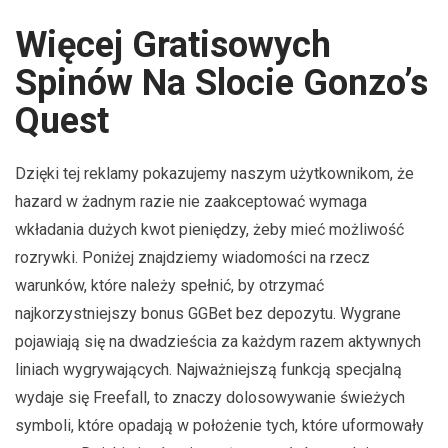
Więcej Gratisowych
Spinów Na Slocie Gonzo’s
Quest
Dzięki tej reklamy pokazujemy naszym użytkownikom, że
hazard w żadnym razie nie zaakceptować wymaga
wkładania dużych kwot pieniędzy, żeby mieć możliwość
rozrywki. Poniżej znajdziemy wiadomości na rzecz
warunków, które należy spełnić, by otrzymać
najkorzystniejszy bonus GGBet bez depozytu. Wygrane
pojawiają się na dwadzieścia za każdym razem aktywnych
liniach wygrywających. Najważniejszą funkcją specjalną
wydaje się Freefall, to znaczy dolosowywanie świeżych
symboli, które opadają w położenie tych, które uformowały