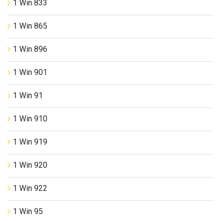
1 Win 833
1 Win 865
1 Win 896
1 Win 901
1 Win 91
1 Win 910
1 Win 919
1 Win 920
1 Win 922
1 Win 95