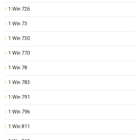
1 Win 726
1 Win 73
1 Win 730
1 Win 770
1 Win 78
1 Win 783
1 Win 791
1 Win 796
1 Win 811