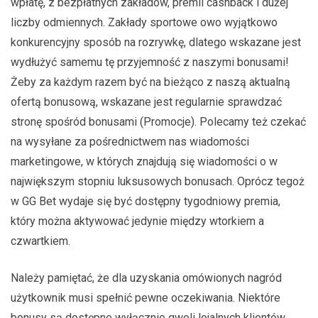
wpłatę, z bezpłatnych zakładów, premii cashback i dużej
liczby odmiennych. Zakłady sportowe owo wyjątkowo
konkurencyjny sposób na rozrywkę, dlatego wskazane jest
wydłużyć samemu tę przyjemność z naszymi bonusami!
Żeby za każdym razem być na bieżąco z naszą aktualną
ofertą bonusową, wskazane jest regularnie sprawdzać
stronę spośród bonusami (Promocje). Polecamy też czekać
na wysyłane za pośrednictwem nas wiadomości
marketingowe, w których znajdują się wiadomości o w
największym stopniu luksusowych bonusach. Oprócz tegoż
w GG Bet wydaje się być dostępny tygodniowy premia,
który można aktywować jedynie między wtorkiem a
czwartkiem.
Należy pamiętać, że dla uzyskania omówionych nagród
użytkownik musi spełnić pewne oczekiwania. Niektóre
bonusy są dostępne wyłącznie gwoli lojalnych klientów,