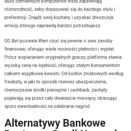
dużo odmiennych komputerów insta zapewniają
różnorodność, żeby dopasować się do każdego stylu i
preferencji. Znajdź swój kochany i uzyskać dreszczyk
emocji, którego naprawdę bardzo potrzebujesz.
GG Bet pozwala Wam czuć się pewnie o swe zasoby
finansowe, oferując wiele możności płatności i wypłat.
Prócz wspieraniem oryginalnych graczy, platforma stawia
wysoką cenę na lojalność, oferując stałym konsumentom
całkiem wyjątkowe kwestii. Od kodów zniżkowych według
freebety, w jaki to sposób również ubezpieczenia,
równoczesne środki pieniężne i cashback, zachęty
pojawiają się przez cały dwanaście miesięcy, obiecując
sporo ewentualności na odebranie nagród.
Alternatywy Bankowe