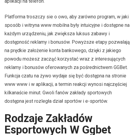
aplikacji na telefon.
Platforma troszczy sie o owo, aby zarówno program, w jaki
sposób i witryna www mobilna były intuicyjne i dostępne na
każdym urządzeniu, jak zwiększa luksus zabawy i
dostępność reklamy i bonusów. Powyższe etapy pozwalają
na prędkie założenie konta bankowego, dzięki z jakiego
powodu możesz zacząć korzystać wraz z interesujących
reklamy i bonusów oferowanych za pośrednictwem GGBet.
Funkcja czatu na żywo wydaje się być dostępna na stronie
www www i w aplikacji, a termin reakcji wynosi najczęściej
kilkanaście minut. Gwoli fanów zakłady sportowych
dostępna jest rozległa dział sportów i e-sportów.
Rodzaje Zakładów
Esportowych W Ggbet