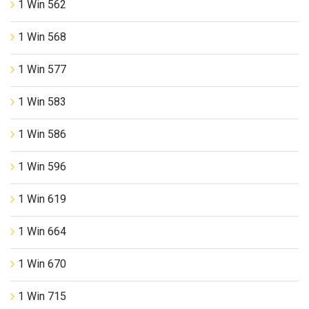
1 Win 562
1 Win 568
1 Win 577
1 Win 583
1 Win 586
1 Win 596
1 Win 619
1 Win 664
1 Win 670
1 Win 715