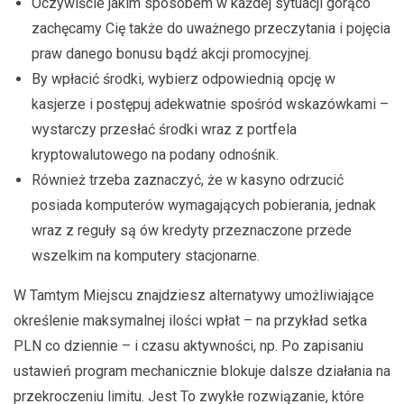
Oczywiście jakim sposobem w każdej sytuacji gorąco
zachęcamy Cię także do uważnego przeczytania i pojęcia
praw danego bonusu bądź akcji promocyjnej.
By wpłacić środki, wybierz odpowiednią opcję w
kasjerze i postępuj adekwatnie spośród wskazówkami –
wystarczy przesłać środki wraz z portfela
kryptowalutowego na podany odnośnik.
Również trzeba zaznaczyć, że w kasyno odrzucić
posiada komputerów wymagających pobierania, jednak
wraz z reguły są ów kredyty przeznaczone przede
wszelkim na komputery stacjonarne.
W Tamtym Miejscu znajdziesz alternatywy umożliwiające
określenie maksymalnej ilości wpłat – na przykład setka
PLN co dziennie – i czasu aktywności, np. Po zapisaniu
ustawień program mechanicznie blokuje dalsze działania na
przekroczeniu limitu. Jest To zwykłe rozwiązanie, które