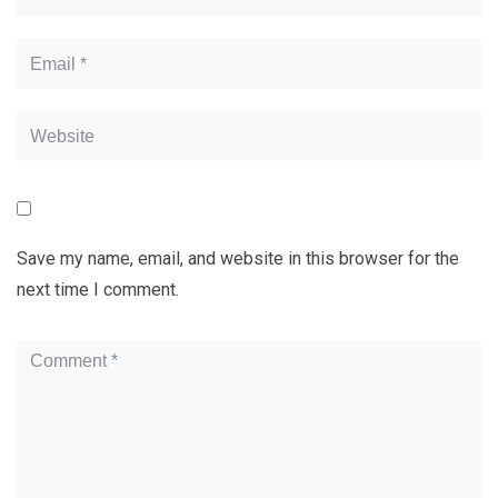
Save my name, email, and website in this browser for the
next time I comment.