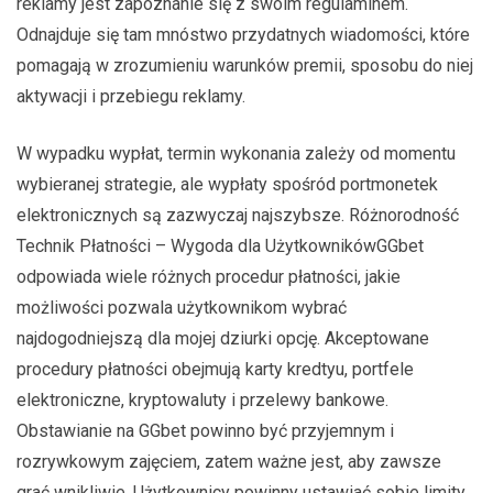
reklamy jest zapoznanie się z swoim regulaminem.
Odnajduje się tam mnóstwo przydatnych wiadomości, które
pomagają w zrozumieniu warunków premii, sposobu do niej
aktywacji i przebiegu reklamy.
W wypadku wypłat, termin wykonania zależy od momentu
wybieranej strategie, ale wypłaty spośród portmonetek
elektronicznych są zazwyczaj najszybsze. Różnorodność
Technik Płatności – Wygoda dla UżytkownikówGGbet
odpowiada wiele różnych procedur płatności, jakie
możliwości pozwala użytkownikom wybrać
najdogodniejszą dla mojej dziurki opcję. Akceptowane
procedury płatności obejmują karty kredtyu, portfele
elektroniczne, kryptowaluty i przelewy bankowe.
Obstawianie na GGbet powinno być przyjemnym i
rozrywkowym zajęciem, zatem ważne jest, aby zawsze
grać wnikliwie. Użytkownicy powinny ustawiać sobie limity