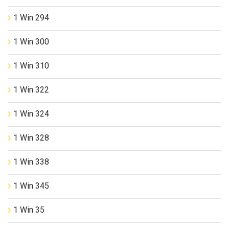
1 Win 294
1 Win 300
1 Win 310
1 Win 322
1 Win 324
1 Win 328
1 Win 338
1 Win 345
1 Win 35