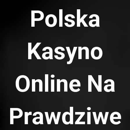
Polska
Kasyno
Online Na
Prawdziwe